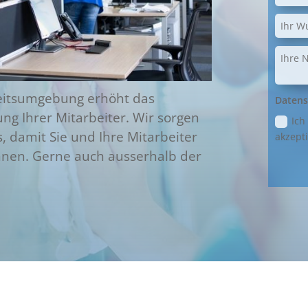
beitsumgebung erhöht das
Datens
ng Ihrer Mitarbeiter. Wir sorgen
Ich
s, damit Sie und Ihre Mitarbeiter
akzepti
nen. Gerne auch ausserhalb der