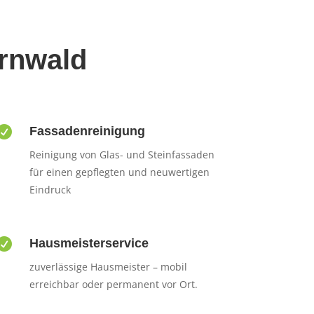
ernwald

Fassadenreinigung
Reinigung von Glas- und Steinfassaden
für einen gepflegten und neuwertigen
Eindruck

Hausmeisterservice
zuverlässige Hausmeister – mobil
erreichbar oder permanent vor Ort.