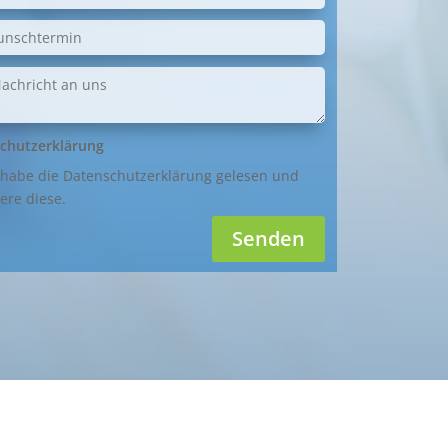
chutzerklärung
 habe die Datenschutzerklärung gelesen und
ere diese.
Senden