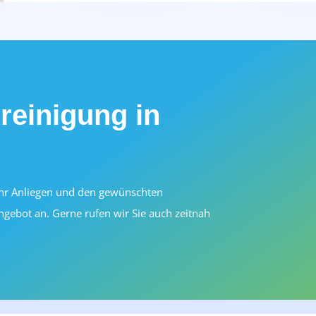
reinigung in
Ihr Anliegen und den gewünschten
ngebot an. Gerne rufen wir Sie auch zeitnah