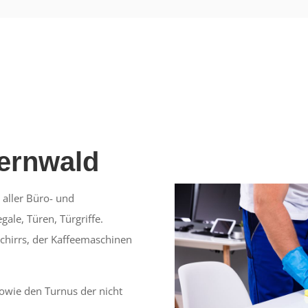
ernwald
 aller Büro- und
ale, Türen, Türgriffe.
chirrs, der Kaffeemaschinen
owie den Turnus der nicht