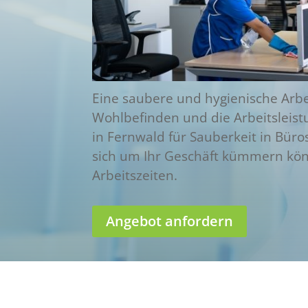
Eine saubere und hygienische Ar
Wohlbefinden und die Arbeitsleistu
in Fernwald für Sauberkeit in Büro
sich um Ihr Geschäft kümmern kön
Arbeitszeiten.
Angebot anfordern