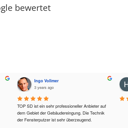
gle bewertet
Ingo Vollmer
3 years ago
TOP SD ist ein sehr professioneller Anbieter auf 
dem Gebiet der Gebäudereingung. Die Technik 
der Fensterputzer ist sehr überzeugend.