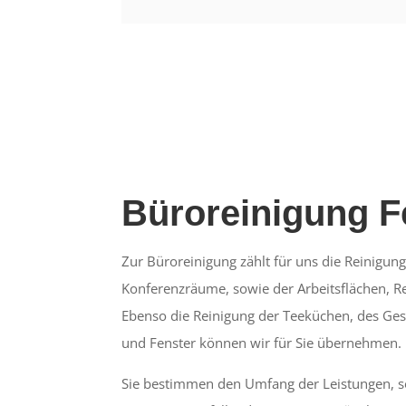
Büroreinigung F
Zur Büroreinigung zählt für uns die Reinigung
Konferenzräume, sowie der Arbeitsflächen, Reg
Ebenso die Reinigung der Teeküchen, des Ges
und Fenster können wir für Sie übernehmen.
Sie bestimmen den Umfang der Leistungen, s