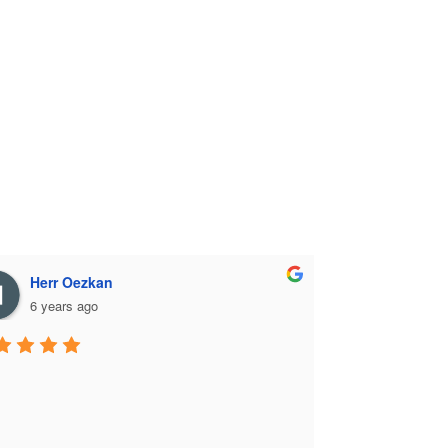
Herr Oezkan
6 years ago