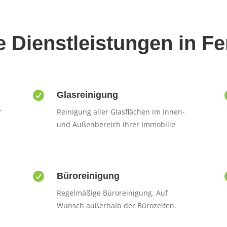
 Dienstleistungen in F

Glasreinigung
r
Reinigung aller Glasflächen im Innen-
und Außenbereich Ihrer Immobilie

Büroreinigung
Regelmäßige Büroreinigung. Auf
Wunsch außerhalb der Bürozeiten.