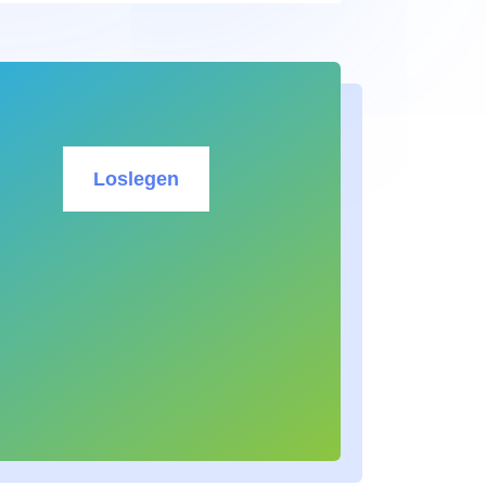
Loslegen