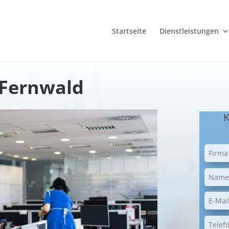
Startseite
Dienstleistungen
 Fernwald
K