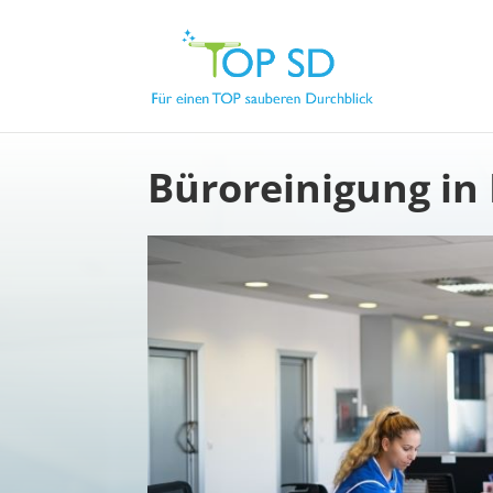
Büroreinigung in