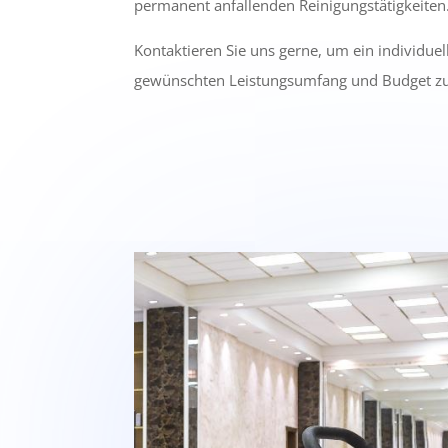
permanent anfallenden Reinigungstätigkeiten
Kontaktieren Sie uns gerne, um ein individue
gewünschten Leistungsumfang und Budget zu