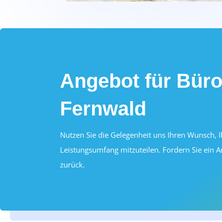
Angebot für Büro
Fernwald
Nutzen Sie die Gelegenheit uns Ihren Wunsch, 
Leistungsumfang mitzuteilen. Fordern Sie ein A
zurück.