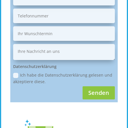
Datenschutzerklärung
Ich habe die Datenschutzerklärung gelesen und
akzeptiere diese.
Senden