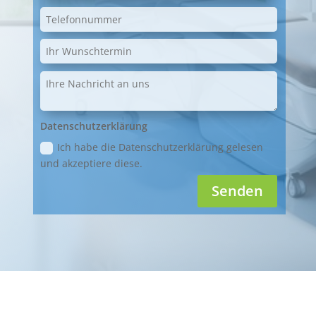
Datenschutzerklärung
Ich habe die Datenschutzerklärung gelesen
und akzeptiere diese.
Senden