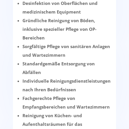
Desinfektion von Oberflächen und
medizinischem Equipment
Gründliche Reinigung von Böden,
inklusive spezieller Pflege von OP-
Bereichen
Sorgfältige Pflege von sanitären Anlagen
und Wartezimmern
Standardgemäße Entsorgung von
Abfällen
Individuelle Reinigungsdienstleistungen
nach Ihren Bedürfnissen
Fachgerechte Pflege von
Empfangsbereichen und Wartezimmern
Reinigung von Küchen- und
Aufenthaltsräumen für das