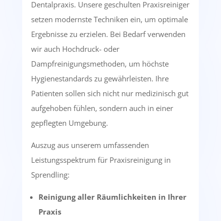
Dentalpraxis. Unsere geschulten Praxisreiniger
setzen modernste Techniken ein, um optimale
Ergebnisse zu erzielen. Bei Bedarf verwenden
wir auch Hochdruck- oder
Dampfreinigungsmethoden, um höchste
Hygienestandards zu gewährleisten. Ihre
Patienten sollen sich nicht nur medizinisch gut
aufgehoben fühlen, sondern auch in einer
gepflegten Umgebung.
Auszug aus unserem umfassenden
Leistungsspektrum für Praxisreinigung in
Sprendling:
Reinigung aller Räumlichkeiten in Ihrer
Praxis