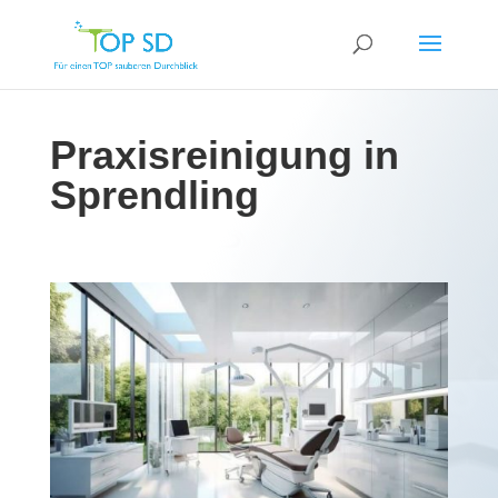
Praxisreinigung in
Sprendling