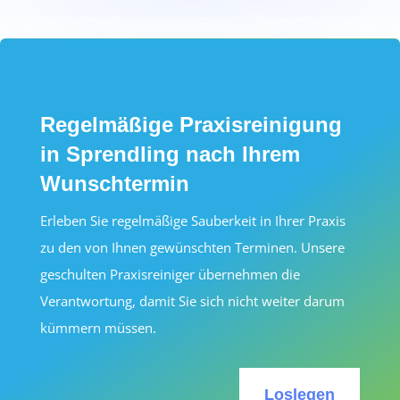
Regelmäßige Praxisreinigung
in Sprendling nach Ihrem
Wunschtermin
Erleben Sie regelmäßige Sauberkeit in Ihrer Praxis
zu den von Ihnen gewünschten Terminen. Unsere
geschulten Praxisreiniger übernehmen die
Verantwortung, damit Sie sich nicht weiter darum
kümmern müssen.
Loslegen