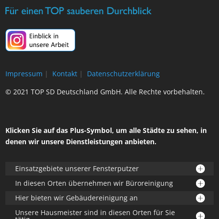
Impressum
|
Kontakt
|
Datenschutzerklärung
© 2021 TOP SD Deutschland GmbH. Alle Rechte vorbehalten.
Klicken Sie auf das Plus-Symbol, um alle Städte zu sehen, in
denen wir unsere Dienstleistungen anbieten.
Einsatzgebiete unserer Fensterputzer
In diesen Orten übernehmen wir Büroreinigung
Hier bieten wir Gebäudereinigung an
Unsere Hausmeister sind in diesen Orten für Sie