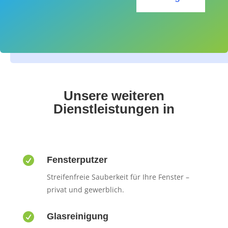
Unsere weiteren
Dienstleistungen in

Fensterputzer
Streifenfreie Sauberkeit für Ihre Fenster –
privat und gewerblich.

Glasreinigung