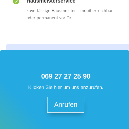

Hausmeisterservice
zuverlässige Hausmeister – mobil erreichbar
oder permanent vor Ort.
069 27 27 25 90
Klicken Sie hier um uns anzurufen.
Anrufen