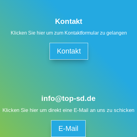
Kontakt
Klicken Sie hier um zum Kontaktformular zu gelangen
Kontakt
info@top-sd.de
Klicken Sie hier um direkt eine E-Mail an uns zu schicken
E-Mail