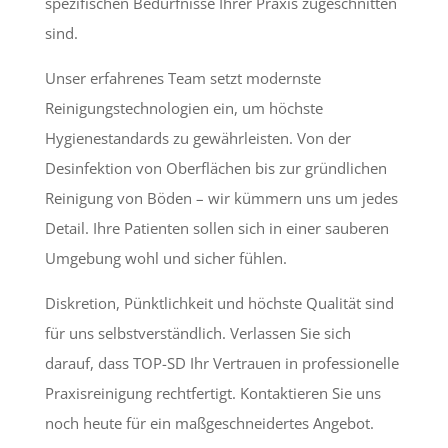
spezifischen Bedürfnisse Ihrer Praxis zugeschnitten
sind.
Unser erfahrenes Team setzt modernste
Reinigungstechnologien ein, um höchste
Hygienestandards zu gewährleisten. Von der
Desinfektion von Oberflächen bis zur gründlichen
Reinigung von Böden – wir kümmern uns um jedes
Detail. Ihre Patienten sollen sich in einer sauberen
Umgebung wohl und sicher fühlen.
Diskretion, Pünktlichkeit und höchste Qualität sind
für uns selbstverständlich. Verlassen Sie sich
darauf, dass TOP-SD Ihr Vertrauen in professionelle
Praxisreinigung rechtfertigt. Kontaktieren Sie uns
noch heute für ein maßgeschneidertes Angebot.