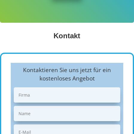
Kontakt
Kontaktieren Sie uns jetzt für ein
kostenloses Angebot