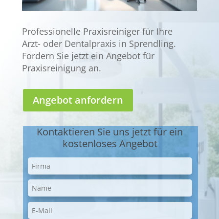
Professionelle Praxisreiniger für Ihre
Arzt- oder Dentalpraxis in Sprendling.
Fordern Sie jetzt ein Angebot für
Praxisreinigung an.
Angebot anfordern
Kontaktieren Sie uns jetzt für ein
kostenloses Angebot