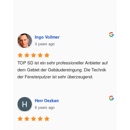
Ingo Vollmer
3 years ago
TOP SD ist ein sehr professioneller Anbieter auf 
dem Gebiet der Gebäudereingung. Die Technik 
der Fensterputzer ist sehr überzeugend.
Herr Oezkan
6 years ago