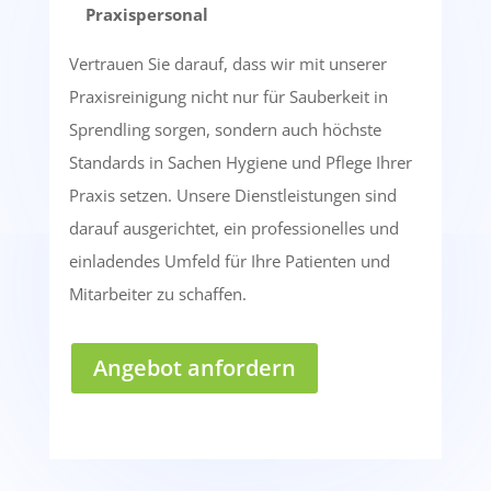
Praxispersonal
Vertrauen Sie darauf, dass wir mit unserer
Praxisreinigung nicht nur für Sauberkeit in
Sprendling sorgen, sondern auch höchste
Standards in Sachen Hygiene und Pflege Ihrer
Praxis setzen. Unsere Dienstleistungen sind
darauf ausgerichtet, ein professionelles und
einladendes Umfeld für Ihre Patienten und
Mitarbeiter zu schaffen.
Angebot anfordern