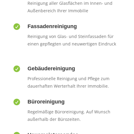
Reinigung aller Glasflächen im Innen- und
Außenbereich Ihrer Immobilie

Fassadenreinigung
Reinigung von Glas- und Steinfassaden für
einen gepflegten und neuwertigen Eindruck

Gebäudereinigung
Professionelle Reinigung und Pflege zum
dauerhaften Werterhalt Ihrer Immobilie.

Büroreinigung
Regelmäßige Büroreinigung. Auf Wunsch
außerhalb der Bürozeiten.