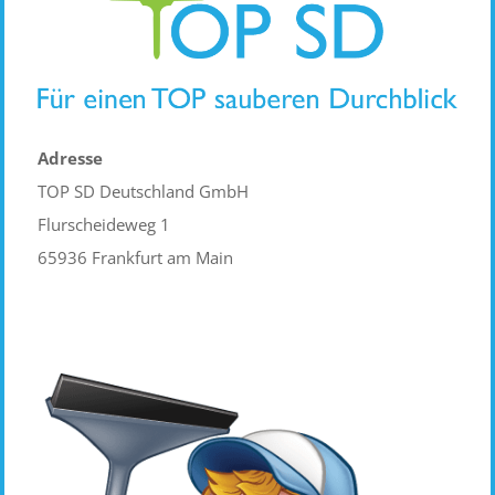
Adresse
TOP SD Deutschland GmbH
Flurscheideweg 1
65936 Frankfurt am Main