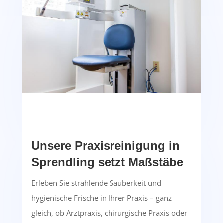
Unsere Praxisreinigung in
Sprendling setzt Maßstäbe
Erleben Sie strahlende Sauberkeit und
hygienische Frische in Ihrer Praxis – ganz
gleich, ob Arztpraxis, chirurgische Praxis oder