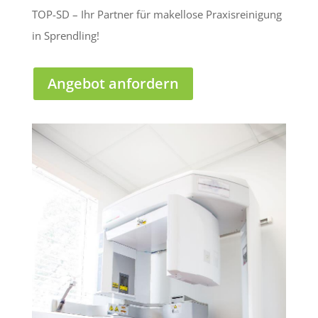
TOP-SD – Ihr Partner für makellose Praxisreinigung
in Sprendling!
Angebot anfordern