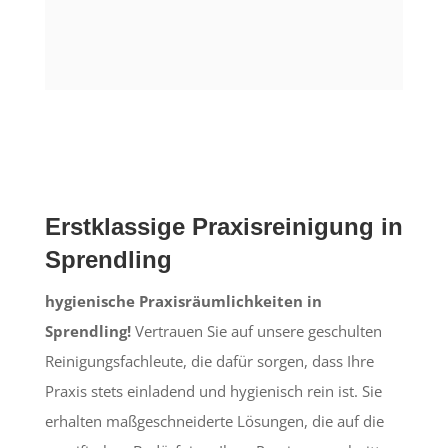
Erstklassige Praxisreinigung in
Sprendling
hygienische Praxisräumlichkeiten in
Sprendling!
Vertrauen Sie auf unsere geschulten
Reinigungsfachleute, die dafür sorgen, dass Ihre
Praxis stets einladend und hygienisch rein ist. Sie
erhalten maßgeschneiderte Lösungen, die auf die