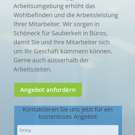
Arbeitsumgebung erhöht das
Wohlbefinden und die Arbeitsleistung
Ihrer Mitarbeiter. Wir sorgen in
Schöneck für Sauberkeit in Büros,
damit Sie und Ihre Mitarbeiter sich
um Ihr Geschäft kümmern können.
Gerne auch ausserhalb der
Arbeitszeiten.
Angebot anfordern
Kontaktieren Sie uns jetzt für ein
kostenloses Angebot