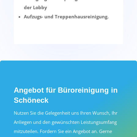
der Lobby
Aufzugs- und Treppenhausreinigung.
Angebot für Büroreinigung in
Schöneck
Nutzen Sie die Gelegenheit uns Ihren Wunsch, Ihr
Anliegen und den gewünschten Leistungsumfang
mitzuteilen. Fordern Sie ein Angebot an. Gerne