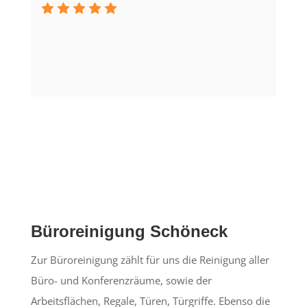
Büroreinigung Schöneck
Zur Büroreinigung zählt für uns die Reinigung aller
Büro- und Konferenzräume, sowie der
Arbeitsflächen, Regale, Türen, Türgriffe. Ebenso die