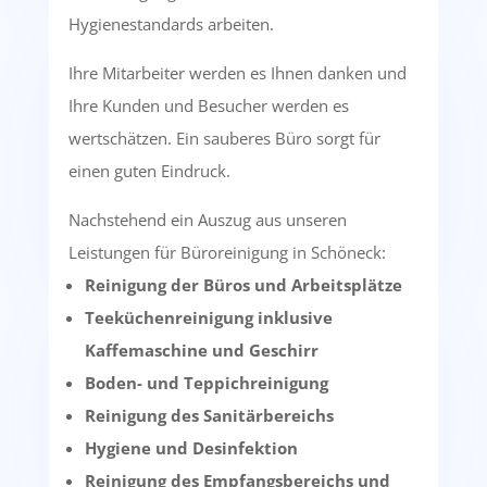
Hygienestandards arbeiten.
Ihre Mitarbeiter werden es Ihnen danken und
Ihre Kunden und Besucher werden es
wertschätzen. Ein sauberes Büro sorgt für
einen guten Eindruck.
Nachstehend ein Auszug aus unseren
Leistungen für Büroreinigung in Schöneck:
Reinigung der Büros und Arbeitsplätze
Teeküchenreinigung inklusive
Kaffemaschine und Geschirr
Boden- und Teppichreinigung
Reinigung des Sanitärbereichs
Hygiene und Desinfektion
Reinigung des Empfangsbereichs und