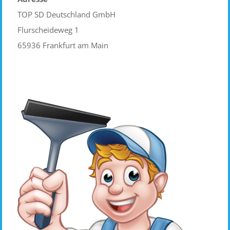
TOP SD Deutschland GmbH
Flurscheideweg 1
65936 Frankfurt am Main