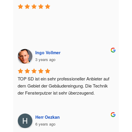
Ingo Vollmer
3 years ago
TOP SD ist ein sehr professioneller Anbieter auf 
dem Gebiet der Gebäudereingung. Die Technik 
der Fensterputzer ist sehr überzeugend.
Herr Oezkan
6 years ago