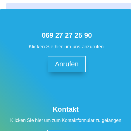
069 27 27 25 90
Klicken Sie hier um uns anzurufen.
Anrufen
Kontakt
Klicken Sie hier um zum Kontaktformular zu gelangen