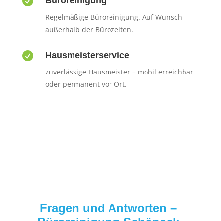

Büroreinigung
Regelmäßige Büroreinigung. Auf Wunsch
außerhalb der Bürozeiten.

Hausmeisterservice
zuverlässige Hausmeister – mobil erreichbar
oder permanent vor Ort.
Fragen und Antworten –