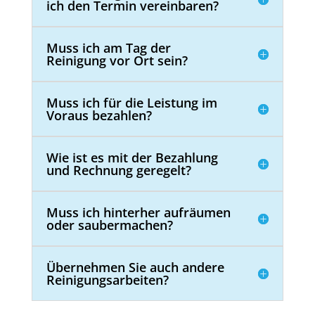
ich den Termin vereinbaren?
Muss ich am Tag der
Reinigung vor Ort sein?
Muss ich für die Leistung im
Voraus bezahlen?
Wie ist es mit der Bezahlung
und Rechnung geregelt?
Muss ich hinterher aufräumen
oder saubermachen?
Übernehmen Sie auch andere
Reinigungsarbeiten?