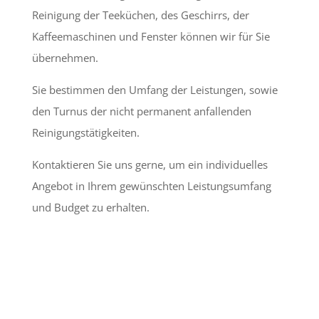
Reinigung der Teeküchen, des Geschirrs, der
Kaffeemaschinen und Fenster können wir für Sie
übernehmen.
Sie bestimmen den Umfang der Leistungen, sowie
den Turnus der nicht permanent anfallenden
Reinigungstätigkeiten.
Kontaktieren Sie uns gerne, um ein individuelles
Angebot in Ihrem gewünschten Leistungsumfang
und Budget zu erhalten.