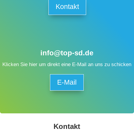
Kontakt
info@top-sd.de
Klicken Sie hier um direkt eine E-Mail an uns zu schicken
E-Mail
Kontakt