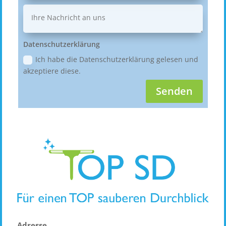
Datenschutzerklärung
Ich habe die Datenschutzerklärung gelesen und
akzeptiere diese.
Senden
Adresse