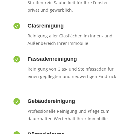
Streifenfreie Sauberkeit für Ihre Fenster –
privat und gewerblich.

Glasreinigung
Reinigung aller Glasflächen im Innen- und
Außenbereich Ihrer Immobilie

Fassadenreinigung
Reinigung von Glas- und Steinfassaden für
einen gepflegten und neuwertigen Eindruck

Gebäudereinigung
Professionelle Reinigung und Pflege zum
dauerhaften Werterhalt Ihrer Immobilie.