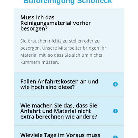
Büroreinigung Schöneck
Muss ich das
Reinigungsmaterial vorher
besorgen?
Sie brauchen nichts zu stellen oder zu
besorgen. Unsere Mitarbeiter bringen ihr
Material mit, so dass Sie sich um nichts
kümmern müssen.
Fallen Anfahrtskosten an und
wie hoch sind diese?
Wie machen Sie das, dass Sie
Anfahrt und Material nicht
extra berechnen wie andere?
Wieviele Tage im Voraus muss