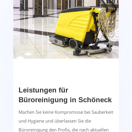
Leistungen für
Büroreinigung in Schöneck
Machen Sie keine Kompromisse bei Sauberkeit
und Hygiene und überlassen Sie die
Büroreinigung den Profis, die nach aktuellen