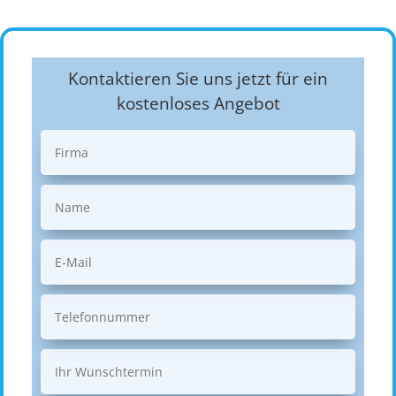
Kontaktieren Sie uns jetzt für ein
kostenloses Angebot