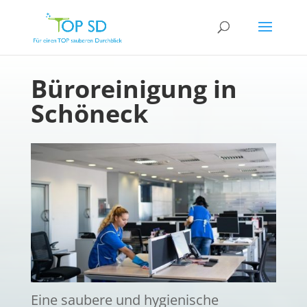
Büroreinigung in
Schöneck
Eine saubere und hygienische