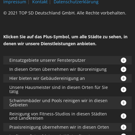
Impressum
|
Kontakt
|
Datenschutzerklärung
© 2021 TOP SD Deutschland GmbH. Alle Rechte vorbehalten.
Klicken Sie auf das Plus-Symbol, um alle Städte zu sehen, in
denen wir unsere Dienstleistungen anbieten.
Einsatzgebiete unserer Fensterputzer
In diesen Orten übernehmen wir Büroreinigung
Hier bieten wir Gebäudereinigung an
Unsere Hausmeister sind in diesen Orten für Sie
tätig
Schwimmbäder und Pools reinigen wir in diesen
Gebieten
Reinigung von Fitness-Studios in diesen Städten
und Landkreisen
Praxisreinigung übernehmen wir in diesen Orten