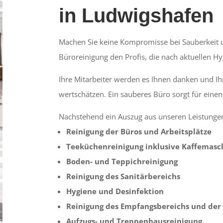
in Ludwigshafen
Machen Sie keine Kompromisse bei Sauberkeit u
Büroreinigung den Profis, die nach aktuellen H
Ihre Mitarbeiter werden es Ihnen danken und 
wertschätzen. Ein sauberes Büro sorgt für einen
Nachstehend ein Auszug aus unseren Leistungen
Reinigung der Büros und Arbeitsplätze
Teeküchenreinigung inklusive Kaffemasc
Boden- und Teppichreinigung
Reinigung des Sanitärbereichs
Hygiene und Desinfektion
Reinigung des Empfangsbereichs und der
Aufzugs- und Treppenhausreinigung.