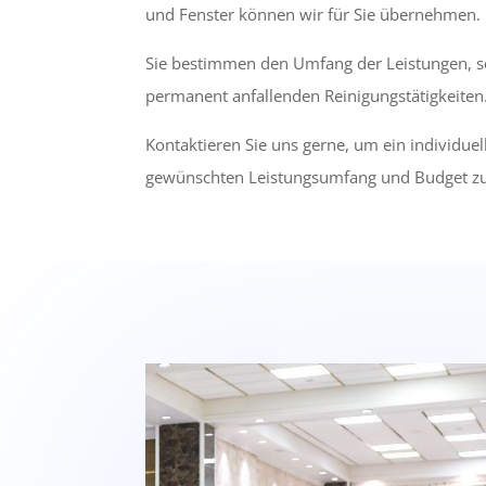
und Fenster können wir für Sie übernehmen.
Sie bestimmen den Umfang der Leistungen, s
permanent anfallenden Reinigungstätigkeiten
Kontaktieren Sie uns gerne, um ein individue
gewünschten Leistungsumfang und Budget zu