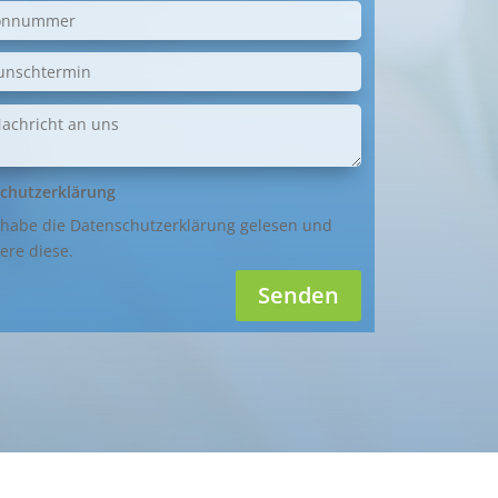
chutzerklärung
 habe die Datenschutzerklärung gelesen und
ere diese.
Senden