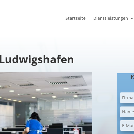
Startseite
Dienstleistungen
 Ludwigshafen
K