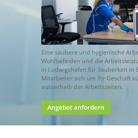
Eine saubere und hygienische Ar
Wohlbefinden und die Arbeitsleistu
in Ludwigshafen für Sauberkeit in 
Mitarbeiter sich um Ihr Geschäft
ausserhalb der Arbeitszeiten.
Angebot anfordern