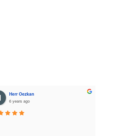
Herr Oezkan
6 years ago