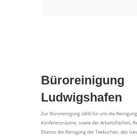
Büroreinigung
Ludwigshafen
Zur Büroreinigung zählt für uns die Reinigung
Konferenzräume, sowie der Arbeitsflächen, Reg
Ebenso die Reinigung der Teeküchen, des Ges