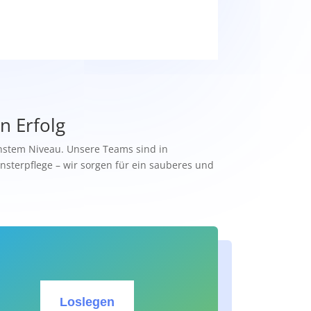
n Erfolg
chstem Niveau. Unsere Teams sind in
nsterpflege – wir sorgen für ein sauberes und
Loslegen