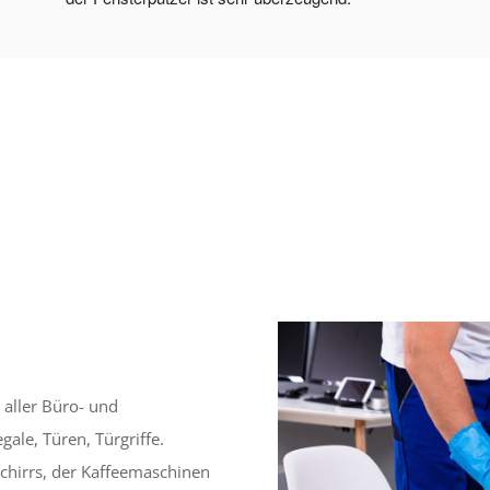
 aller Büro- und
ale, Türen, Türgriffe.
chirrs, der Kaffeemaschinen