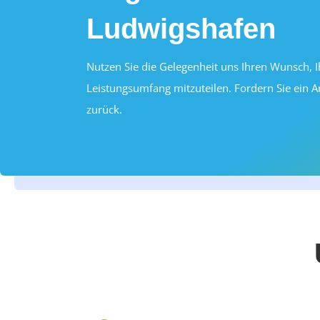
Ludwigshafen
Nutzen Sie die Gelegenheit uns Ihren Wunsch, 
Leistungsumfang mitzuteilen. Fordern Sie ein A
zurück.