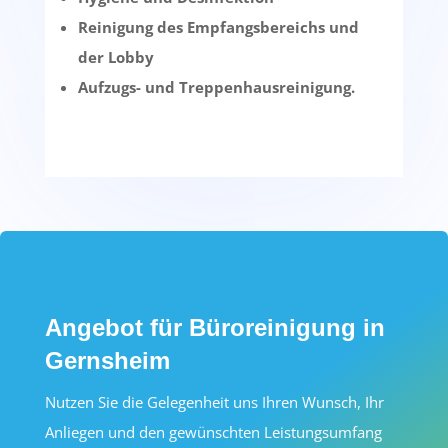
Reinigung des Empfangsbereichs und
der Lobby
Aufzugs- und Treppenhausreinigung.
Angebot für Büroreinigung in
Gernsheim
Nutzen Sie die Gelegenheit uns Ihren Wunsch, Ihr
Anliegen und den gewünschten Leistungsumfang