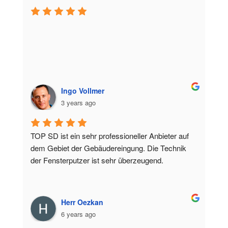
Ingo Vollmer
3 years ago
TOP SD ist ein sehr professioneller Anbieter auf 
dem Gebiet der Gebäudereingung. Die Technik 
der Fensterputzer ist sehr überzeugend.
Herr Oezkan
6 years ago