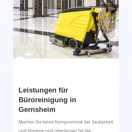
Leistungen für
Büroreinigung in
Gernsheim
Machen Sie keine Kompromisse bei Sauberkeit
und Hygiene und überlassen Sie die