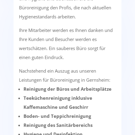
Büroreinigung den Profis, die nach aktuellen
Hygienestandards arbeiten.
Ihre Mitarbeiter werden es Ihnen danken und
Ihre Kunden und Besucher werden es
wertschätzen. Ein sauberes Büro sorgt für
einen guten Eindruck.
Nachstehend ein Auszug aus unseren
Leistungen für Büroreinigung in Gernsheim:
Reinigung der Büros und Arbeitsplätze
Teeküchenreinigung inklusive
Kaffemaschine und Geschirr
Boden- und Teppichreinigung
Reinigung des Sanitärbereichs
Hygiene und Desinfektion