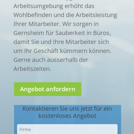
Arbeitsumgebung erhöht das
Wohlbefinden und die Arbeitsleistung
Ihrer Mitarbeiter. Wir sorgen in
Gernsheim für Sauberkeit in Büros,
damit Sie und Ihre Mitarbeiter sich
um Ihr Geschäft kümmern können.
Gerne auch ausserhalb der
Arbeitszeiten.
Angebot anfordern
Kontaktieren Sie uns jetzt für ein
kostenloses Angebot