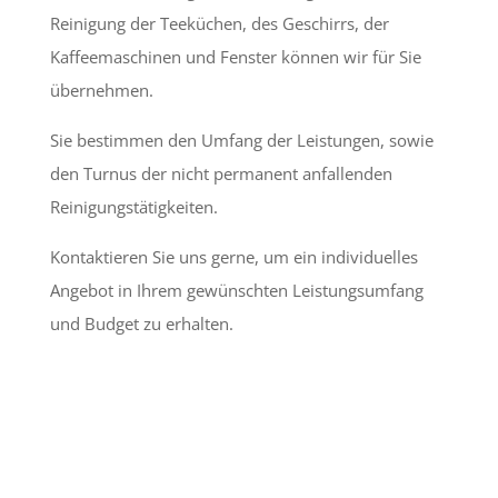
Reinigung der Teeküchen, des Geschirrs, der
Kaffeemaschinen und Fenster können wir für Sie
übernehmen.
Sie bestimmen den Umfang der Leistungen, sowie
den Turnus der nicht permanent anfallenden
Reinigungstätigkeiten.
Kontaktieren Sie uns gerne, um ein individuelles
Angebot in Ihrem gewünschten Leistungsumfang
und Budget zu erhalten.