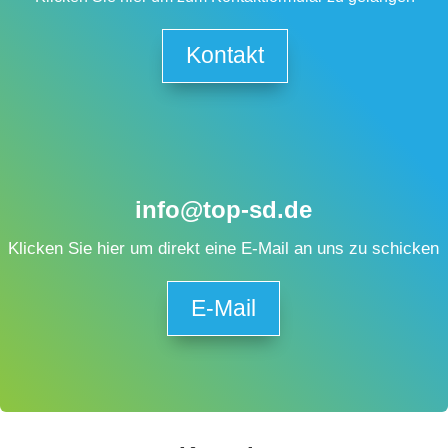
Kontakt
info@top-sd.de
Klicken Sie hier um direkt eine E-Mail an uns zu schicken
E-Mail