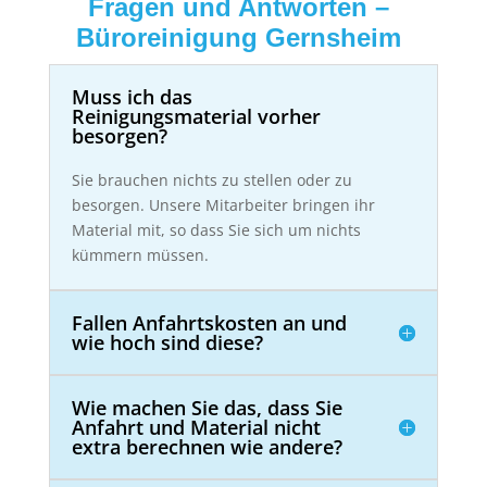
Fragen und Antworten –
Büroreinigung Gernsheim
Muss ich das
Reinigungsmaterial vorher
besorgen?
Sie brauchen nichts zu stellen oder zu
besorgen. Unsere Mitarbeiter bringen ihr
Material mit, so dass Sie sich um nichts
kümmern müssen.
Fallen Anfahrtskosten an und
wie hoch sind diese?
Wie machen Sie das, dass Sie
Anfahrt und Material nicht
extra berechnen wie andere?