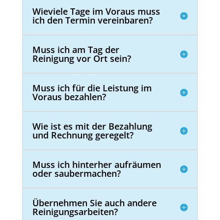
Wieviele Tage im Voraus muss
ich den Termin vereinbaren?
Muss ich am Tag der
Reinigung vor Ort sein?
Muss ich für die Leistung im
Voraus bezahlen?
Wie ist es mit der Bezahlung
und Rechnung geregelt?
Muss ich hinterher aufräumen
oder saubermachen?
Übernehmen Sie auch andere
Reinigungsarbeiten?