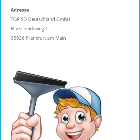
Adresse
TOP SD Deutschland GmbH
Flurscheideweg 1
65936 Frankfurt am Main