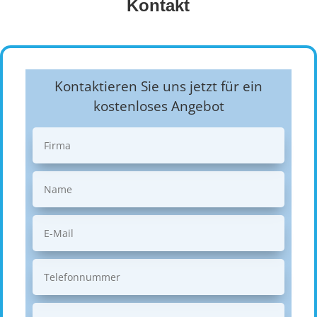
Kontakt
Kontaktieren Sie uns jetzt für ein
kostenloses Angebot