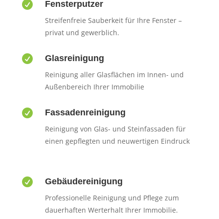

Fensterputzer
Streifenfreie Sauberkeit für Ihre Fenster –
privat und gewerblich.

Glasreinigung
Reinigung aller Glasflächen im Innen- und
Außenbereich Ihrer Immobilie

Fassadenreinigung
Reinigung von Glas- und Steinfassaden für
einen gepflegten und neuwertigen Eindruck

Gebäudereinigung
Professionelle Reinigung und Pflege zum
dauerhaften Werterhalt Ihrer Immobilie.