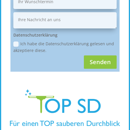
Datenschutzerklärung
Ich habe die Datenschutzerklärung gelesen und
akzeptiere diese.
Senden