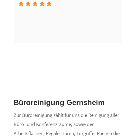
Büroreinigung Gernsheim
Zur Büroreinigung zählt für uns die Reinigung aller
Büro- und Konferenzräume, sowie der
Arbeitsflächen, Regale, Türen, Türgriffe. Ebenso die