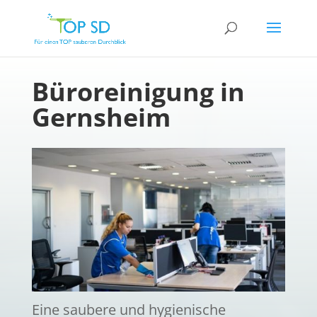
Büroreinigung in
Gernsheim
Eine saubere und hygienische