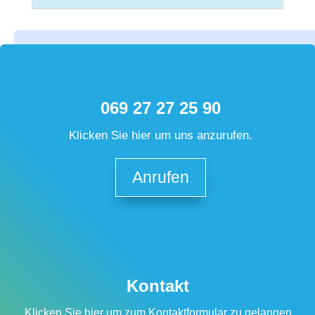
069 27 27 25 90
Klicken Sie hier um uns anzurufen.
Anrufen
Kontakt
Klicken Sie hier um zum Kontaktformular zu gelangen