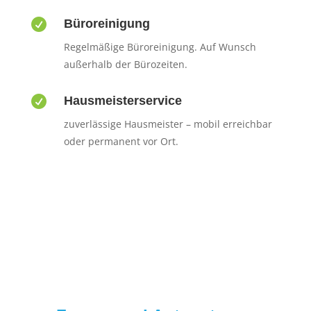

Büroreinigung
Regelmäßige Büroreinigung. Auf Wunsch
außerhalb der Bürozeiten.

Hausmeisterservice
zuverlässige Hausmeister – mobil erreichbar
oder permanent vor Ort.