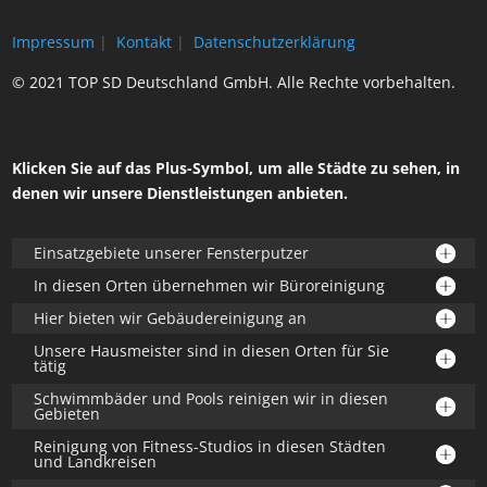
Impressum
|
Kontakt
|
Datenschutzerklärung
© 2021 TOP SD Deutschland GmbH. Alle Rechte vorbehalten.
Klicken Sie auf das Plus-Symbol, um alle Städte zu sehen, in
denen wir unsere Dienstleistungen anbieten.
Einsatzgebiete unserer Fensterputzer
In diesen Orten übernehmen wir Büroreinigung
Hier bieten wir Gebäudereinigung an
Unsere Hausmeister sind in diesen Orten für Sie
tätig
Schwimmbäder und Pools reinigen wir in diesen
Gebieten
Reinigung von Fitness-Studios in diesen Städten
und Landkreisen