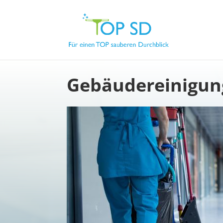
Gebäudereinigun