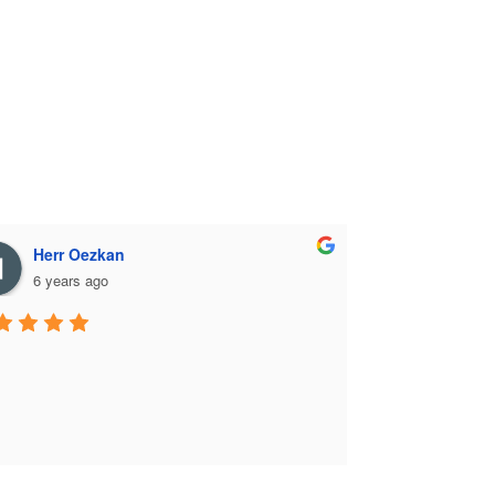
Herr Oezkan
6 years ago