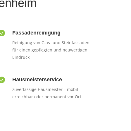
senheim

Fassadenreinigung
Reinigung von Glas- und Steinfassaden
für einen gepflegten und neuwertigen
Eindruck

Hausmeisterservice
zuverlässige Hausmeister – mobil
erreichbar oder permanent vor Ort.