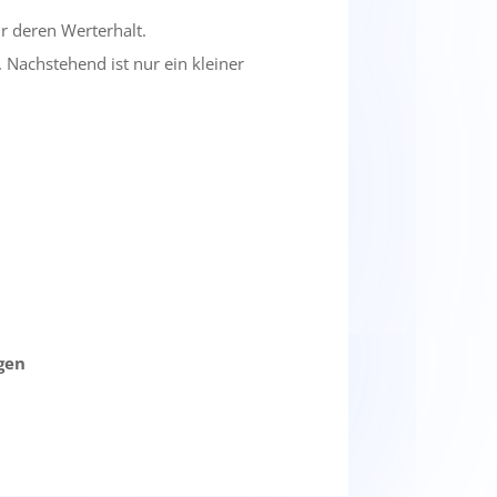
r deren Werterhalt.
. Nachstehend ist nur ein kleiner
gen