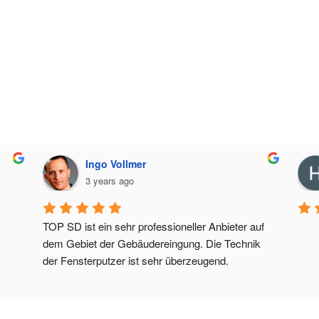
Ingo Vollmer
3 years ago
TOP SD ist ein sehr professioneller Anbieter auf 
dem Gebiet der Gebäudereingung. Die Technik 
der Fensterputzer ist sehr überzeugend.