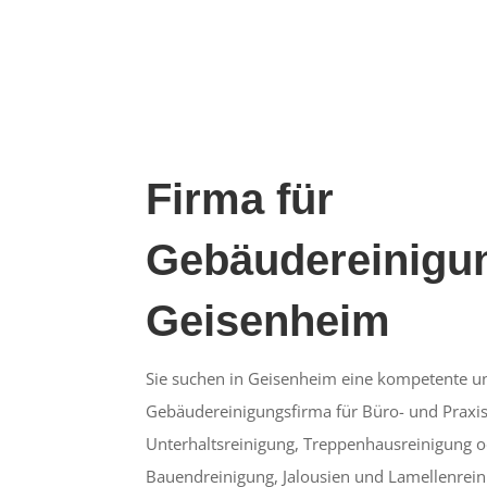
Firma für
Gebäudereinigun
Geisenheim
Sie suchen in Geisenheim eine kompetente un
Gebäudereinigungsfirma für Büro- und Praxis
Unterhaltsreinigung, Treppenhausreinigung o
Bauendreinigung, Jalousien und Lamellenrein