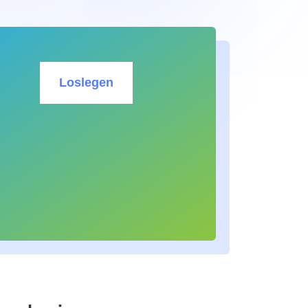
Loslegen