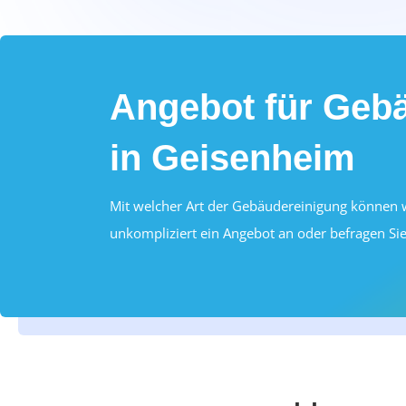
Angebot für Geb
in Geisenheim
Mit welcher Art der Gebäudereinigung können wi
unkompliziert ein Angebot an oder befragen Sie