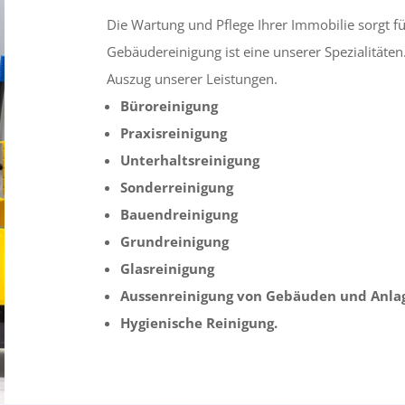
Die Wartung und Pflege Ihrer Immobilie sorgt fü
Gebäudereinigung ist eine unserer Spezialitäten
Auszug unserer Leistungen.
Büroreinigung
Praxisreinigung
Unterhaltsreinigung
Sonderreinigung
Bauendreinigung
Grundreinigung
Glasreinigung
Aussenreinigung von Gebäuden und Anla
Hygienische Reinigung.