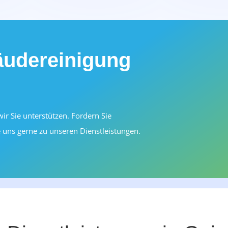
äudereinigung
r Sie unterstützen. Fordern Sie
 uns gerne zu unseren Dienstleistungen.