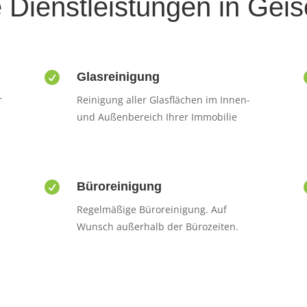
 Dienstleistungen in Gei

Glasreinigung
r
Reinigung aller Glasflächen im Innen-
und Außenbereich Ihrer Immobilie

Büroreinigung
Regelmäßige Büroreinigung. Auf
Wunsch außerhalb der Bürozeiten.