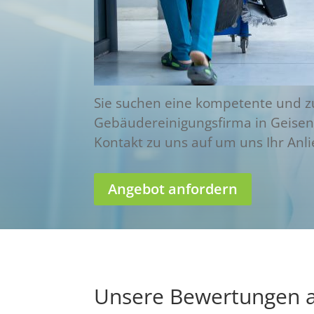
Sie suchen eine kompetente und z
Gebäudereinigungsfirma in Geise
Kontakt zu uns auf um uns Ihr Anli
Angebot anfordern
Unsere Bewertungen a