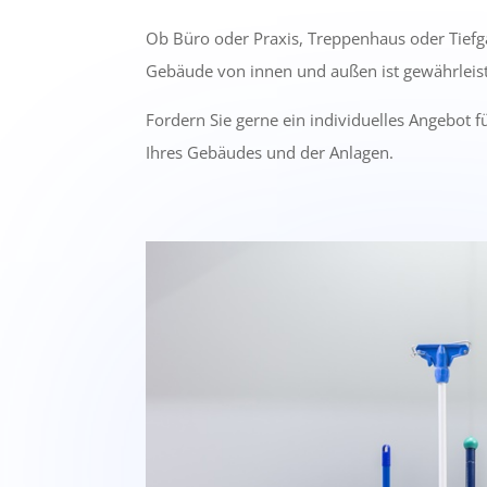
Ob Büro oder Praxis, Treppenhaus oder Tiefg
Gebäude von innen und außen ist gewährleist
Fordern Sie gerne ein individuelles Angebot 
Ihres Gebäudes und der Anlagen.