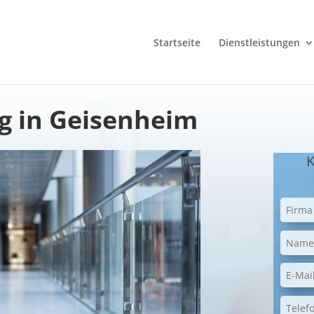
Startseite
Dienstleistungen
g in Geisenheim
K