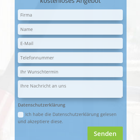
kostenloses Angebot
Datenschutzerklärung
Ich habe die Datenschutzerklärung gelesen
und akzeptiere diese.
Senden