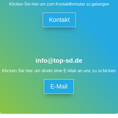
Klicken Sie hier um zum Kontaktformular zu gelangen
Kontakt
info@top-sd.de
Klicken Sie hier um direkt eine E-Mail an uns zu schicken
E-Mail