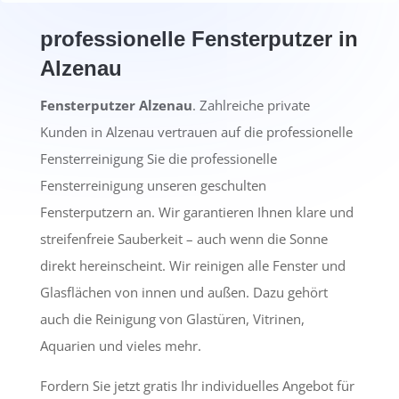
professionelle Fensterputzer in
Alzenau
Fensterputzer Alzenau
. Zahlreiche private
Kunden in Alzenau vertrauen auf die professionelle
Fensterreinigung Sie die professionelle
Fensterreinigung unseren geschulten
Fensterputzern an. Wir garantieren Ihnen klare und
streifenfreie Sauberkeit – auch wenn die Sonne
direkt hereinscheint. Wir reinigen alle Fenster und
Glasflächen von innen und außen. Dazu gehört
auch die Reinigung von Glastüren, Vitrinen,
Aquarien und vieles mehr.
Fordern Sie jetzt gratis Ihr individuelles Angebot für