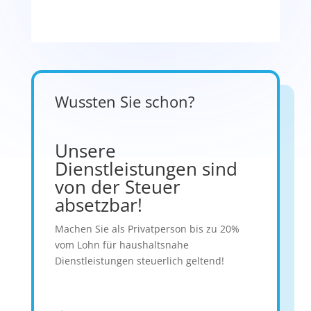
Wussten Sie schon?
Unsere
Dienstleistungen sind
von der Steuer
absetzbar!
Machen Sie als Privatperson bis zu 20%
vom Lohn für haushaltsnahe
Dienstleistungen steuerlich geltend!