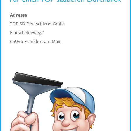
Adresse
TOP SD Deutschland GmbH
Flurscheideweg 1
65936 Frankfurt am Main