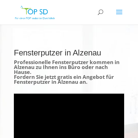
Fensterputzer in Alzenau
Professionelle Fensterputzer kommen in
Alzenau zu Ihnen ins Büro oder nach
Hause.
Fordern Sie jetzt gratis ein Angebot für
Fensterputzer in Alzenau an.