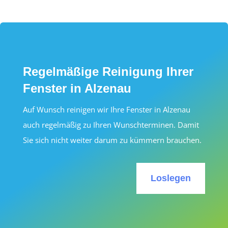
Regelmäßige Reinigung Ihrer
Fenster in Alzenau
Auf Wunsch reinigen wir Ihre Fenster in Alzenau
auch regelmäßig zu Ihren Wunschterminen. Damit
Sie sich nicht weiter darum zu kümmern brauchen.
Loslegen