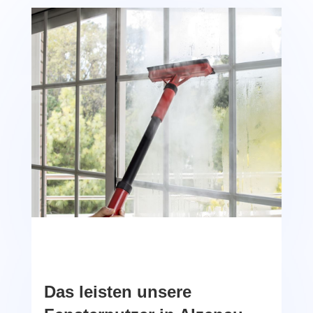
Das leisten unsere