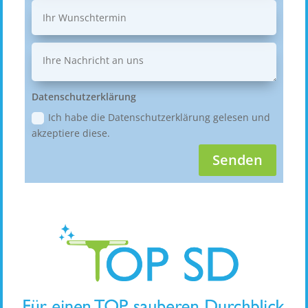
Datenschutzerklärung
Ich habe die Datenschutzerklärung gelesen und
akzeptiere diese.
Senden