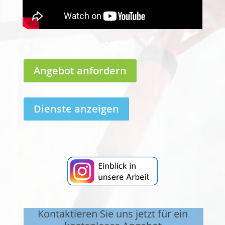
Angebot anfordern
Dienste anzeigen
Kontaktieren Sie uns jetzt für ein