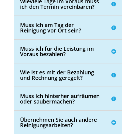
Wieviele Tage im Voraus muss
ich den Termin vereinbaren?
Muss ich am Tag der
Reinigung vor Ort sein?
Muss ich für die Leistung im
Voraus bezahlen?
Wie ist es mit der Bezahlung
und Rechnung geregelt?
Muss ich hinterher aufräumen
oder saubermachen?
Übernehmen Sie auch andere
Reinigungsarbeiten?