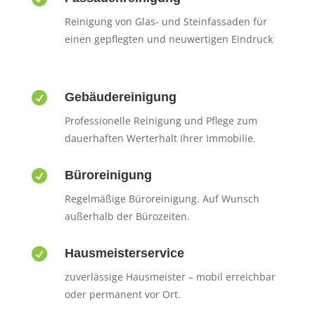
Reinigung von Glas- und Steinfassaden für
einen gepflegten und neuwertigen Eindruck

Gebäudereinigung
Professionelle Reinigung und Pflege zum
dauerhaften Werterhalt Ihrer Immobilie.

Büroreinigung
Regelmäßige Büroreinigung. Auf Wunsch
außerhalb der Bürozeiten.

Hausmeisterservice
zuverlässige Hausmeister – mobil erreichbar
oder permanent vor Ort.