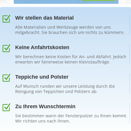
Z
Wir stellen das Material
Alle Materialien und Werkzeuge werden von uns
mitgebracht. Sie brauchen sich um nichts zu kümmern.
Z
Keine Anfahrtskosten
Wir berechnen keine Kosten für An- und Abfahrt. Jedoch
erwarten wir fairerweise keinen Kleinstaufträge.
Z
Teppiche und Polster
Auf Wunsch runden wir unsere Leistung durch die
Reingung von Teppichen und Polstern ab.
Z
Zu Ihrem Wunschtermin
Sie bestimmen wann der Fensterputzer zu Ihnen kommt.
Wir richten uns nach Ihnen.