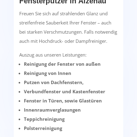
Fensterputzer in Alzenau
Freuen Sie sich auf strahlenden Glanz und
streifenfreie Sauberkeit Ihrer Fenster – auch
bei starken Verschmutzungen. Falls notwendig
auch mit Hochdruck- oder Dampfreiniger.
Auszug aus unseren Leistungen:
Reinigung der Fenster von außen
Reinigung von Innen
Putzen von Dachfenstern,
Verbundfenster und Kastenfenster
Fenster in Türen, sowie Glastüren
Innenraumverglasungen
Teppichreinigung
Polsterreinigung