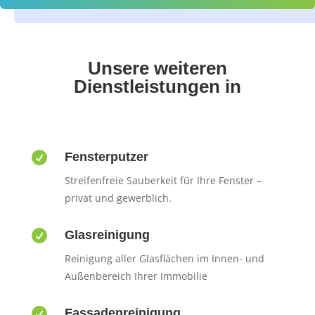
Unsere weiteren
Dienstleistungen in

Fensterputzer
Streifenfreie Sauberkeit für Ihre Fenster –
privat und gewerblich.

Glasreinigung
Reinigung aller Glasflächen im Innen- und
Außenbereich Ihrer Immobilie

Fassadenreinigung