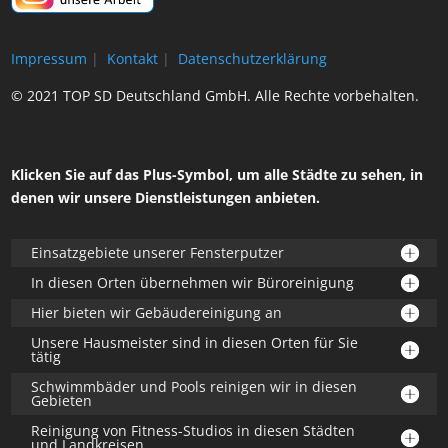
Impressum
|
Kontakt
|
Datenschutzerklärung
© 2021 TOP SD Deutschland GmbH. Alle Rechte vorbehalten.
Klicken Sie auf das Plus-Symbol, um alle Städte zu sehen, in
denen wir unsere Dienstleistungen anbieten.
Einsatzgebiete unserer Fensterputzer
In diesen Orten übernehmen wir Büroreinigung
Hier bieten wir Gebäudereinigung an
Unsere Hausmeister sind in diesen Orten für Sie
tätig
Schwimmbäder und Pools reinigen wir in diesen
Gebieten
Reinigung von Fitness-Studios in diesen Städten
und Landkreisen