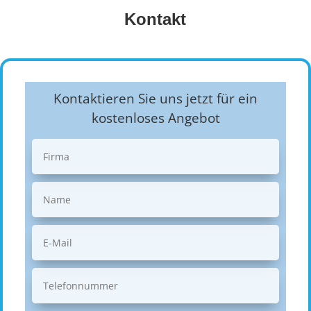
Kontakt
Kontaktieren Sie uns jetzt für ein
kostenloses Angebot