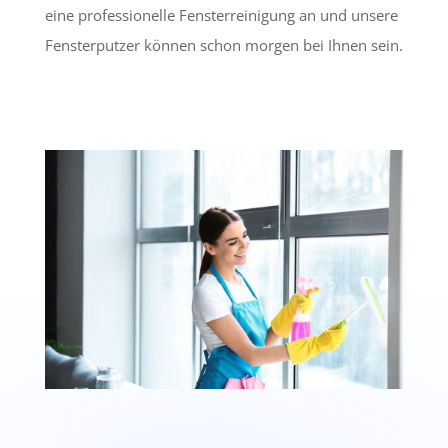
eine professionelle Fensterreinigung an und unsere
Fensterputzer können schon morgen bei Ihnen sein.