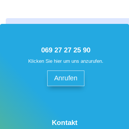
069 27 27 25 90
Klicken Sie hier um uns anzurufen.
Anrufen
Kontakt