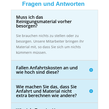
Fragen und Antworten
Muss ich das
Reinigungsmaterial vorher
besorgen?
Sie brauchen nichts zu stellen oder zu
besorgen. Unsere Mitarbeiter bringen ihr
Material mit, so dass Sie sich um nichts
kümmern müssen.
Fallen Anfahrtskosten an und
wie hoch sind diese?
Wie machen Sie das, dass Sie
Anfahrt und Material nicht
extra berechnen wie andere?