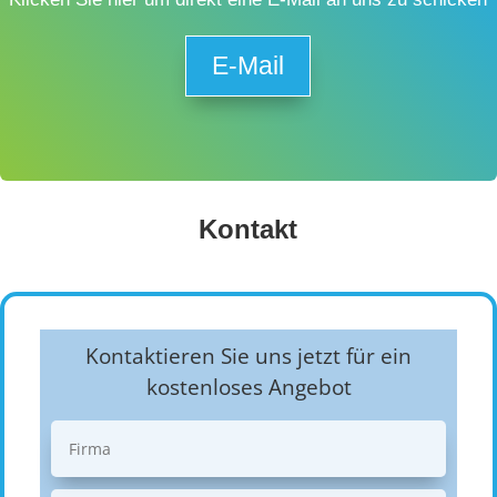
E-Mail
Kontakt
Kontaktieren Sie uns jetzt für ein
kostenloses Angebot