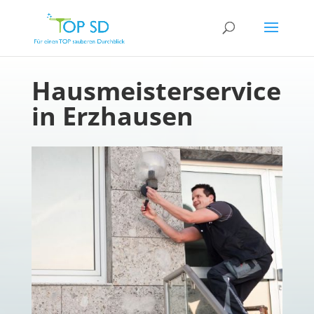
Hausmeisterservice
in Erzhausen