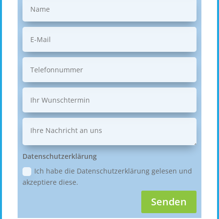
Datenschutzerklärung
Ich habe die Datenschutzerklärung gelesen und
akzeptiere diese.
Senden