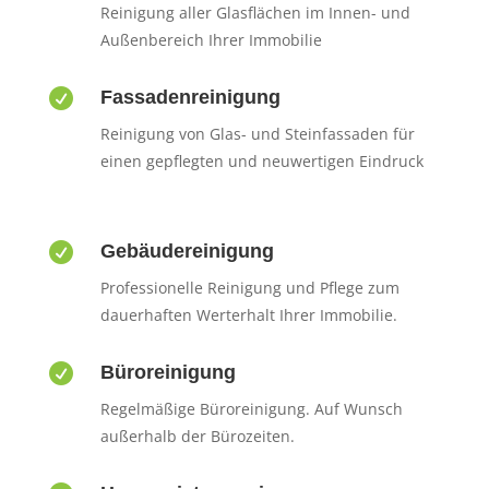
Reinigung aller Glasflächen im Innen- und
Außenbereich Ihrer Immobilie

Fassadenreinigung
Reinigung von Glas- und Steinfassaden für
einen gepflegten und neuwertigen Eindruck

Gebäudereinigung
Professionelle Reinigung und Pflege zum
dauerhaften Werterhalt Ihrer Immobilie.

Büroreinigung
Regelmäßige Büroreinigung. Auf Wunsch
außerhalb der Bürozeiten.