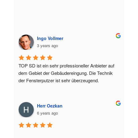
Ingo Vollmer
3 years ago
TOP SD ist ein sehr professioneller Anbieter auf 
dem Gebiet der Gebäudereingung. Die Technik 
der Fensterputzer ist sehr überzeugend.
Herr Oezkan
6 years ago