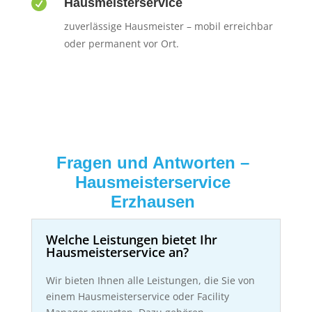

Hausmeisterservice
zuverlässige Hausmeister – mobil erreichbar
oder permanent vor Ort.
Fragen und Antworten –
Hausmeisterservice
Erzhausen
Welche Leistungen bietet Ihr
Hausmeisterservice an?
Wir bieten Ihnen alle Leistungen, die Sie von
einem Hausmeisterservice oder Facility