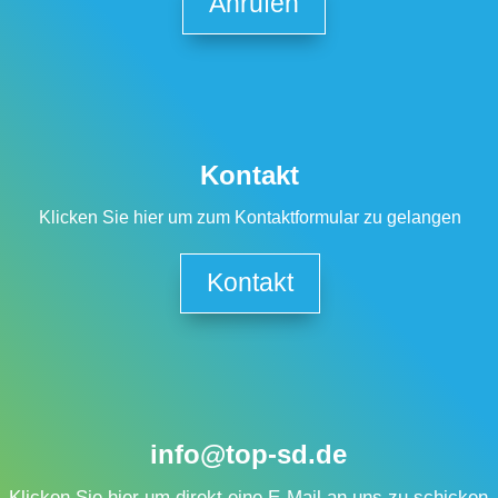
Anrufen
Kontakt
Klicken Sie hier um zum Kontaktformular zu gelangen
Kontakt
info@top-sd.de
Klicken Sie hier um direkt eine E-Mail an uns zu schicken