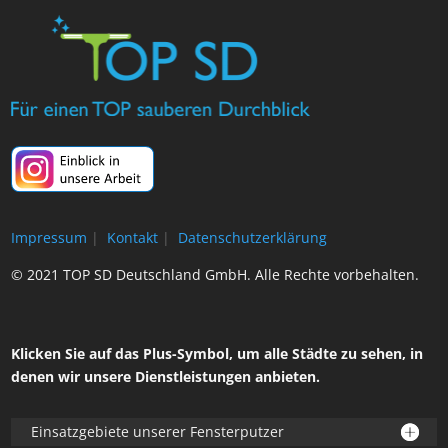
Impressum
|
Kontakt
|
Datenschutzerklärung
© 2021 TOP SD Deutschland GmbH. Alle Rechte vorbehalten.
Klicken Sie auf das Plus-Symbol, um alle Städte zu sehen, in
denen wir unsere Dienstleistungen anbieten.
Einsatzgebiete unserer Fensterputzer