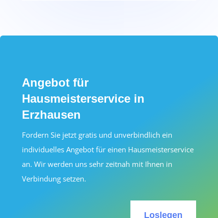
Angebot für
Hausmeisterservice in
Erzhausen
Fordern Sie jetzt gratis und unverbindlich ein
individuelles Angebot für einen Hausmeisterservice
an. Wir werden uns sehr zeitnah mit Ihnen in
Verbindung setzen.
Loslegen