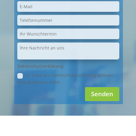
Datenschutzerklärung
Ich habe die Datenschutzerklärung gelesen
und akzeptiere diese.
Senden