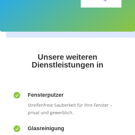
Unsere weiteren
Dienstleistungen in

Fensterputzer
Streifenfreie Sauberkeit für Ihre Fenster –
privat und gewerblich.

Glasreinigung