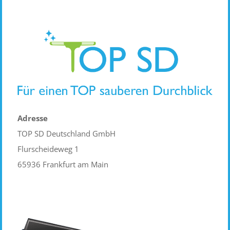
Adresse
TOP SD Deutschland GmbH
Flurscheideweg 1
65936 Frankfurt am Main