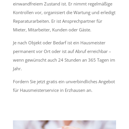
einwandfreiem Zustand ist. Er nimmt regelmäßige
Kontrollen vor, organisiert die Wartung und erledigt
Reparaturarbeiten. Er ist Ansprechpartner für
Mieter, Mitarbeiter, Kunden oder Gäste.
Je nach Objekt oder Bedarf ist ein Hausmeister
permanent vor Ort oder ist auf Abruf erreichbar –
wenn gewünscht auch 24 Stunden an 365 Tagen im
Jahr.
Fordern Sie jetzt gratis ein unverbindliches Angebot
für Hausmeisterservice in Erzhausen an.