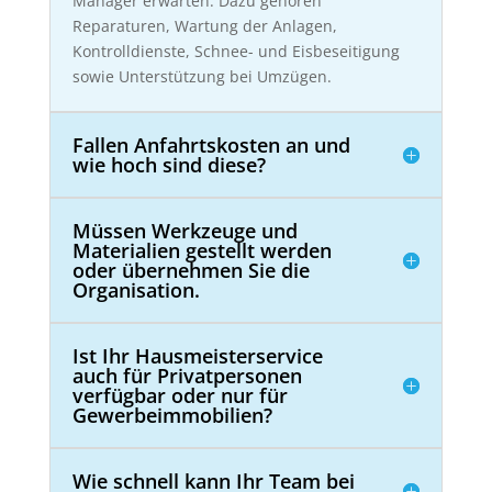
Manager erwarten. Dazu gehören
Reparaturen, Wartung der Anlagen,
Kontrolldienste, Schnee- und Eisbeseitigung
sowie Unterstützung bei Umzügen.
Fallen Anfahrtskosten an und
wie hoch sind diese?
Müssen Werkzeuge und
Materialien gestellt werden
oder übernehmen Sie die
Organisation.
Ist Ihr Hausmeisterservice
auch für Privatpersonen
verfügbar oder nur für
Gewerbeimmobilien?
Wie schnell kann Ihr Team bei