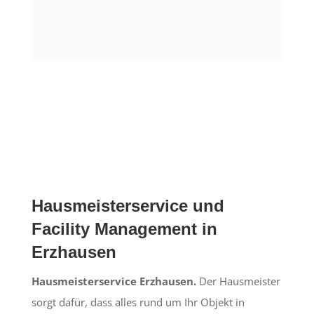
Hausmeisterservice und
Facility Management in
Erzhausen
Hausmeisterservice Erzhausen.
Der Hausmeister
sorgt dafür, dass alles rund um Ihr Objekt in