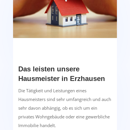
Das leisten unsere
Hausmeister in Erzhausen
Die Tätigkeit und Leistungen eines
Hausmeisters sind sehr umfangreich und auch
sehr davon abhängig, ob es sich um ein
privates Wohngebäude oder eine gewerbliche
Immobilie handelt.