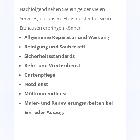
Nachfolgend sehen Sie einige der vielen
Services, die unsere Hausmeister für Sie in
Erzhausen erbringen können:
Allgemeine Reparatur und Wartung
Reinigung und Sauberkeit
Sicherheitsstandards
Kehr- und Winterdienst
Gartenpflege
Notdienst
Mülltonnendienst
Maler- und Renovierungsarbeiten bei
Ein- oder Auszug.