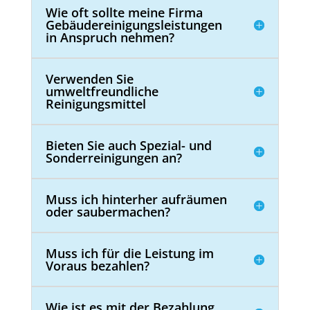
Wie oft sollte meine Firma
Gebäudereinigungsleistungen
in Anspruch nehmen?
Verwenden Sie
umweltfreundliche
Reinigungsmittel
Bieten Sie auch Spezial- und
Sonderreinigungen an?
Muss ich hinterher aufräumen
oder saubermachen?
Muss ich für die Leistung im
Voraus bezahlen?
Wie ist es mit der Bezahlung