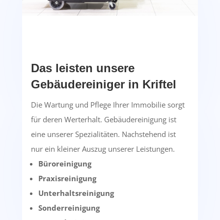
Das leisten unsere
Gebäudereiniger in Kriftel
Die Wartung und Pflege Ihrer Immobilie sorgt
für deren Werterhalt. Gebäudereinigung ist
eine unserer Spezialitäten. Nachstehend ist
nur ein kleiner Auszug unserer Leistungen.
Büroreinigung
Praxisreinigung
Unterhaltsreinigung
Sonderreinigung