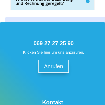
und Rechnung geregelt?
069 27 27 25 90
Klicken Sie hier um uns anzurufen.
Anrufen
Kontakt