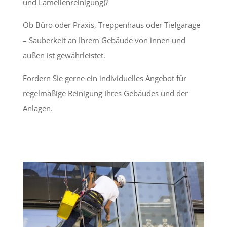
und Lamellenreinigung)?
Ob Büro oder Praxis, Treppenhaus oder Tiefgarage
– Sauberkeit an Ihrem Gebäude von innen und
außen ist gewährleistet.
Fordern Sie gerne ein individuelles Angebot für
regelmäßige Reinigung Ihres Gebäudes und der
Anlagen.