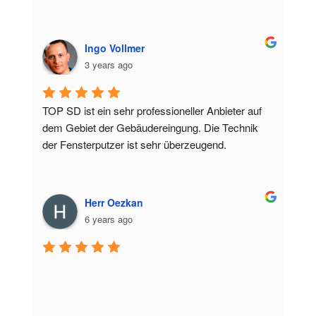
Ingo Vollmer
3 years ago
TOP SD ist ein sehr professioneller Anbieter auf 
dem Gebiet der Gebäudereingung. Die Technik 
der Fensterputzer ist sehr überzeugend.
Herr Oezkan
6 years ago