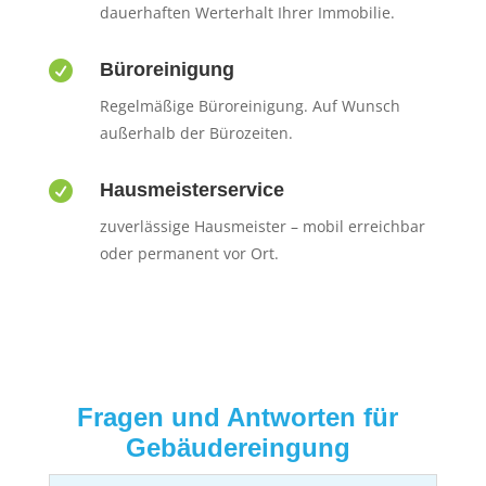
dauerhaften Werterhalt Ihrer Immobilie.

Büroreinigung
Regelmäßige Büroreinigung. Auf Wunsch
außerhalb der Bürozeiten.

Hausmeisterservice
zuverlässige Hausmeister – mobil erreichbar
oder permanent vor Ort.
Fragen und Antworten für
Gebäudereingung