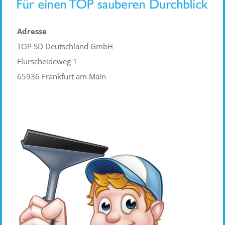
Adresse
TOP SD Deutschland GmbH
Flurscheideweg 1
65936 Frankfurt am Main