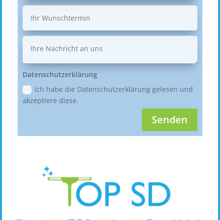
Datenschutzerklärung
Ich habe die Datenschutzerklärung gelesen und
akzeptiere diese.
Senden