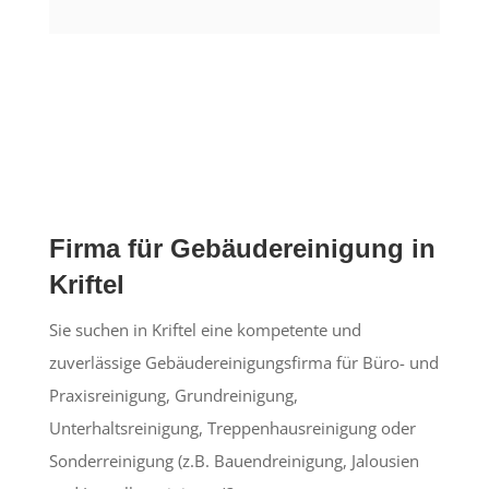
Firma für Gebäudereinigung in
Kriftel
Sie suchen in Kriftel eine kompetente und
zuverlässige Gebäudereinigungsfirma für Büro- und
Praxisreinigung, Grundreinigung,
Unterhaltsreinigung, Treppenhausreinigung oder
Sonderreinigung (z.B. Bauendreinigung, Jalousien