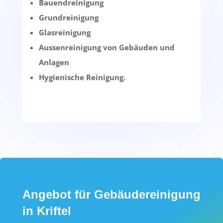
Bauendreinigung
Grundreinigung
Glasreinigung
Aussenreinigung von Gebäuden und
Anlagen
Hygienische Reinigung.
Angebot für Gebäudereinigung
in Kriftel