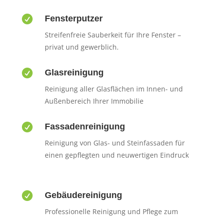

Fensterputzer
Streifenfreie Sauberkeit für Ihre Fenster –
privat und gewerblich.

Glasreinigung
Reinigung aller Glasflächen im Innen- und
Außenbereich Ihrer Immobilie

Fassadenreinigung
Reinigung von Glas- und Steinfassaden für
einen gepflegten und neuwertigen Eindruck

Gebäudereinigung
Professionelle Reinigung und Pflege zum