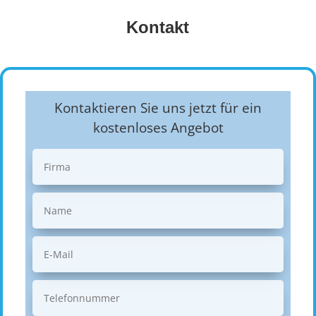
Kontakt
Kontaktieren Sie uns jetzt für ein
kostenloses Angebot