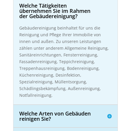
Welche Tätigkeiten
übernehmen Sie im Rahmen
der Gebäudereinigung?
Gebäudereinigung beinhaltet für uns die
Reinigung und Pflege Ihrer Immobilie von
innen und außen. Zu unseren Leistungen
zählen unter anderem Allgemeine Reinigung,
Sanitäreinrichtungen, Fensterreinigung,
Fassadenreinigung, Teppichreinigung,
Treppenhausreinigung, Bodenreinigung,
Küchenreinigung, Desinfektion,
Spezialreinigung, Müllentsorgung,
Schädlingsbekämpfung, Außenreinigung,
Notfallreinigung.
Welche Arten von Gebäuden
reinigen Sie?