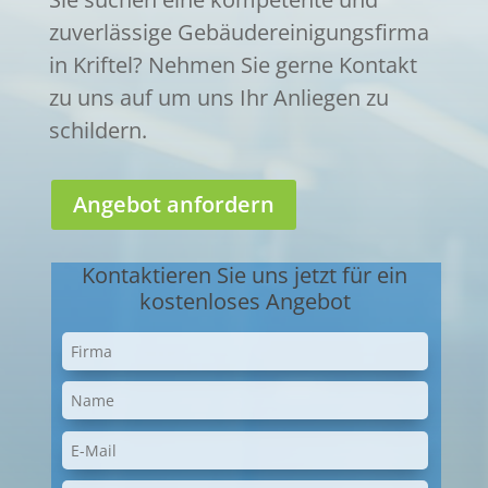
zuverlässige Gebäudereinigungsfirma
in Kriftel? Nehmen Sie gerne Kontakt
zu uns auf um uns Ihr Anliegen zu
schildern.
Angebot anfordern
Kontaktieren Sie uns jetzt für ein
kostenloses Angebot