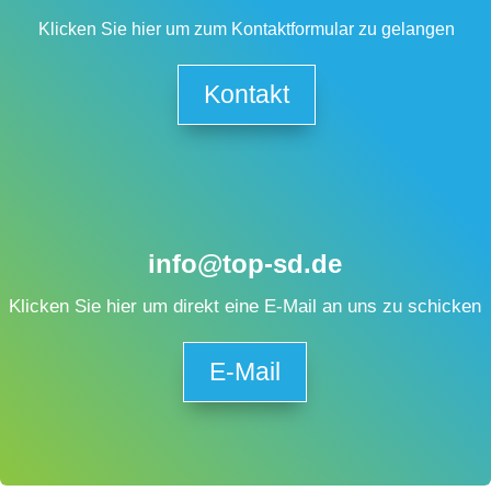
Klicken Sie hier um zum Kontaktformular zu gelangen
Kontakt
info@top-sd.de
Klicken Sie hier um direkt eine E-Mail an uns zu schicken
E-Mail