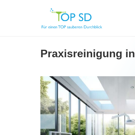
Praxisreinigung i