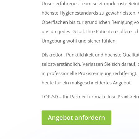
Unser erfahrenes Team setzt modernste Rein
höchste Hygienestandards zu gewährleisten. 
Oberflächen bis zur gründlichen Reinigung 
uns um jedes Detail. Ihre Patienten sollen sic
Umgebung wohl und sicher fühlen.
Diskretion, Pünktlichkeit und höchste Qualität
selbstverständlich. Verlassen Sie sich darauf
in professionelle Praxisreinigung rechtfertigt
heute für ein maßgeschneidertes Angebot.
TOP-SD – Ihr Partner für makellose Praxisrein
Angebot anfordern