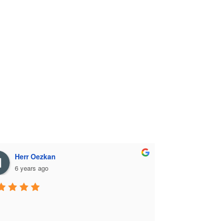
Herr Oezkan
6 years ago