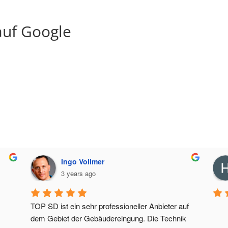
uf Google
Ingo Vollmer
3 years ago
TOP SD ist ein sehr professioneller Anbieter auf 
dem Gebiet der Gebäudereingung. Die Technik 