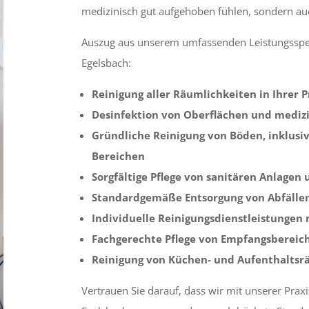
medizinisch gut aufgehoben fühlen, sondern au
Auszug aus unserem umfassenden Leistungsspek
Egelsbach:
Reinigung aller Räumlichkeiten in Ihrer P
Desinfektion von Oberflächen und medi
Gründliche Reinigung von Böden, inklusive
Bereichen
Sorgfältige Pflege von sanitären Anlage
Standardgemäße Entsorgung von Abfälle
Individuelle Reinigungsdienstleistungen
Fachgerechte Pflege von Empfangsberei
Reinigung von Küchen- und Aufenthaltsr
Vertrauen Sie darauf, dass wir mit unserer Praxi