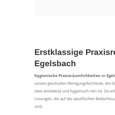
Erstklassige Praxisr
Egelsbach
hygienische Praxisräumlichkeiten in Egel
unsere geschulten Reinigungsfachleute, die da
stets einladend und hygienisch rein ist. Sie 
Lösungen, die auf die spezifischen Bedürfniss
sind.