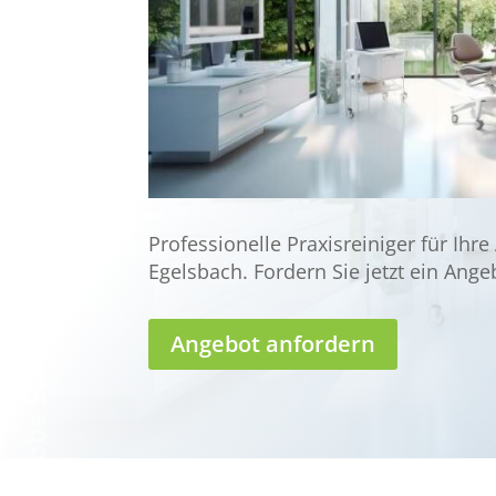
Professionelle Praxisreiniger für Ihre
Egelsbach. Fordern Sie jetzt ein Ange
Angebot anfordern