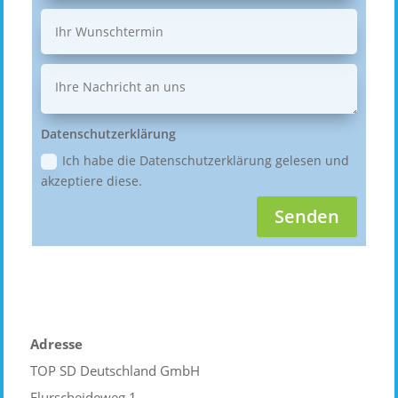
Datenschutzerklärung
Ich habe die Datenschutzerklärung gelesen und
akzeptiere diese.
Senden
Adresse
TOP SD Deutschland GmbH
Flurscheideweg 1