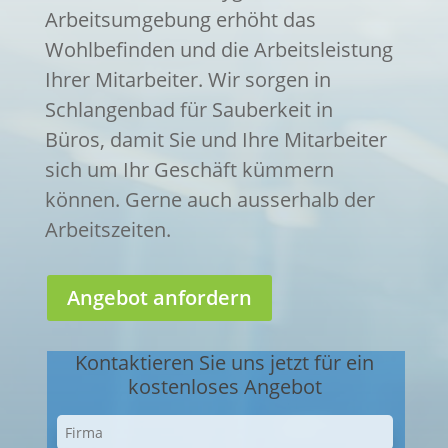
Arbeitsumgebung erhöht das
Wohlbefinden und die Arbeitsleistung
Ihrer Mitarbeiter. Wir sorgen in
Schlangenbad für Sauberkeit in
Büros, damit Sie und Ihre Mitarbeiter
sich um Ihr Geschäft kümmern
können. Gerne auch ausserhalb der
Arbeitszeiten.
Angebot anfordern
Kontaktieren Sie uns jetzt für ein
kostenloses Angebot