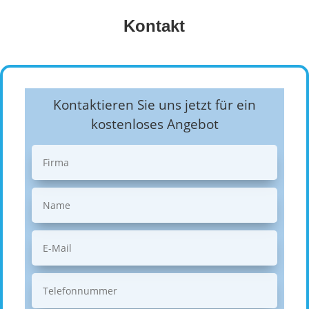
Kontakt
Kontaktieren Sie uns jetzt für ein
kostenloses Angebot