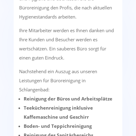
Büroreinigung den Profis, die nach aktuellen
Hygienestandards arbeiten.
Ihre Mitarbeiter werden es Ihnen danken und
Ihre Kunden und Besucher werden es
wertschätzen. Ein sauberes Büro sorgt für
einen guten Eindruck.
Nachstehend ein Auszug aus unseren
Leistungen für Büroreinigung in
Schlangenbad:
Reinigung der Büros und Arbeitsplätze
Teeküchenreinigung inklusive
Kaffemaschine und Geschirr
Boden- und Teppichreinigung
Reinigung des Sanitärbereichs