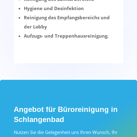
Hygiene und Desinfektion
Reinigung des Empfangsbereichs und
der Lobby
Aufzugs- und Treppenhausreinigung.
Angebot für Büroreinigung in
Schlangenbad
Nutzen Sie die Gelegenheit uns Ihren Wunsch, Ihr