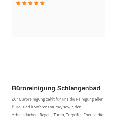
Büroreinigung Schlangenbad
Zur Büroreinigung zählt für uns die Reinigung aller
Büro- und Konferenzräume, sowie der
Arbeitsflächen, Regale, Türen, Türgriffe. Ebenso die