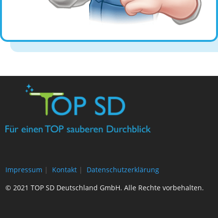
Impressum
|
Kontakt
|
Datenschutzerklärung
© 2021 TOP SD Deutschland GmbH. Alle Rechte vorbehalten.