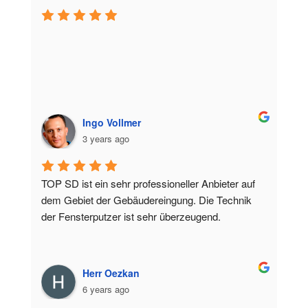
Ingo Vollmer
3 years ago
TOP SD ist ein sehr professioneller Anbieter auf 
dem Gebiet der Gebäudereingung. Die Technik 
der Fensterputzer ist sehr überzeugend.
Herr Oezkan
6 years ago