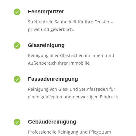

Fensterputzer
Streifenfreie Sauberkeit für Ihre Fenster –
privat und gewerblich.

Glasreinigung
Reinigung aller Glasflächen im Innen- und
Außenbereich Ihrer Immobilie

Fassadenreinigung
Reinigung von Glas- und Steinfassaden für
einen gepflegten und neuwertigen Eindruck

Gebäudereinigung
Professionelle Reinigung und Pflege zum