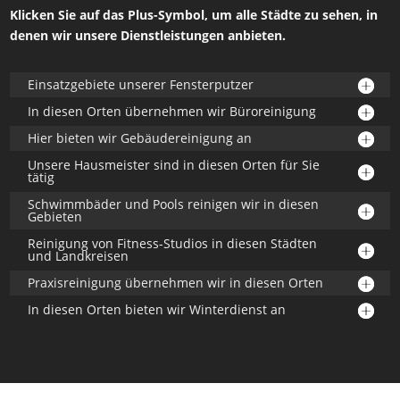
Klicken Sie auf das Plus-Symbol, um alle Städte zu sehen, in
denen wir unsere Dienstleistungen anbieten.
Einsatzgebiete unserer Fensterputzer
In diesen Orten übernehmen wir Büroreinigung
Hier bieten wir Gebäudereinigung an
Unsere Hausmeister sind in diesen Orten für Sie
tätig
Schwimmbäder und Pools reinigen wir in diesen
Gebieten
Reinigung von Fitness-Studios in diesen Städten
und Landkreisen
Praxisreinigung übernehmen wir in diesen Orten
In diesen Orten bieten wir Winterdienst an