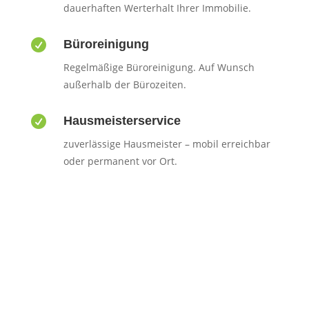
dauerhaften Werterhalt Ihrer Immobilie.

Büroreinigung
Regelmäßige Büroreinigung. Auf Wunsch
außerhalb der Bürozeiten.

Hausmeisterservice
zuverlässige Hausmeister – mobil erreichbar
oder permanent vor Ort.