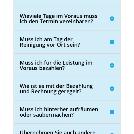
Wieviele Tage im Voraus muss
ich den Termin vereinbaren?
Muss ich am Tag der
Reinigung vor Ort sein?
Muss ich für die Leistung im
Voraus bezahlen?
Wie ist es mit der Bezahlung
und Rechnung geregelt?
Muss ich hinterher aufräumen
oder saubermachen?
Übernehmen Sie auch andere