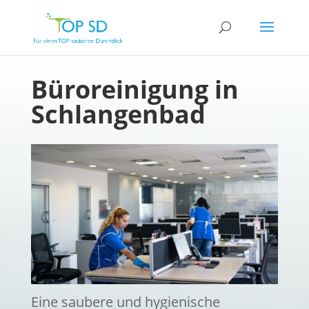
Büroreinigung in
Schlangenbad
Eine saubere und hygienische