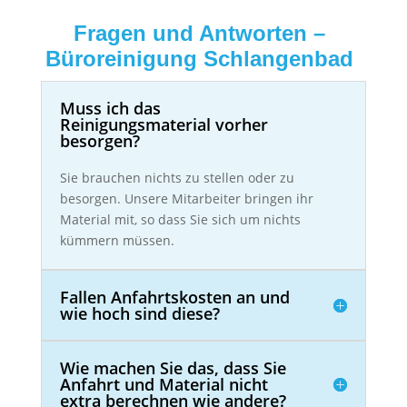
Fragen und Antworten –
Büroreinigung Schlangenbad
Muss ich das
Reinigungsmaterial vorher
besorgen?
Sie brauchen nichts zu stellen oder zu
besorgen. Unsere Mitarbeiter bringen ihr
Material mit, so dass Sie sich um nichts
kümmern müssen.
Fallen Anfahrtskosten an und
wie hoch sind diese?
Wie machen Sie das, dass Sie
Anfahrt und Material nicht
extra berechnen wie andere?