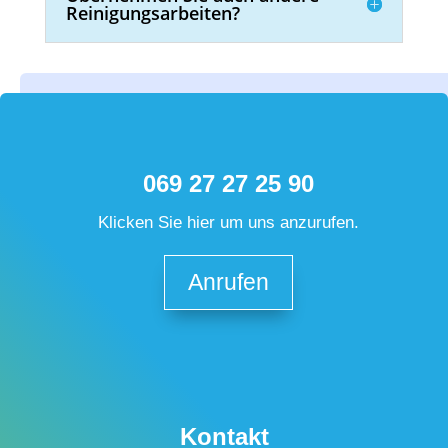
Reinigungsarbeiten?
069 27 27 25 90
Klicken Sie hier um uns anzurufen.
Anrufen
Kontakt