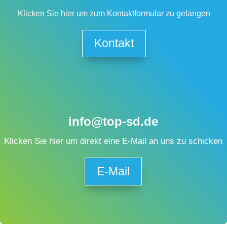
Klicken Sie hier um zum Kontaktformular zu gelangen
Kontakt
info@top-sd.de
Klicken Sie hier um direkt eine E-Mail an uns zu schicken
E-Mail