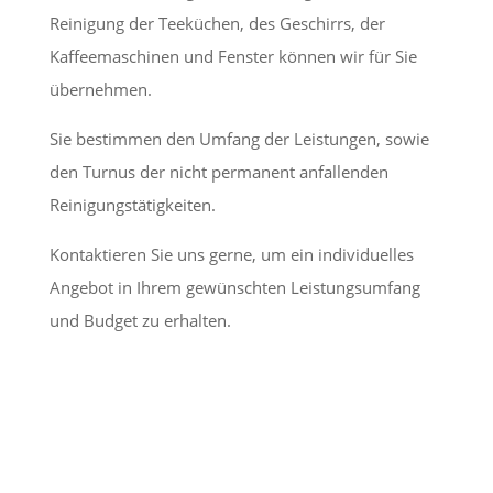
Reinigung der Teeküchen, des Geschirrs, der
Kaffeemaschinen und Fenster können wir für Sie
übernehmen.
Sie bestimmen den Umfang der Leistungen, sowie
den Turnus der nicht permanent anfallenden
Reinigungstätigkeiten.
Kontaktieren Sie uns gerne, um ein individuelles
Angebot in Ihrem gewünschten Leistungsumfang
und Budget zu erhalten.