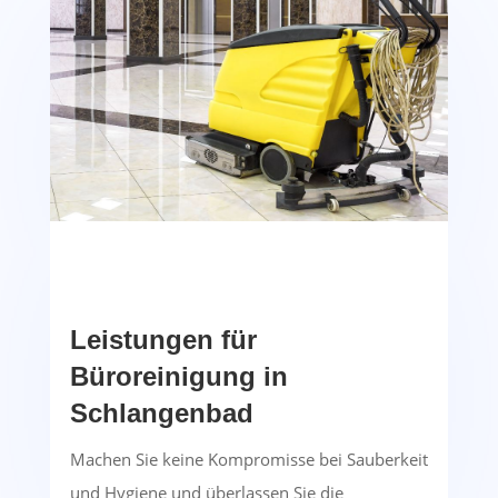
Leistungen für
Büroreinigung in
Schlangenbad
Machen Sie keine Kompromisse bei Sauberkeit
und Hygiene und überlassen Sie die