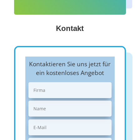
Kontakt
Kontaktieren Sie uns jetzt für
ein kostenloses Angebot