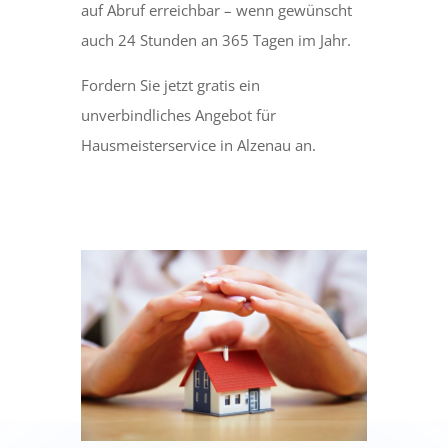
auf Abruf erreichbar – wenn gewünscht
auch 24 Stunden an 365 Tagen im Jahr.
Fordern Sie jetzt gratis ein
unverbindliches Angebot für
Hausmeisterservice in Alzenau an.