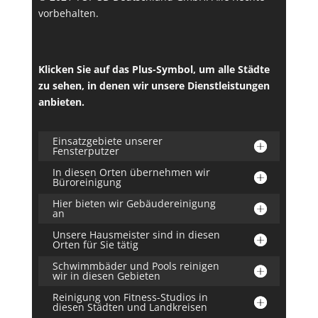
vorbehalten.
Klicken Sie auf das Plus-Symbol, um alle Städte
zu sehen, in denen wir unsere Dienstleistungen
anbieten.
Einsatzgebiete unserer
Fensterputzer
In diesen Orten übernehmen wir
Büroreinigung
Hier bieten wir Gebäudereinigung
an
Unsere Hausmeister sind in diesen
Orten für Sie tätig
Schwimmbäder und Pools reinigen
wir in diesen Gebieten
Reinigung von Fitness-Studios in
diesen Städten und Landkreisen