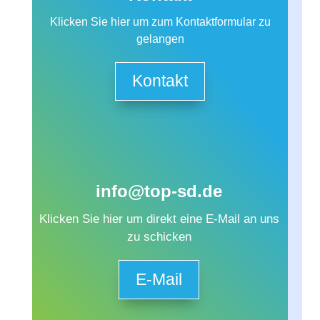
Klicken Sie hier um zum Kontaktformular zu
gelangen
Kontakt
info@top-sd.de
Klicken Sie hier um direkt eine E-Mail an uns
zu schicken
E-Mail