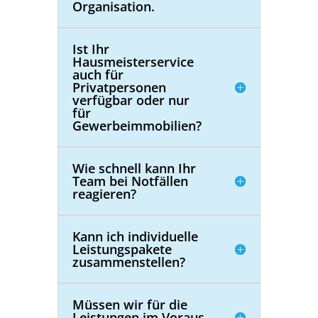
Organisation.
Ist Ihr
Hausmeisterservice
auch für
Privatpersonen
verfügbar oder nur
für
Gewerbeimmobilien?
Wie schnell kann Ihr
Team bei Notfällen
reagieren?
Kann ich individuelle
Leistungspakete
zusammenstellen?
Müssen wir für die
Leistungen im Voraus