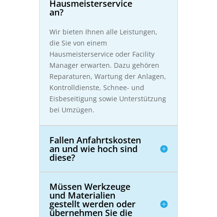
Hausmeisterservice
an?
Wir bieten Ihnen alle Leistungen,
die Sie von einem
Hausmeisterservice oder Facility
Manager erwarten. Dazu gehören
Reparaturen, Wartung der Anlagen,
Kontrolldienste, Schnee- und
Eisbeseitigung sowie Unterstützung
bei Umzügen.
Fallen Anfahrtskosten
an und wie hoch sind
diese?
Müssen Werkzeuge
und Materialien
gestellt werden oder
übernehmen Sie die