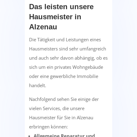
Das leisten unsere
Hausmeister in
Alzenau
Die Tätigkeit und Leistungen eines
Hausmeisters sind sehr umfangreich
und auch sehr davon abhängig, ob es
sich um ein privates Wohngebäude
oder eine gewerbliche Immobilie
handelt.
Nachfolgend sehen Sie einige der
vielen Services, die unsere
Hausmeister für Sie in Alzenau
erbringen können:
Allgemeine Reparatur und