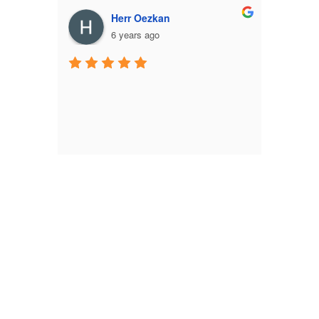
Herr Oezkan
6 years ago