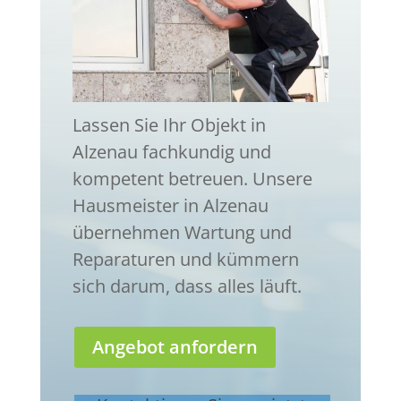
Lassen Sie Ihr Objekt in
Alzenau fachkundig und
kompetent betreuen. Unsere
Hausmeister in Alzenau
übernehmen Wartung und
Reparaturen und kümmern
sich darum, dass alles läuft.
Angebot anfordern