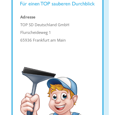
Adresse
TOP SD Deutschland GmbH
Flurscheideweg 1
65936 Frankfurt am Main