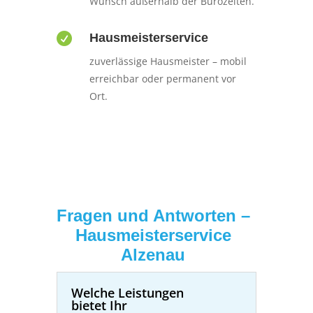
Wunsch außerhalb der Bürozeiten.

Hausmeisterservice
zuverlässige Hausmeister – mobil
erreichbar oder permanent vor
Ort.
Fragen und Antworten –
Hausmeisterservice
Alzenau
Welche Leistungen
bietet Ihr