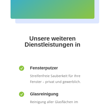
Unsere weiteren
Dienstleistungen in

Fensterputzer
Streifenfreie Sauberkeit für Ihre
Fenster – privat und gewerblich.

Glasreinigung
Reinigung aller Glasflächen im