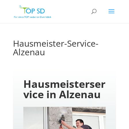
Hausmeister-Service-
Alzenau
Hausmeisterser
vice in Alzenau