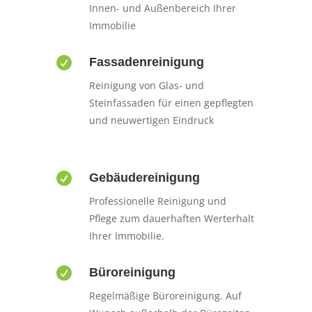
Innen- und Außenbereich Ihrer
Immobilie

Fassadenreinigung
Reinigung von Glas- und
Steinfassaden für einen gepflegten
und neuwertigen Eindruck

Gebäudereinigung
Professionelle Reinigung und
Pflege zum dauerhaften Werterhalt
Ihrer Immobilie.

Büroreinigung
Regelmäßige Büroreinigung. Auf