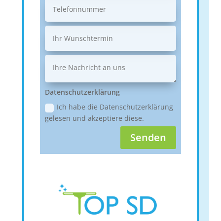
Datenschutzerklärung
Ich habe die Datenschutzerklärung
gelesen und akzeptiere diese.
Senden