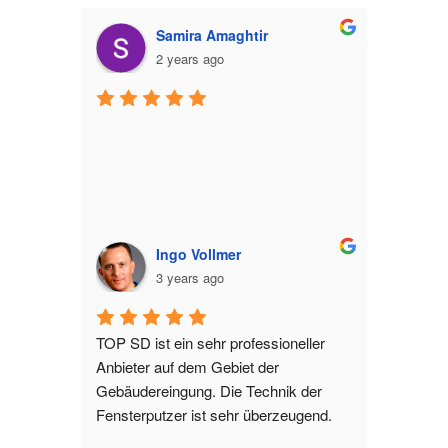
Samira Amaghtir
2 years ago
Ingo Vollmer
3 years ago
TOP SD ist ein sehr professioneller 
Anbieter auf dem Gebiet der 
Gebäudereingung. Die Technik der 
Fensterputzer ist sehr überzeugend.