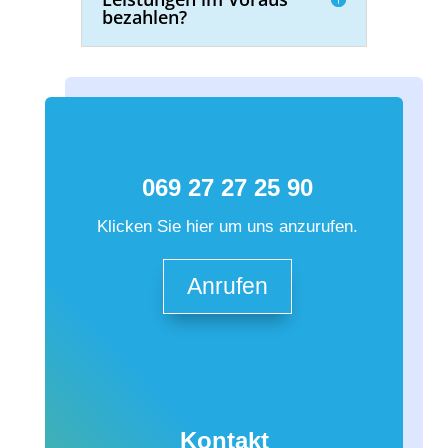
bezahlen?
069 27 27 25 90
Klicken Sie hier um uns anzurufen.
Anrufen
Kontakt