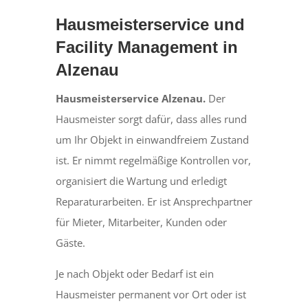
Hausmeisterservice und
Facility Management in
Alzenau
Hausmeisterservice Alzenau.
Der
Hausmeister sorgt dafür, dass alles rund
um Ihr Objekt in einwandfreiem Zustand
ist. Er nimmt regelmäßige Kontrollen vor,
organisiert die Wartung und erledigt
Reparaturarbeiten. Er ist Ansprechpartner
für Mieter, Mitarbeiter, Kunden oder
Gäste.
Je nach Objekt oder Bedarf ist ein
Hausmeister permanent vor Ort oder ist