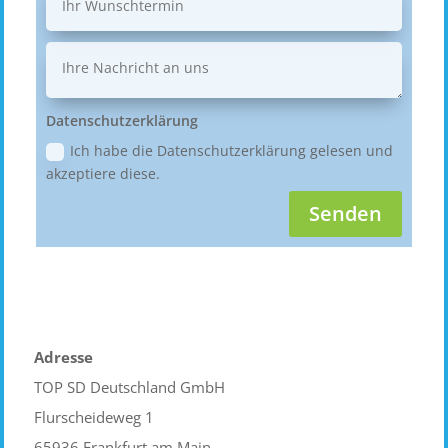
Datenschutzerklärung
Ich habe die Datenschutzerklärung gelesen und
akzeptiere diese.
Senden
Adresse
TOP SD Deutschland GmbH
Flurscheideweg 1
65936 Frankfurt am Main