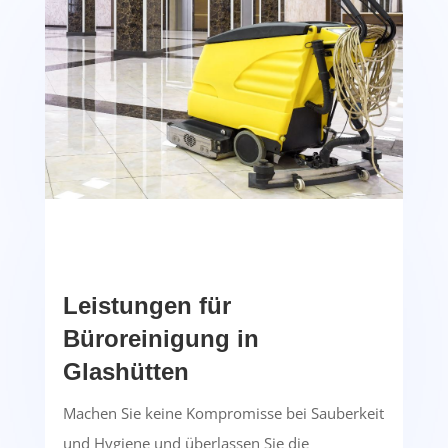
Leistungen für
Büroreinigung in
Glashütten
Machen Sie keine Kompromisse bei Sauberkeit
und Hygiene und überlassen Sie die