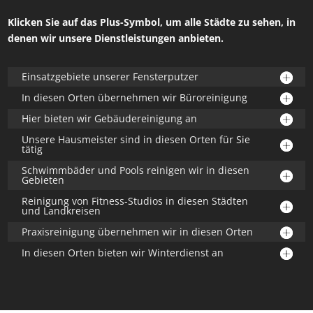
Klicken Sie auf das Plus-Symbol, um alle Städte zu sehen, in
denen wir unsere Dienstleistungen anbieten.
Einsatzgebiete unserer Fensterputzer
In diesen Orten übernehmen wir Büroreinigung
Hier bieten wir Gebäudereinigung an
Unsere Hausmeister sind in diesen Orten für Sie
tätig
Schwimmbäder und Pools reinigen wir in diesen
Gebieten
Reinigung von Fitness-Studios in diesen Städten
und Landkreisen
Praxisreinigung übernehmen wir in diesen Orten
In diesen Orten bieten wir Winterdienst an