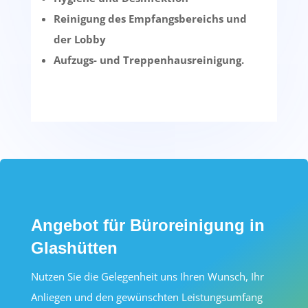
Reinigung des Empfangsbereichs und
der Lobby
Aufzugs- und Treppenhausreinigung.
Angebot für Büroreinigung in
Glashütten
Nutzen Sie die Gelegenheit uns Ihren Wunsch, Ihr
Anliegen und den gewünschten Leistungsumfang