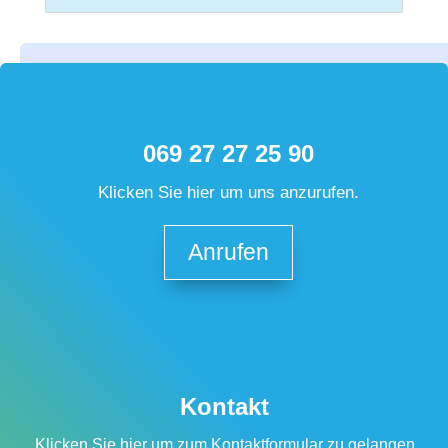
069 27 27 25 90
Klicken Sie hier um uns anzurufen.
Anrufen
Kontakt
Klicken Sie hier um zum Kontaktformular zu gelangen