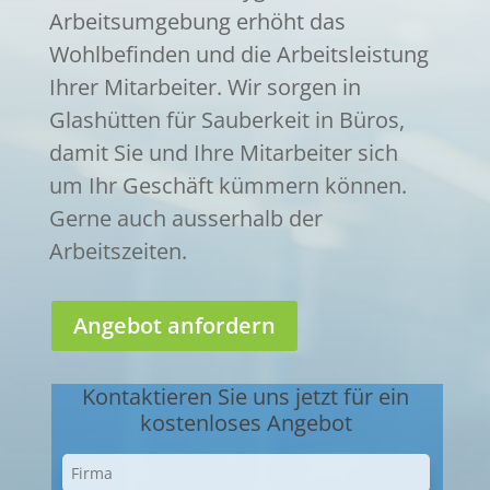
Arbeitsumgebung erhöht das
Wohlbefinden und die Arbeitsleistung
Ihrer Mitarbeiter. Wir sorgen in
Glashütten für Sauberkeit in Büros,
damit Sie und Ihre Mitarbeiter sich
um Ihr Geschäft kümmern können.
Gerne auch ausserhalb der
Arbeitszeiten.
Angebot anfordern
Kontaktieren Sie uns jetzt für ein
kostenloses Angebot