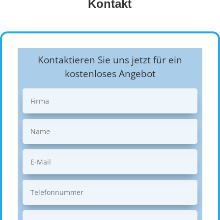
Kontakt
Kontaktieren Sie uns jetzt für ein
kostenloses Angebot