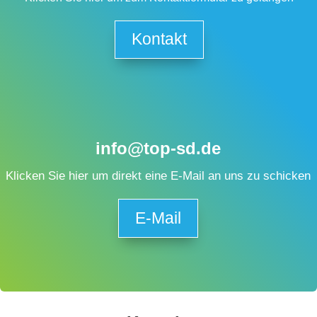
Kontakt
info@top-sd.de
Klicken Sie hier um direkt eine E-Mail an uns zu schicken
E-Mail