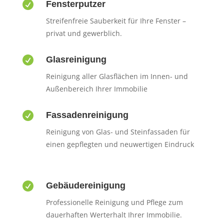

Fensterputzer
Streifenfreie Sauberkeit für Ihre Fenster –
privat und gewerblich.

Glasreinigung
Reinigung aller Glasflächen im Innen- und
Außenbereich Ihrer Immobilie

Fassadenreinigung
Reinigung von Glas- und Steinfassaden für
einen gepflegten und neuwertigen Eindruck

Gebäudereinigung
Professionelle Reinigung und Pflege zum
dauerhaften Werterhalt Ihrer Immobilie.