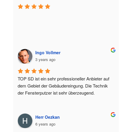
Ingo Vollmer
3 years ago
TOP SD ist ein sehr professioneller Anbieter auf 
dem Gebiet der Gebäudereingung. Die Technik 
der Fensterputzer ist sehr überzeugend.
Herr Oezkan
6 years ago