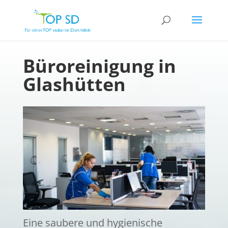
Büroreinigung in
Glashütten
Eine saubere und hygienische