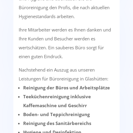
Büroreinigung den Profis, die nach aktuellen
Hygienestandards arbeiten.
Ihre Mitarbeiter werden es Ihnen danken und
Ihre Kunden und Besucher werden es
wertschätzen. Ein sauberes Büro sorgt für
einen guten Eindruck.
Nachstehend ein Auszug aus unseren
Leistungen für Büroreinigung in Glashütten:
Reinigung der Büros und Arbeitsplätze
Teeküchenreinigung inklusive
Kaffemaschine und Geschirr
Boden- und Teppichreinigung
Reinigung des Sanitärbereichs
Hygiene und Desinfektion