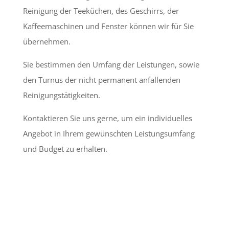
Reinigung der Teeküchen, des Geschirrs, der
Kaffeemaschinen und Fenster können wir für Sie
übernehmen.
Sie bestimmen den Umfang der Leistungen, sowie
den Turnus der nicht permanent anfallenden
Reinigungstätigkeiten.
Kontaktieren Sie uns gerne, um ein individuelles
Angebot in Ihrem gewünschten Leistungsumfang
und Budget zu erhalten.