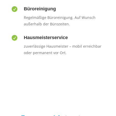

Büroreinigung
Regelmäßige Büroreinigung. Auf Wunsch
außerhalb der Bürozeiten.

Hausmeisterservice
zuverlässige Hausmeister – mobil erreichbar
oder permanent vor Ort.