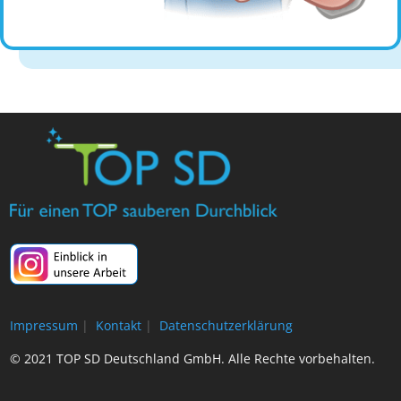
Impressum
|
Kontakt
|
Datenschutzerklärung
© 2021 TOP SD Deutschland GmbH. Alle Rechte vorbehalten.