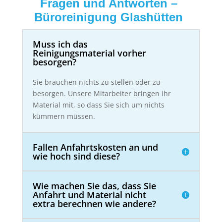
Fragen und Antworten –
Büroreinigung Glashütten
Muss ich das
Reinigungsmaterial vorher
besorgen?
Sie brauchen nichts zu stellen oder zu
besorgen. Unsere Mitarbeiter bringen ihr
Material mit, so dass Sie sich um nichts
kümmern müssen.
Fallen Anfahrtskosten an und
wie hoch sind diese?
Wie machen Sie das, dass Sie
Anfahrt und Material nicht
extra berechnen wie andere?