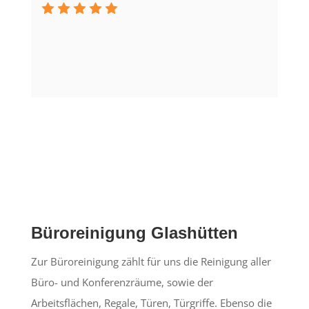
Büroreinigung Glashütten
Zur Büroreinigung zählt für uns die Reinigung aller
Büro- und Konferenzräume, sowie der
Arbeitsflächen, Regale, Türen, Türgriffe. Ebenso die