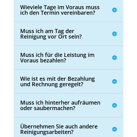
Wieviele Tage im Voraus muss
ich den Termin vereinbaren?
Muss ich am Tag der
Reinigung vor Ort sein?
Muss ich für die Leistung im
Voraus bezahlen?
Wie ist es mit der Bezahlung
und Rechnung geregelt?
Muss ich hinterher aufräumen
oder saubermachen?
Übernehmen Sie auch andere
Reinigungsarbeiten?