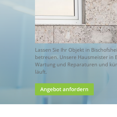
Lassen Sie Ihr Objekt in Bischofs
betreuen. Unsere Hausmeister in
Wartung und Reparaturen und küm
läuft.
Angebot anfordern