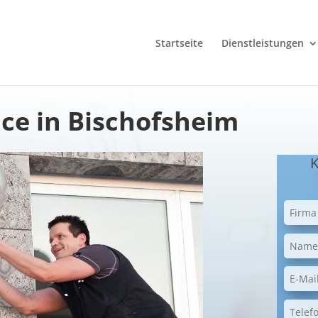
Startseite
Dienstleistungen
ce in Bischofsheim
K