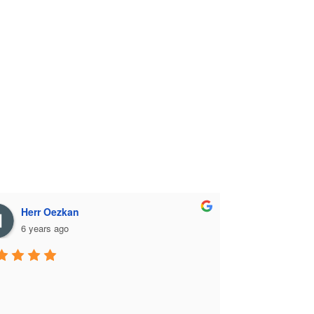
Herr Oezkan
6 years ago