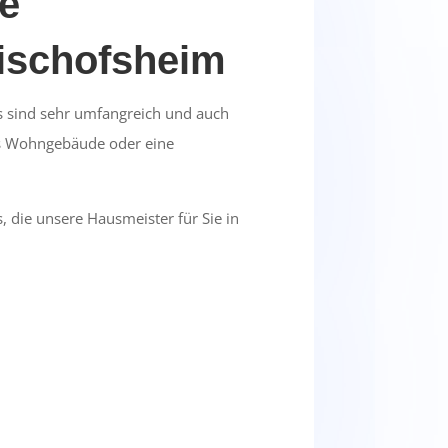
re
ischofsheim
s sind sehr umfangreich und auch
es Wohngebäude oder eine
, die unsere Hausmeister für Sie in