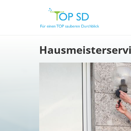
Hausmeisterservi