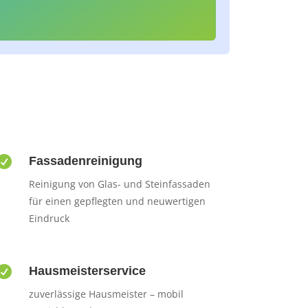

Fassadenreinigung
Reinigung von Glas- und Steinfassaden
für einen gepflegten und neuwertigen
Eindruck

Hausmeisterservice
zuverlässige Hausmeister – mobil