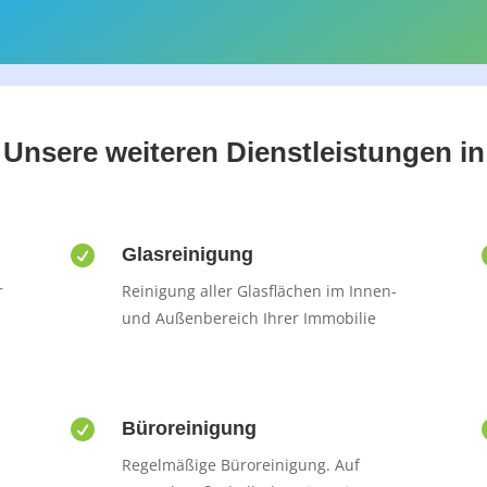
Unsere weiteren Dienstleistungen in

Glasreinigung
r
Reinigung aller Glasflächen im Innen-
und Außenbereich Ihrer Immobilie

Büroreinigung
Regelmäßige Büroreinigung. Auf