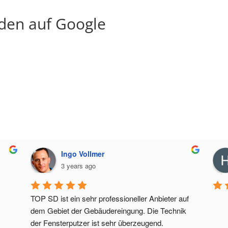
den auf Google
Ingo Vollmer
3 years ago
TOP SD ist ein sehr professioneller Anbieter auf 
dem Gebiet der Gebäudereingung. Die Technik 
der Fensterputzer ist sehr überzeugend.