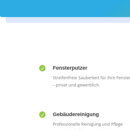

Fensterputzer
Streifenfreie Sauberkeit für Ihre Fenste
– privat und gewerblich.

Gebäudereinigung
Professionelle Reinigung und Pflege