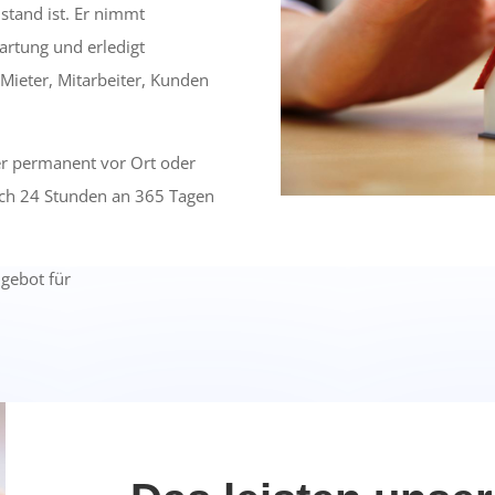
stand ist. Er nimmt
artung und erledigt
 Mieter, Mitarbeiter, Kunden
er permanent vor Ort oder
uch 24 Stunden an 365 Tagen
ngebot für