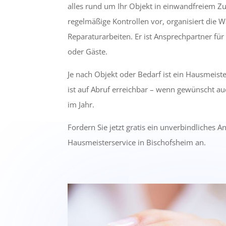
alles rund um Ihr Objekt in einwandfreiem Zu
regelmäßige Kontrollen vor, organisiert die W
Reparaturarbeiten. Er ist Ansprechpartner für
oder Gäste.
Je nach Objekt oder Bedarf ist ein Hausmeist
ist auf Abruf erreichbar – wenn gewünscht a
im Jahr.
Fordern Sie jetzt gratis ein unverbindliches A
Hausmeisterservice in Bischofsheim an.