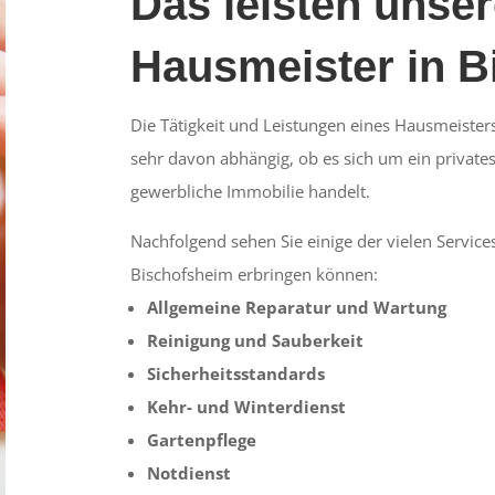
Das leisten unse
Hausmeister in B
Die Tätigkeit und Leistungen eines Hausmeister
sehr davon abhängig, ob es sich um ein privat
gewerbliche Immobilie handelt.
Nachfolgend sehen Sie einige der vielen Services
Bischofsheim erbringen können:
Allgemeine Reparatur und Wartung
Reinigung und Sauberkeit
Sicherheitsstandards
Kehr- und Winterdienst
Gartenpflege
Notdienst