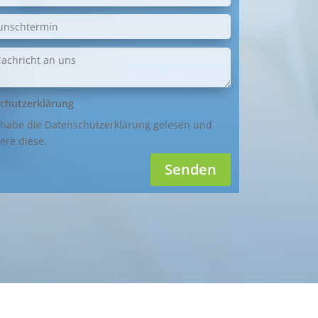
chutzerklärung
 habe die Datenschutzerklärung gelesen und
ere diese.
Senden