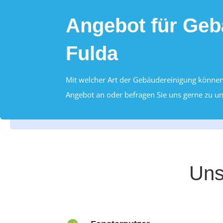
Angebot für Geb
Fulda
Mit welcher Art der Gebäudereinigung können 
Angebot an oder befragen Sie uns gerne zu un
Uns