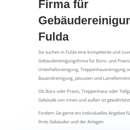
Firma für
Gebäudereinigun
Fulda
Sie suchen in Fulda eine kompetente und zuve
Gebäudereinigungsfirma für Büro- und Praxis
Unterhaltsreinigung, Treppenhausreinigung od
Bauendreinigung, Jalousien und Lamellenrein
Ob Büro oder Praxis, Treppenhaus oder Tiefg
Gebäude von innen und außen ist gewährleist
Fordern Sie gerne ein individuelles Angebot f
Ihres Gebäudes und der Anlagen.