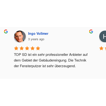
Ingo Vollmer
3 years ago
TOP SD ist ein sehr professioneller Anbieter auf 
dem Gebiet der Gebäudereingung. Die Technik 
der Fensterputzer ist sehr überzeugend.