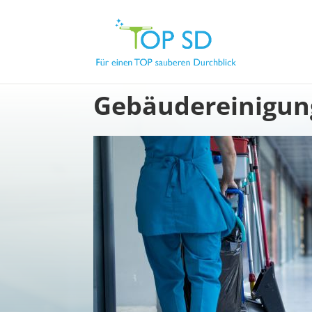
Gebäudereinigung