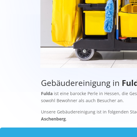
Gebäudereinigung in
Ful
Fulda
ist eine barocke Perle in Hessen, die Ge
sowohl Bewohner als auch Besucher an.
Unsere Gebäudereinigung ist in folgenden Sta
Aschenberg
.