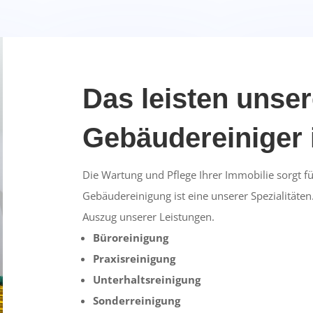
Das leisten unse
Gebäudereiniger 
Die Wartung und Pflege Ihrer Immobilie sorgt fü
Gebäudereinigung ist eine unserer Spezialitäten.
Auszug unserer Leistungen.
Büroreinigung
Praxisreinigung
Unterhaltsreinigung
Sonderreinigung