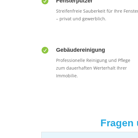

Fensterputzer
Streifenfreie Sauberkeit für Ihre Fenste
– privat und gewerblich.

Gebäudereinigung
Professionelle Reinigung und Pflege
zum dauerhaften Werterhalt Ihrer
Immobilie.
Fragen 