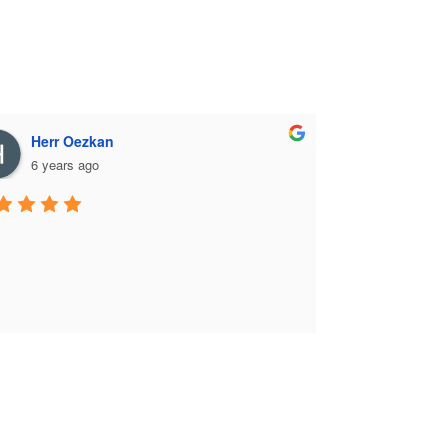
Herr Oezkan
6 years ago