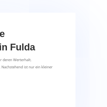
re
in Fulda
r deren Werterhalt.
 Nachstehend ist nur ein kleiner