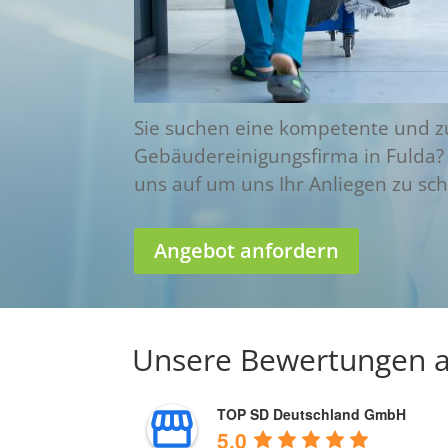
Sie suchen eine kompetente und z
Gebäudereinigungsfirma in Fulda?
uns auf um uns Ihr Anliegen zu sch
Angebot anfordern
Unsere Bewertungen a
TOP SD Deutschland GmbH
5.0