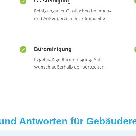

Glasreinigung
r
Reinigung aller Glasflächen im Innen-
und Außenbereich Ihrer Immobilie

Büroreinigung
Regelmäßige Büroreinigung. Auf
Wunsch außerhalb der Bürozeiten.
und Antworten für Gebäuder