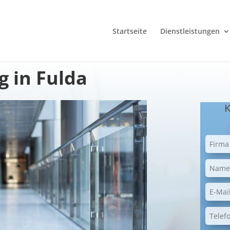
Startseite
Dienstleistungen
 in Fulda
K