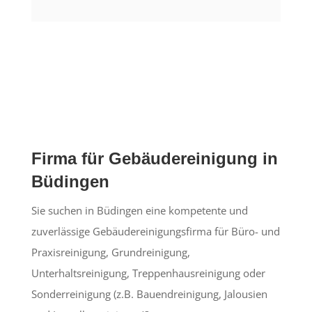
Firma für Gebäudereinigung in
Büdingen
Sie suchen in Büdingen eine kompetente und
zuverlässige Gebäudereinigungsfirma für Büro- und
Praxisreinigung, Grundreinigung,
Unterhaltsreinigung, Treppenhausreinigung oder
Sonderreinigung (z.B. Bauendreinigung, Jalousien