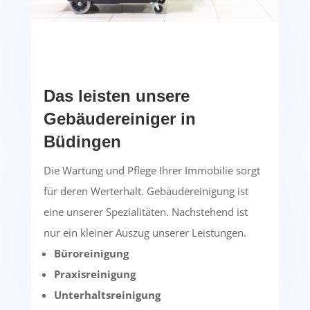
Das leisten unsere
Gebäudereiniger in
Büdingen
Die Wartung und Pflege Ihrer Immobilie sorgt
für deren Werterhalt. Gebäudereinigung ist
eine unserer Spezialitäten. Nachstehend ist
nur ein kleiner Auszug unserer Leistungen.
Büroreinigung
Praxisreinigung
Unterhaltsreinigung