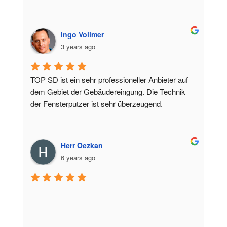
Ingo Vollmer
3 years ago
TOP SD ist ein sehr professioneller Anbieter auf 
dem Gebiet der Gebäudereingung. Die Technik 
der Fensterputzer ist sehr überzeugend.
Herr Oezkan
6 years ago