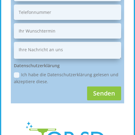
Datenschutzerklärung
Ich habe die Datenschutzerklärung gelesen und
akzeptiere diese.
Senden