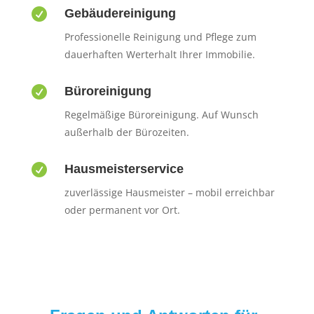

Gebäudereinigung
Professionelle Reinigung und Pflege zum
dauerhaften Werterhalt Ihrer Immobilie.

Büroreinigung
Regelmäßige Büroreinigung. Auf Wunsch
außerhalb der Bürozeiten.

Hausmeisterservice
zuverlässige Hausmeister – mobil erreichbar
oder permanent vor Ort.