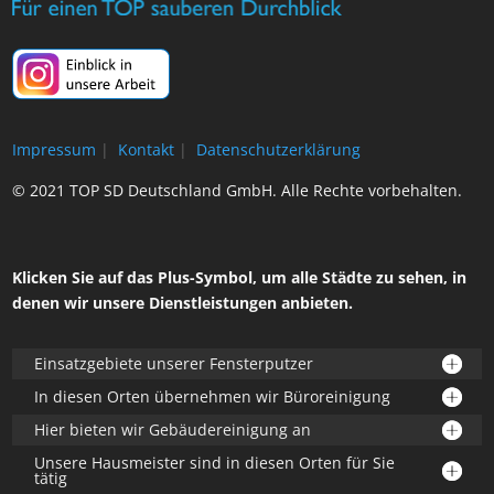
Impressum
|
Kontakt
|
Datenschutzerklärung
© 2021 TOP SD Deutschland GmbH. Alle Rechte vorbehalten.
Klicken Sie auf das Plus-Symbol, um alle Städte zu sehen, in
denen wir unsere Dienstleistungen anbieten.
Einsatzgebiete unserer Fensterputzer
In diesen Orten übernehmen wir Büroreinigung
Hier bieten wir Gebäudereinigung an
Unsere Hausmeister sind in diesen Orten für Sie
tätig