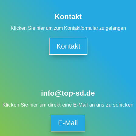
Kontakt
Klicken Sie hier um zum Kontaktformular zu gelangen
Kontakt
info@top-sd.de
Klicken Sie hier um direkt eine E-Mail an uns zu schicken
E-Mail