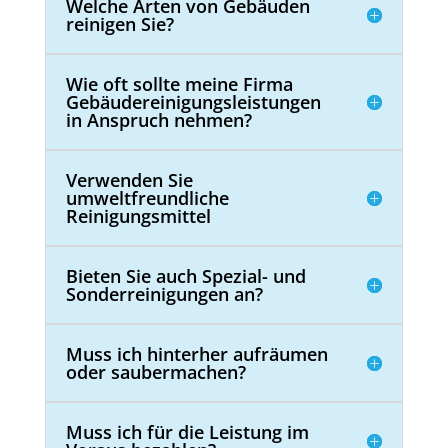
Welche Arten von Gebäuden
reinigen Sie?
Wie oft sollte meine Firma
Gebäudereinigungsleistungen
in Anspruch nehmen?
Verwenden Sie
umweltfreundliche
Reinigungsmittel
Bieten Sie auch Spezial- und
Sonderreinigungen an?
Muss ich hinterher aufräumen
oder saubermachen?
Muss ich für die Leistung im