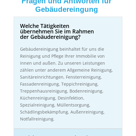
Fragen und Antworten für
Gebäudereingung
Welche Tätigkeiten
übernehmen Sie im Rahmen
der Gebäudereinigung?
Gebäudereinigung beinhaltet für uns die
Reinigung und Pflege Ihrer Immobilie von
innen und außen. Zu unseren Leistungen
zählen unter anderem Allgemeine Reinigung,
Sanitäreinrichtungen, Fensterreinigung,
Fassadenreinigung, Teppichreinigung,
Treppenhausreinigung, Bodenreinigung,
Küchenreinigung, Desinfektion,
Spezialreinigung, Müllentsorgung,
Schädlingsbekämpfung, Außenreinigung,
Notfallreinigung.