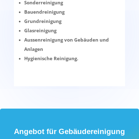
Sonderreinigung
Bauendreinigung
Grundreinigung
Glasreinigung
Aussenreinigung von Gebäuden und
Anlagen
Hygienische Reinigung.
Angebot für Gebäudereinigung