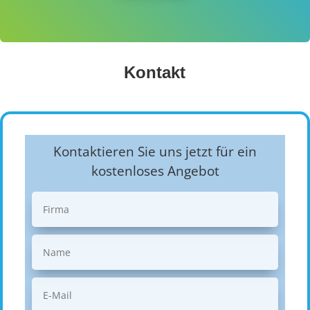
Kontakt
Kontaktieren Sie uns jetzt für ein
kostenloses Angebot