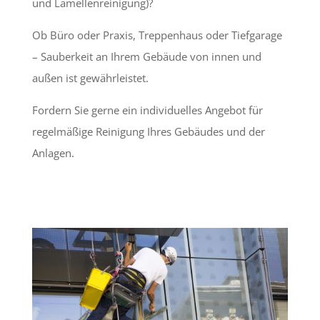
und Lamellenreinigung)?
Ob Büro oder Praxis, Treppenhaus oder Tiefgarage
– Sauberkeit an Ihrem Gebäude von innen und
außen ist gewährleistet.
Fordern Sie gerne ein individuelles Angebot für
regelmäßige Reinigung Ihres Gebäudes und der
Anlagen.