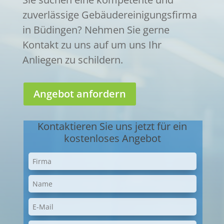
zuverlässige Gebäudereinigungsfirma
in Büdingen? Nehmen Sie gerne
Kontakt zu uns auf um uns Ihr
Anliegen zu schildern.
Angebot anfordern
Kontaktieren Sie uns jetzt für ein
kostenloses Angebot