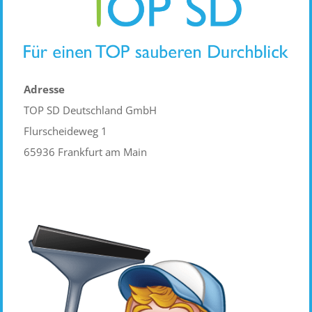
Adresse
TOP SD Deutschland GmbH
Flurscheideweg 1
65936 Frankfurt am Main