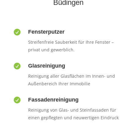
Büdingen

Fensterputzer
Streifenfreie Sauberkeit für Ihre Fenster –
privat und gewerblich.

Glasreinigung
Reinigung aller Glasflächen im Innen- und
Außenbereich Ihrer Immobilie

Fassadenreinigung
Reinigung von Glas- und Steinfassaden für
einen gepflegten und neuwertigen Eindruck