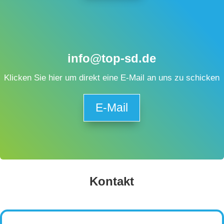
info@top-sd.de
Klicken Sie hier um direkt eine E-Mail an uns zu schicken
E-Mail
Kontakt