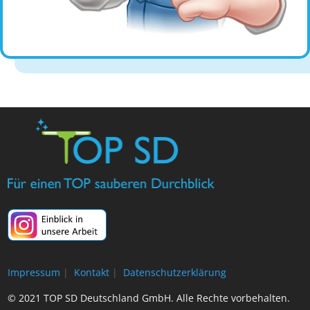
Impressum
|
Kontakt
|
Datenschutzerklärung
© 2021 TOP SD Deutschland GmbH. Alle Rechte vorbehalten.