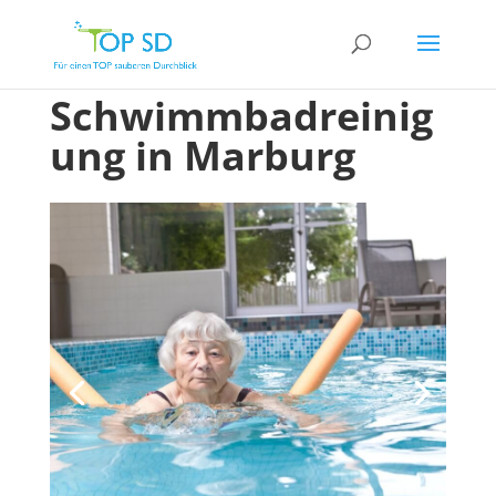
Schwimmbadreinig
ung in Marburg