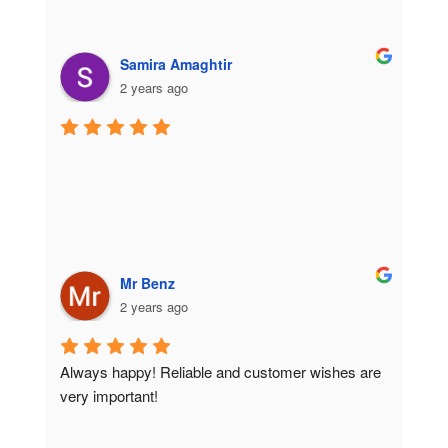
Samira Amaghtir
2 years ago
Mr Benz
2 years ago
Always happy! Reliable and customer wishes are 
very important!