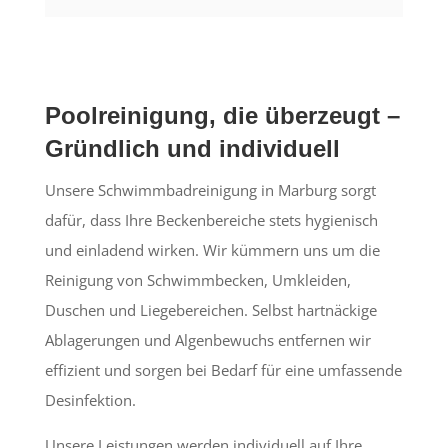
Poolreinigung, die überzeugt –
Gründlich und individuell
Unsere Schwimmbadreinigung in Marburg sorgt
dafür, dass Ihre Beckenbereiche stets hygienisch
und einladend wirken. Wir kümmern uns um die
Reinigung von Schwimmbecken, Umkleiden,
Duschen und Liegebereichen. Selbst hartnäckige
Ablagerungen und Algenbewuchs entfernen wir
effizient und sorgen bei Bedarf für eine umfassende
Desinfektion.
Unsere Leistungen werden individuell auf Ihre