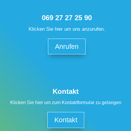
069 27 27 25 90
Klicken Sie hier um uns anzurufen.
Anrufen
Kontakt
Klicken Sie hier um zum Kontaktformular zu gelangen
Kontakt