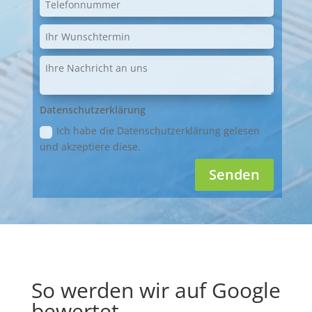
Datenschutzerklärung
Ich habe die Datenschutzerklärung gelesen
und akzeptiere diese.
Senden
So werden wir auf Google
bewertet