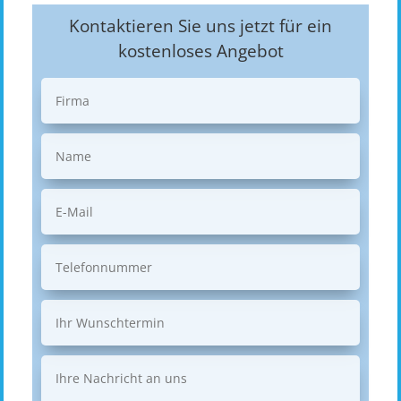
Kontaktieren Sie uns jetzt für ein
kostenloses Angebot