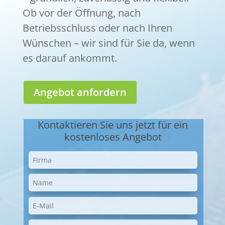
Ob vor der Öffnung, nach
Betriebsschluss oder nach Ihren
Wünschen – wir sind für Sie da, wenn
es darauf ankommt.
Angebot anfordern
Kontaktieren Sie uns jetzt für ein
kostenloses Angebot