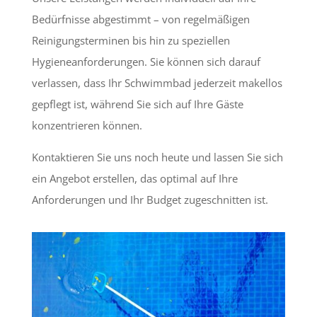
Bedürfnisse abgestimmt – von regelmäßigen
Reinigungsterminen bis hin zu speziellen
Hygieneanforderungen. Sie können sich darauf
verlassen, dass Ihr Schwimmbad jederzeit makellos
gepflegt ist, während Sie sich auf Ihre Gäste
konzentrieren können.
Kontaktieren Sie uns noch heute und lassen Sie sich
ein Angebot erstellen, das optimal auf Ihre
Anforderungen und Ihr Budget zugeschnitten ist.