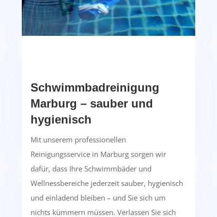
Schwimmbadreinigung
Marburg – sauber und
hygienisch
Mit unserem professionellen
Reinigungsservice in Marburg sorgen wir
dafür, dass Ihre Schwimmbäder und
Wellnessbereiche jederzeit sauber, hygienisch
und einladend bleiben – und Sie sich um
nichts kümmern müssen. Verlassen Sie sich