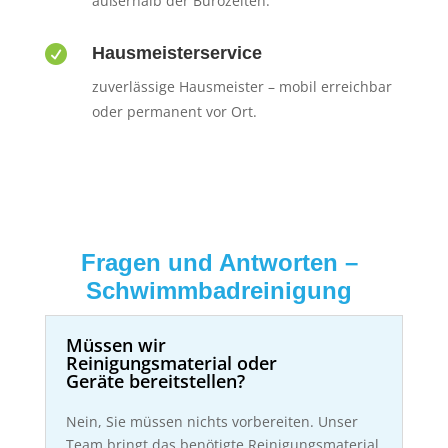
außerhalb der Bürozeiten.

Hausmeisterservice
zuverlässige Hausmeister – mobil erreichbar
oder permanent vor Ort.
Fragen und Antworten –
Schwimmbadreinigung
Müssen wir
Reinigungsmaterial oder
Geräte bereitstellen?
Nein, Sie müssen nichts vorbereiten. Unser
Team bringt das benötigte Reinigungsmaterial