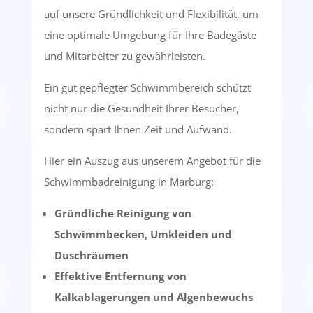
auf unsere Gründlichkeit und Flexibilität, um
eine optimale Umgebung für Ihre Badegäste
und Mitarbeiter zu gewährleisten.
Ein gut gepflegter Schwimmbereich schützt
nicht nur die Gesundheit Ihrer Besucher,
sondern spart Ihnen Zeit und Aufwand.
Hier ein Auszug aus unserem Angebot für die
Schwimmbadreinigung in Marburg:
Gründliche Reinigung von
Schwimmbecken, Umkleiden und
Duschräumen
Effektive Entfernung von
Kalkablagerungen und Algenbewuchs