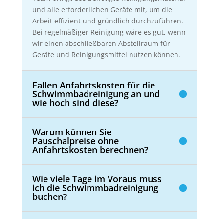
und alle erforderlichen Geräte mit, um die
Arbeit effizient und gründlich durchzuführen.
Bei regelmäßiger Reinigung wäre es gut, wenn
wir einen abschließbaren Abstellraum für
Geräte und Reinigungsmittel nutzen können.
Fallen Anfahrtskosten für die
Schwimmbadreinigung an und
wie hoch sind diese?
Warum können Sie
Pauschalpreise ohne
Anfahrtskosten berechnen?
Wie viele Tage im Voraus muss
ich die Schwimmbadreinigung
buchen?