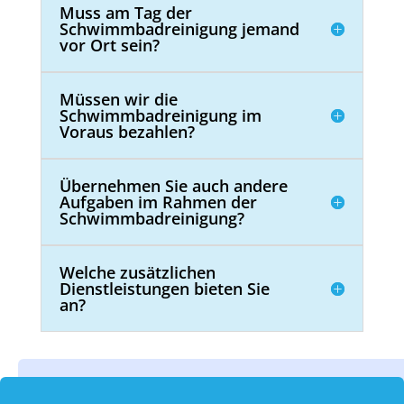
Muss am Tag der
Schwimmbadreinigung jemand
vor Ort sein?
Müssen wir die
Schwimmbadreinigung im
Voraus bezahlen?
Übernehmen Sie auch andere
Aufgaben im Rahmen der
Schwimmbadreinigung?
Welche zusätzlichen
Dienstleistungen bieten Sie
an?