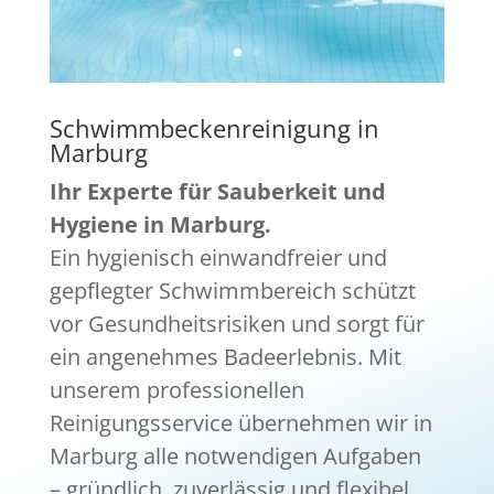
Schwimmbeckenreinigung in
Marburg
Ihr Experte für Sauberkeit und
Hygiene in Marburg.
Ein hygienisch einwandfreier und
gepflegter Schwimmbereich schützt
vor Gesundheitsrisiken und sorgt für
ein angenehmes Badeerlebnis. Mit
unserem professionellen
Reinigungsservice übernehmen wir in
Marburg alle notwendigen Aufgaben
– gründlich, zuverlässig und flexibel.