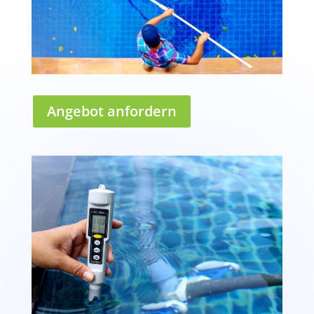
Angebot anfordern