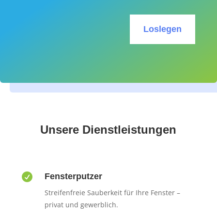
Loslegen
Unsere Dienstleistungen

Fensterputzer
Streifenfreie Sauberkeit für Ihre Fenster –
privat und gewerblich.