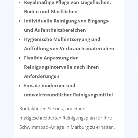
Regelmäßige Pflege von Liegeflächen,
Böden und Glasflächen
Individuelle Reinigung von Eingangs-
und Aufenthaltsbereichen
Hygienische Müllentsorgung und
Auffüllung von Verbrauchsmaterialien
Flexible Anpassung der
Reinigungsintervalle nach Ihren
Anforderungen
Einsatz moderner und
umweltfreundlicher Reinigungsmittel
Kontaktieren Sie uns, um einen
maßgeschneiderten Reinigungsplan für Ihre
Schwimmbad-Anlage in Marburg zu erhalten.