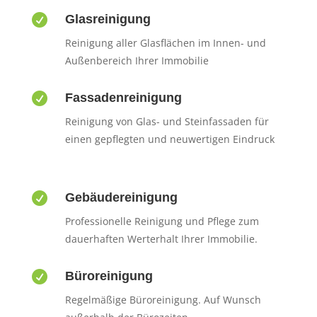

Glasreinigung
Reinigung aller Glasflächen im Innen- und
Außenbereich Ihrer Immobilie

Fassadenreinigung
Reinigung von Glas- und Steinfassaden für
einen gepflegten und neuwertigen Eindruck

Gebäudereinigung
Professionelle Reinigung und Pflege zum
dauerhaften Werterhalt Ihrer Immobilie.

Büroreinigung
Regelmäßige Büroreinigung. Auf Wunsch