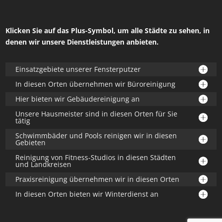
Klicken Sie auf das Plus-Symbol, um alle Städte zu sehen, in
denen wir unsere Dienstleistungen anbieten.
Einsatzgebiete unserer Fensterputzer
In diesen Orten übernehmen wir Büroreinigung
Hier bieten wir Gebäudereinigung an
Unsere Hausmeister sind in diesen Orten für Sie
tätig
Schwimmbäder und Pools reinigen wir in diesen
Gebieten
Reinigung von Fitness-Studios in diesen Städten
und Landkreisen
Praxisreinigung übernehmen wir in diesen Orten
In diesen Orten bieten wir Winterdienst an