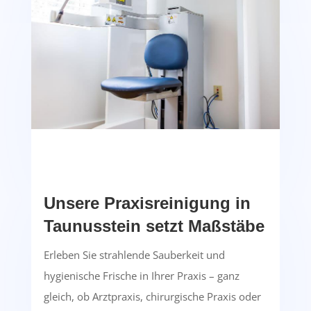
Unsere Praxisreinigung in
Taunusstein setzt Maßstäbe
Erleben Sie strahlende Sauberkeit und
hygienische Frische in Ihrer Praxis – ganz
gleich, ob Arztpraxis, chirurgische Praxis oder