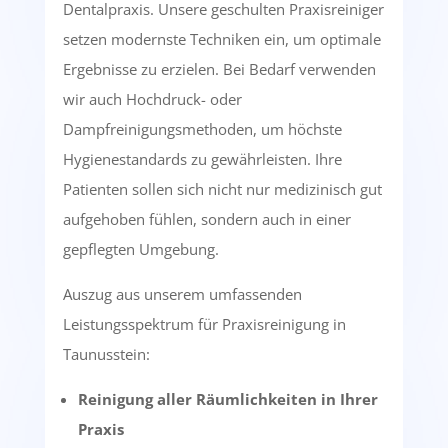
Dentalpraxis. Unsere geschulten Praxisreiniger
setzen modernste Techniken ein, um optimale
Ergebnisse zu erzielen. Bei Bedarf verwenden
wir auch Hochdruck- oder
Dampfreinigungsmethoden, um höchste
Hygienestandards zu gewährleisten. Ihre
Patienten sollen sich nicht nur medizinisch gut
aufgehoben fühlen, sondern auch in einer
gepflegten Umgebung.
Auszug aus unserem umfassenden
Leistungsspektrum für Praxisreinigung in
Taunusstein:
Reinigung aller Räumlichkeiten in Ihrer
Praxis