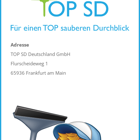
Adresse
TOP SD Deutschland GmbH
Flurscheideweg 1
65936 Frankfurt am Main