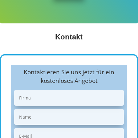
Kontakt
Kontaktieren Sie uns jetzt für ein
kostenloses Angebot