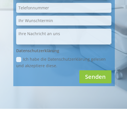
Datenschutzerklärung
Ich habe die Datenschutzerklärung gelesen
und akzeptiere diese.
Senden