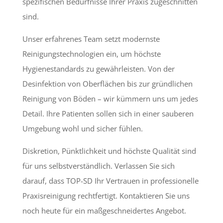
spezifischen Bedürfnisse Ihrer Praxis zugeschnitten
sind.
Unser erfahrenes Team setzt modernste
Reinigungstechnologien ein, um höchste
Hygienestandards zu gewährleisten. Von der
Desinfektion von Oberflächen bis zur gründlichen
Reinigung von Böden – wir kümmern uns um jedes
Detail. Ihre Patienten sollen sich in einer sauberen
Umgebung wohl und sicher fühlen.
Diskretion, Pünktlichkeit und höchste Qualität sind
für uns selbstverständlich. Verlassen Sie sich
darauf, dass TOP-SD Ihr Vertrauen in professionelle
Praxisreinigung rechtfertigt. Kontaktieren Sie uns
noch heute für ein maßgeschneidertes Angebot.