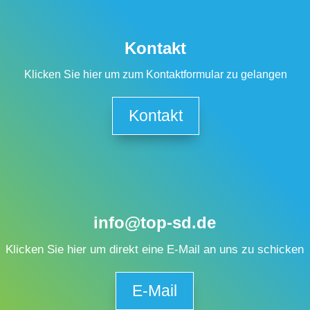
Kontakt
Klicken Sie hier um zum Kontaktformular zu gelangen
Kontakt
info@top-sd.de
Klicken Sie hier um direkt eine E-Mail an uns zu schicken
E-Mail