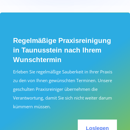
Regelmäßige Praxisreinigung
in Taunusstein nach Ihrem
Wunschtermin
Erleben Sie regelmäßige Sauberkeit in Ihrer Praxis
zu den von Ihnen gewünschten Terminen. Unsere
geschulten Praxisreiniger übernehmen die
Verantwortung, damit Sie sich nicht weiter darum
kümmern müssen.
Loslegen