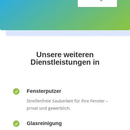
Unsere weiteren
Dienstleistungen in

Fensterputzer
Streifenfreie Sauberkeit für Ihre Fenster –
privat und gewerblich.

Glasreinigung