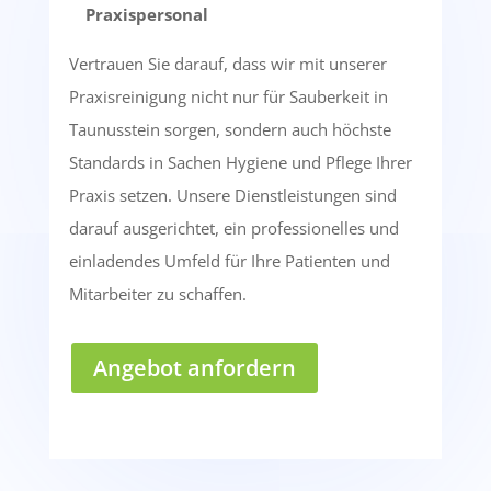
Praxispersonal
Vertrauen Sie darauf, dass wir mit unserer
Praxisreinigung nicht nur für Sauberkeit in
Taunusstein sorgen, sondern auch höchste
Standards in Sachen Hygiene und Pflege Ihrer
Praxis setzen. Unsere Dienstleistungen sind
darauf ausgerichtet, ein professionelles und
einladendes Umfeld für Ihre Patienten und
Mitarbeiter zu schaffen.
Angebot anfordern