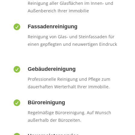
Reinigung aller Glasflächen im Innen- und
Außenbereich Ihrer Immobilie

Fassadenreinigung
Reinigung von Glas- und Steinfassaden für
einen gepflegten und neuwertigen Eindruck

Gebäudereinigung
Professionelle Reinigung und Pflege zum
dauerhaften Werterhalt Ihrer Immobilie.

Büroreinigung
Regelmäßige Büroreinigung. Auf Wunsch
außerhalb der Bürozeiten.