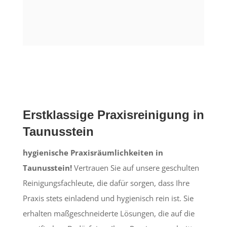
Erstklassige Praxisreinigung in
Taunusstein
hygienische Praxisräumlichkeiten in
Taunusstein!
Vertrauen Sie auf unsere geschulten
Reinigungsfachleute, die dafür sorgen, dass Ihre
Praxis stets einladend und hygienisch rein ist. Sie
erhalten maßgeschneiderte Lösungen, die auf die