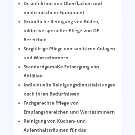
Desinfektion von Oberflächen und
medizinischem Equipment
Gründliche Reinigung von Böden,
inklusive spezieller Pflege von OP-
Bereichen
Sorgfältige Pflege von sanitären Anlagen
und Wartezimmern
Standardgemäße Entsorgung von
Abfällen
Individuelle Reinigungsdienstleistungen
nach Ihren Bedürfnissen
Fachgerechte Pflege von
Empfangsbereichen und Wartezimmern
Reinigung von Küchen- und
Aufenthaltsräumen für das