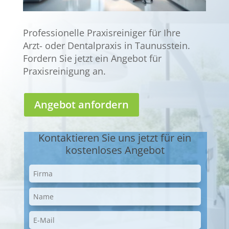
Professionelle Praxisreiniger für Ihre
Arzt- oder Dentalpraxis in Taunusstein.
Fordern Sie jetzt ein Angebot für
Praxisreinigung an.
Angebot anfordern
Kontaktieren Sie uns jetzt für ein
kostenloses Angebot