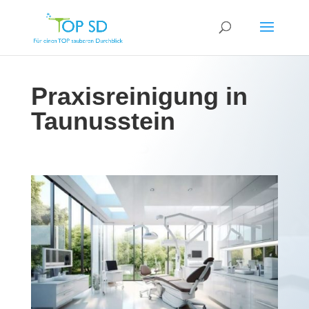
Praxisreinigung in
Taunusstein