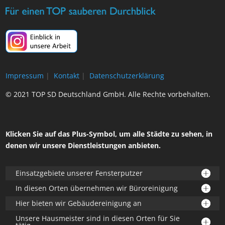
Impressum
|
Kontakt
|
Datenschutzerklärung
© 2021 TOP SD Deutschland GmbH. Alle Rechte vorbehalten.
Klicken Sie auf das Plus-Symbol, um alle Städte zu sehen, in
denen wir unsere Dienstleistungen anbieten.
Einsatzgebiete unserer Fensterputzer
In diesen Orten übernehmen wir Büroreinigung
Hier bieten wir Gebäudereinigung an
Unsere Hausmeister sind in diesen Orten für Sie