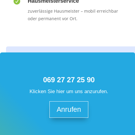

Hausmeisterservice
zuverlässige Hausmeister – mobil erreichbar
oder permanent vor Ort.
069 27 27 25 90
Klicken Sie hier um uns anzurufen.
Anrufen