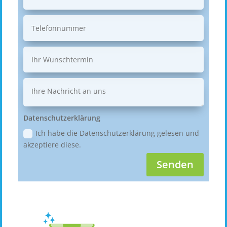
Datenschutzerklärung
Ich habe die Datenschutzerklärung gelesen und
akzeptiere diese.
Senden