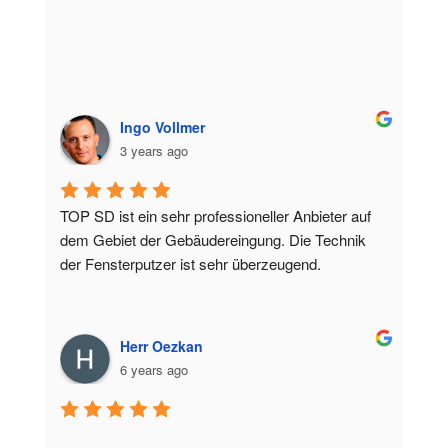
Ingo Vollmer
3 years ago
TOP SD ist ein sehr professioneller Anbieter auf 
dem Gebiet der Gebäudereingung. Die Technik 
der Fensterputzer ist sehr überzeugend.
Herr Oezkan
6 years ago