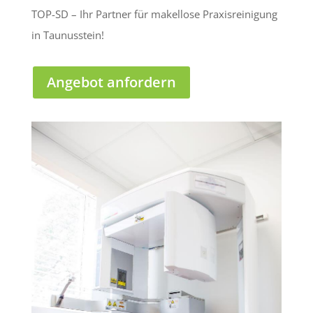
TOP-SD – Ihr Partner für makellose Praxisreinigung
in Taunusstein!
Angebot anfordern