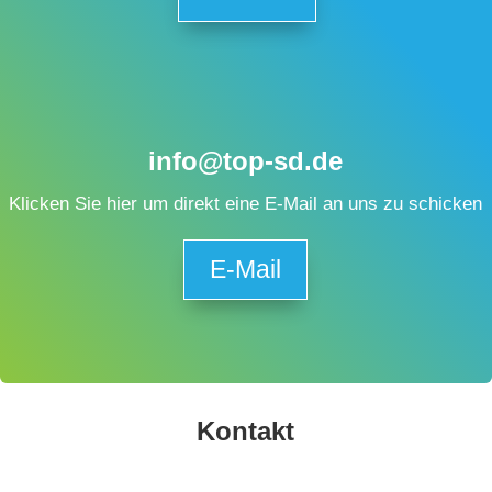
info@top-sd.de
Klicken Sie hier um direkt eine E-Mail an uns zu schicken
E-Mail
Kontakt