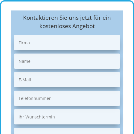
Kontaktieren Sie uns jetzt für ein
kostenloses Angebot