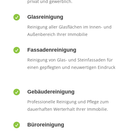
privat und gewerblich.

Glasreinigung
Reinigung aller Glasflächen im Innen- und
Außenbereich Ihrer Immobilie

Fassadenreinigung
Reinigung von Glas- und Steinfassaden für
einen gepflegten und neuwertigen Eindruck

Gebäudereinigung
Professionelle Reinigung und Pflege zum
dauerhaften Werterhalt Ihrer Immobilie.

Büroreinigung