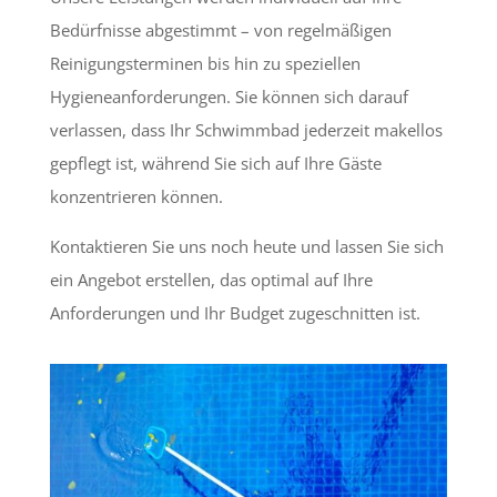
Bedürfnisse abgestimmt – von regelmäßigen
Reinigungsterminen bis hin zu speziellen
Hygieneanforderungen. Sie können sich darauf
verlassen, dass Ihr Schwimmbad jederzeit makellos
gepflegt ist, während Sie sich auf Ihre Gäste
konzentrieren können.
Kontaktieren Sie uns noch heute und lassen Sie sich
ein Angebot erstellen, das optimal auf Ihre
Anforderungen und Ihr Budget zugeschnitten ist.