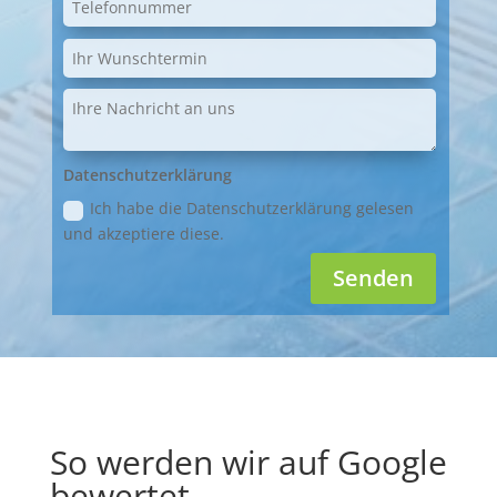
Datenschutzerklärung
Ich habe die Datenschutzerklärung gelesen
und akzeptiere diese.
Senden
So werden wir auf Google
bewertet