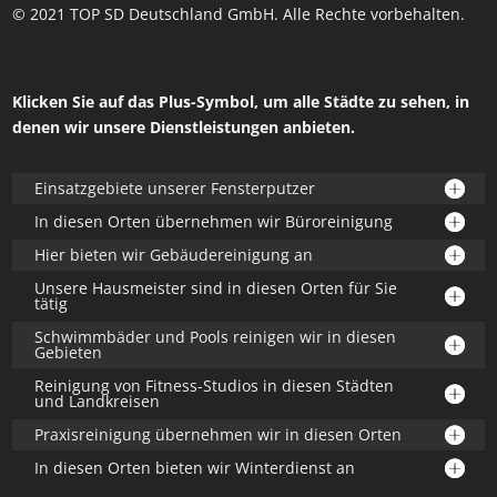
© 2021 TOP SD Deutschland GmbH. Alle Rechte vorbehalten.
Klicken Sie auf das Plus-Symbol, um alle Städte zu sehen, in
denen wir unsere Dienstleistungen anbieten.
Einsatzgebiete unserer Fensterputzer
In diesen Orten übernehmen wir Büroreinigung
Hier bieten wir Gebäudereinigung an
Unsere Hausmeister sind in diesen Orten für Sie
tätig
Schwimmbäder und Pools reinigen wir in diesen
Gebieten
Reinigung von Fitness-Studios in diesen Städten
und Landkreisen
Praxisreinigung übernehmen wir in diesen Orten
In diesen Orten bieten wir Winterdienst an