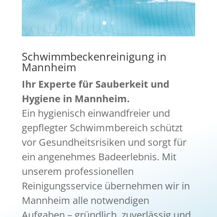
Schwimmbeckenreinigung in
Mannheim
Ihr Experte für Sauberkeit und
Hygiene in Mannheim.
Ein hygienisch einwandfreier und
gepflegter Schwimmbereich schützt
vor Gesundheitsrisiken und sorgt für
ein angenehmes Badeerlebnis. Mit
unserem professionellen
Reinigungsservice übernehmen wir in
Mannheim alle notwendigen
Aufgaben – gründlich, zuverlässig und