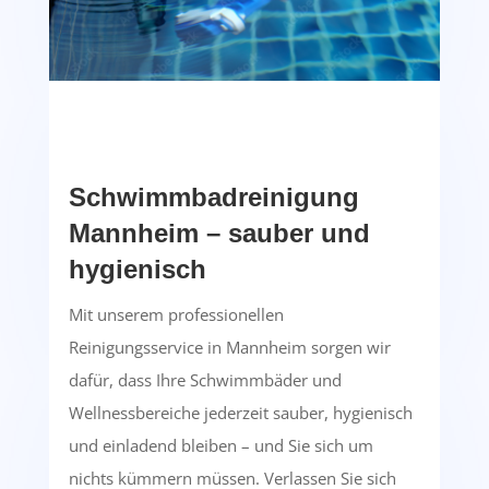
Schwimmbadreinigung
Mannheim – sauber und
hygienisch
Mit unserem professionellen
Reinigungsservice in Mannheim sorgen wir
dafür, dass Ihre Schwimmbäder und
Wellnessbereiche jederzeit sauber, hygienisch
und einladend bleiben – und Sie sich um
nichts kümmern müssen. Verlassen Sie sich