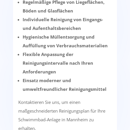
Regelmäßige Pflege von Liegeflächen,
Böden und Glasflächen
Individuelle Reinigung von Eingangs-
und Aufenthaltsbereichen
Hygienische Müllentsorgung und
Auffüllung von Verbrauchsmaterialien
Flexible Anpassung der
Reinigungsintervalle nach Ihren
Anforderungen
Einsatz moderner und
umweltfreundlicher Reinigungsmittel
Kontaktieren Sie uns, um einen
maßgeschneiderten Reinigungsplan für Ihre
Schwimmbad-Anlage in Mannheim zu
erhalten.