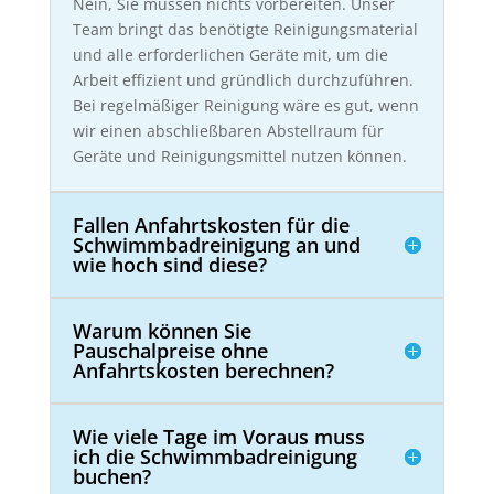
Nein, Sie müssen nichts vorbereiten. Unser
Team bringt das benötigte Reinigungsmaterial
und alle erforderlichen Geräte mit, um die
Arbeit effizient und gründlich durchzuführen.
Bei regelmäßiger Reinigung wäre es gut, wenn
wir einen abschließbaren Abstellraum für
Geräte und Reinigungsmittel nutzen können.
Fallen Anfahrtskosten für die
Schwimmbadreinigung an und
wie hoch sind diese?
Warum können Sie
Pauschalpreise ohne
Anfahrtskosten berechnen?
Wie viele Tage im Voraus muss
ich die Schwimmbadreinigung
buchen?