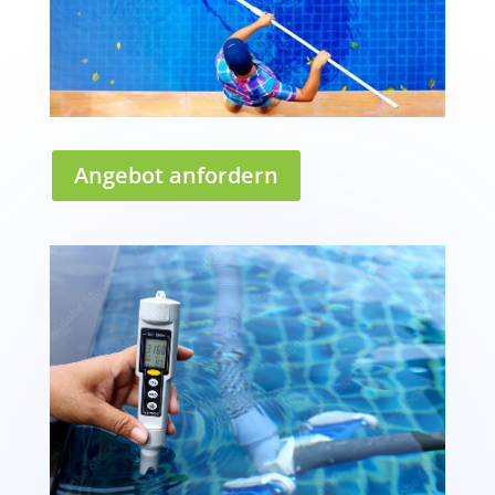
Angebot anfordern