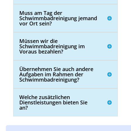
Muss am Tag der
Schwimmbadreinigung jemand
vor Ort sein?
Müssen wir die
Schwimmbadreinigung im
Voraus bezahlen?
Übernehmen Sie auch andere
Aufgaben im Rahmen der
Schwimmbadreinigung?
Welche zusätzlichen
Dienstleistungen bieten Sie
an?