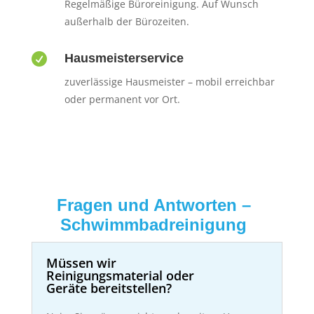
Regelmäßige Büroreinigung. Auf Wunsch
außerhalb der Bürozeiten.

Hausmeisterservice
zuverlässige Hausmeister – mobil erreichbar
oder permanent vor Ort.
Fragen und Antworten –
Schwimmbadreinigung
Müssen wir
Reinigungsmaterial oder
Geräte bereitstellen?