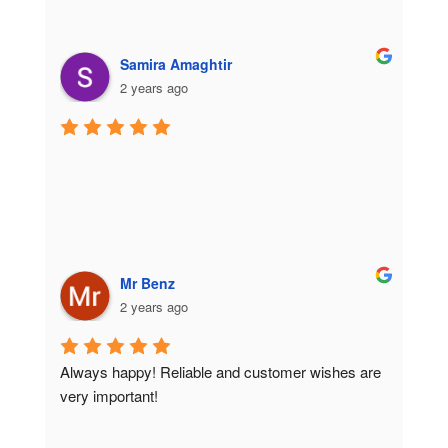
Samira Amaghtir
2 years ago
Mr Benz
2 years ago
Always happy! Reliable and customer wishes are 
very important!