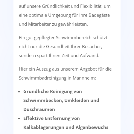
auf unsere Gründlichkeit und Flexibilität, um
eine optimale Umgebung für Ihre Badegäste
und Mitarbeiter zu gewährleisten.
Ein gut gepflegter Schwimmbereich schützt
nicht nur die Gesundheit Ihrer Besucher,
sondern spart Ihnen Zeit und Aufwand.
Hier ein Auszug aus unserem Angebot für die
Schwimmbadreinigung in Mannheim:
Gründliche Reinigung von
Schwimmbecken, Umkleiden und
Duschräumen
Effektive Entfernung von
Kalkablagerungen und Algenbewuchs