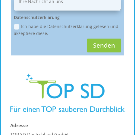
Datenschutzerklärung
Ich habe die Datenschutzerklärung gelesen und
akzeptiere diese.
Senden
Adresse
TOP SD Deutschland GmbH