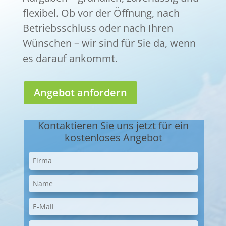
flexibel. Ob vor der Öffnung, nach
Betriebsschluss oder nach Ihren
Wünschen – wir sind für Sie da, wenn
es darauf ankommt.
Angebot anfordern
Kontaktieren Sie uns jetzt für ein
kostenloses Angebot