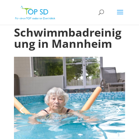
Schwimmbadreinig
ung in Mannheim