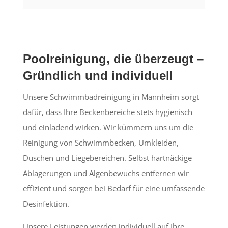
Poolreinigung, die überzeugt –
Gründlich und individuell
Unsere Schwimmbadreinigung in Mannheim sorgt
dafür, dass Ihre Beckenbereiche stets hygienisch
und einladend wirken. Wir kümmern uns um die
Reinigung von Schwimmbecken, Umkleiden,
Duschen und Liegebereichen. Selbst hartnäckige
Ablagerungen und Algenbewuchs entfernen wir
effizient und sorgen bei Bedarf für eine umfassende
Desinfektion.
Unsere Leistungen werden individuell auf Ihre