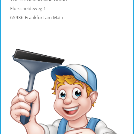
Flurscheideweg 1
65936 Frankfurt am Main