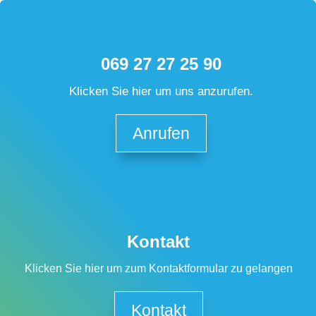
069 27 27 25 90
Klicken Sie hier um uns anzurufen.
Anrufen
Kontakt
Klicken Sie hier um zum Kontaktformular zu gelangen
Kontakt