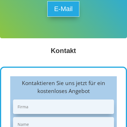
E-Mail
Kontakt
Kontaktieren Sie uns jetzt für ein
kostenloses Angebot