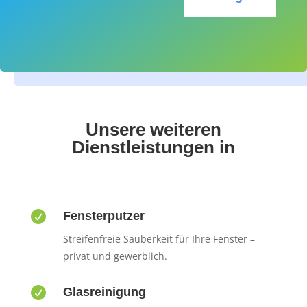
Unsere weiteren
Dienstleistungen in

Fensterputzer
Streifenfreie Sauberkeit für Ihre Fenster –
privat und gewerblich.

Glasreinigung