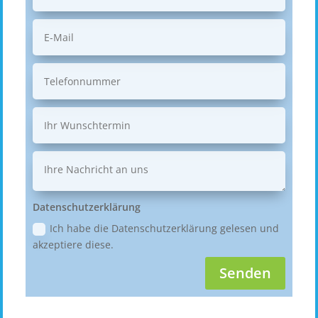
Datenschutzerklärung
Ich habe die Datenschutzerklärung gelesen und
akzeptiere diese.
Senden