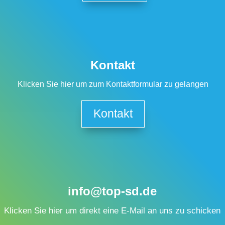
Kontakt
Klicken Sie hier um zum Kontaktformular zu gelangen
Kontakt
info@top-sd.de
Klicken Sie hier um direkt eine E-Mail an uns zu schicken