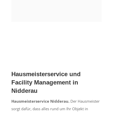
Hausmeisterservice und
Facility Management in
Nidderau
Hausmeisterservice Nidderau.
Der Hausmeister
sorgt dafür, dass alles rund um Ihr Objekt in