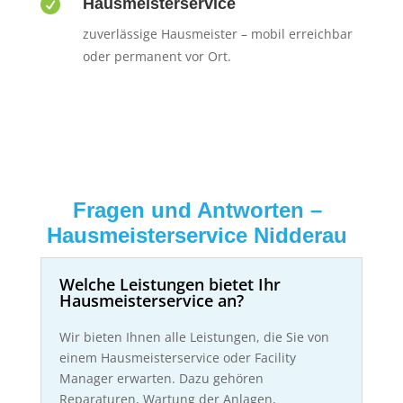

Hausmeisterservice
zuverlässige Hausmeister – mobil erreichbar
oder permanent vor Ort.
Fragen und Antworten –
Hausmeisterservice Nidderau
Welche Leistungen bietet Ihr
Hausmeisterservice an?
Wir bieten Ihnen alle Leistungen, die Sie von
einem Hausmeisterservice oder Facility
Manager erwarten. Dazu gehören
Reparaturen, Wartung der Anlagen,