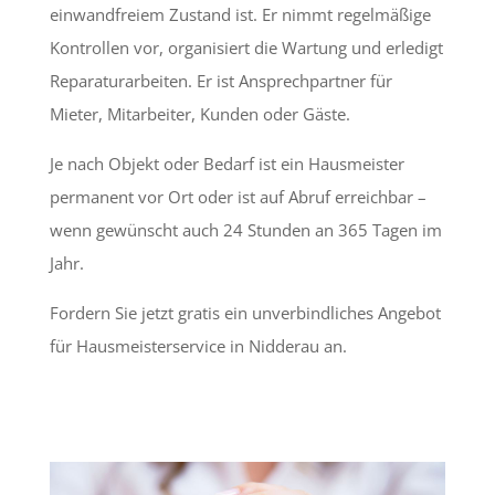
einwandfreiem Zustand ist. Er nimmt regelmäßige
Kontrollen vor, organisiert die Wartung und erledigt
Reparaturarbeiten. Er ist Ansprechpartner für
Mieter, Mitarbeiter, Kunden oder Gäste.
Je nach Objekt oder Bedarf ist ein Hausmeister
permanent vor Ort oder ist auf Abruf erreichbar –
wenn gewünscht auch 24 Stunden an 365 Tagen im
Jahr.
Fordern Sie jetzt gratis ein unverbindliches Angebot
für Hausmeisterservice in Nidderau an.