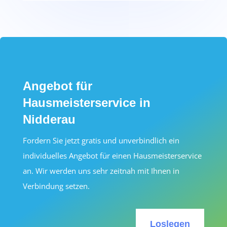
Angebot für
Hausmeisterservice in
Nidderau
Fordern Sie jetzt gratis und unverbindlich ein
individuelles Angebot für einen Hausmeisterservice
an. Wir werden uns sehr zeitnah mit Ihnen in
Verbindung setzen.
Loslegen