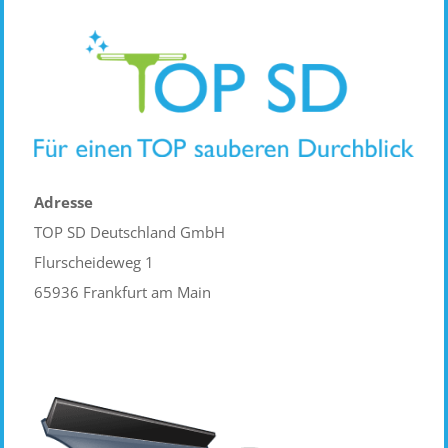
Adresse
TOP SD Deutschland GmbH
Flurscheideweg 1
65936 Frankfurt am Main