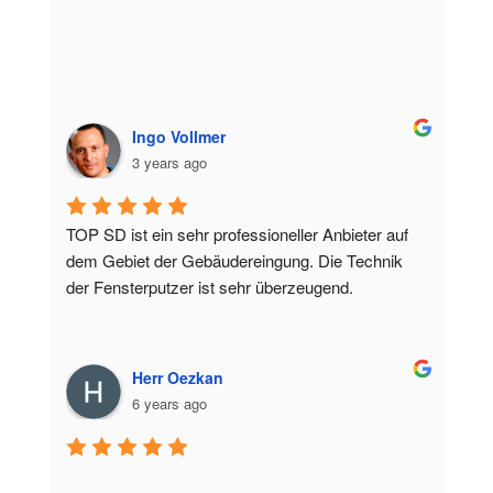
Ingo Vollmer
3 years ago
TOP SD ist ein sehr professioneller Anbieter auf 
dem Gebiet der Gebäudereingung. Die Technik 
der Fensterputzer ist sehr überzeugend.
Herr Oezkan
6 years ago