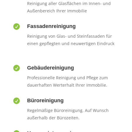
Reinigung aller Glasflächen im Innen- und
Außenbereich Ihrer Immobilie

Fassadenreinigung
Reinigung von Glas- und Steinfassaden für
einen gepflegten und neuwertigen Eindruck

Gebäudereinigung
Professionelle Reinigung und Pflege zum
dauerhaften Werterhalt Ihrer Immobilie.

Büroreinigung
Regelmäßige Büroreinigung. Auf Wunsch
außerhalb der Bürozeiten.