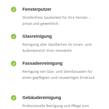

Fensterputzer
Streifenfreie Sauberkeit für Ihre Fenster –
privat und gewerblich.

Glasreinigung
Reinigung aller Glasflächen im Innen- und
Außenbereich Ihrer Immobilie

Fassadenreinigung
Reinigung von Glas- und Steinfassaden für
einen gepflegten und neuwertigen Eindruck

Gebäudereinigung
Professionelle Reinigung und Pflege zum