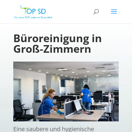
Büroreinigung in
Groß-Zimmern
Eine saubere und hygienische