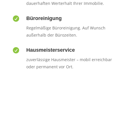
dauerhaften Werterhalt Ihrer Immobilie.

Büroreinigung
Regelmäßige Büroreinigung. Auf Wunsch
außerhalb der Bürozeiten.

Hausmeisterservice
zuverlässige Hausmeister – mobil erreichbar
oder permanent vor Ort.