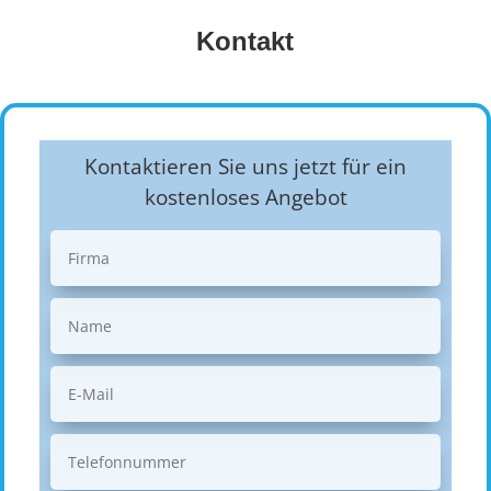
Kontakt
Kontaktieren Sie uns jetzt für ein
kostenloses Angebot