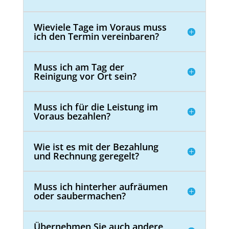
Wieviele Tage im Voraus muss
ich den Termin vereinbaren?
Muss ich am Tag der
Reinigung vor Ort sein?
Muss ich für die Leistung im
Voraus bezahlen?
Wie ist es mit der Bezahlung
und Rechnung geregelt?
Muss ich hinterher aufräumen
oder saubermachen?
Übernehmen Sie auch andere