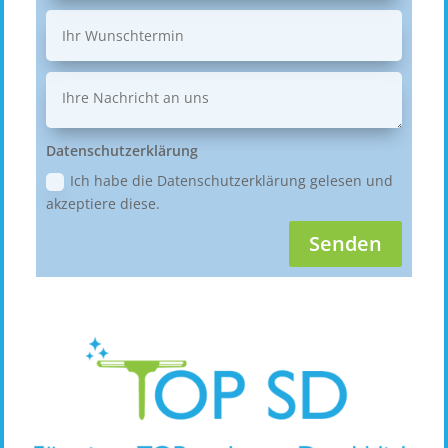
Datenschutzerklärung
Ich habe die Datenschutzerklärung gelesen und
akzeptiere diese.
Senden