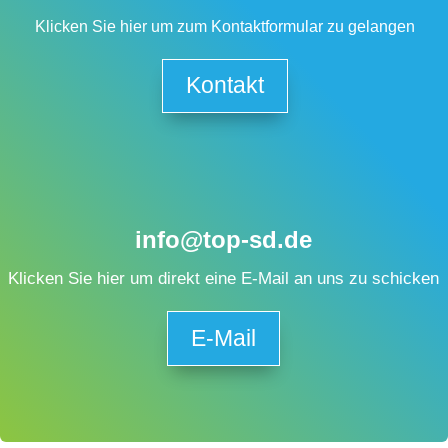
Klicken Sie hier um zum Kontaktformular zu gelangen
Kontakt
info@top-sd.de
Klicken Sie hier um direkt eine E-Mail an uns zu schicken
E-Mail