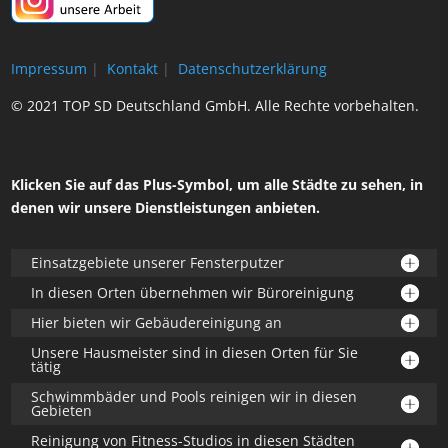
Impressum
|
Kontakt
|
Datenschutzerklärung
© 2021 TOP SD Deutschland GmbH. Alle Rechte vorbehalten.
Klicken Sie auf das Plus-Symbol, um alle Städte zu sehen, in
denen wir unsere Dienstleistungen anbieten.
Einsatzgebiete unserer Fensterputzer
In diesen Orten übernehmen wir Büroreinigung
Hier bieten wir Gebäudereinigung an
Unsere Hausmeister sind in diesen Orten für Sie
tätig
Schwimmbäder und Pools reinigen wir in diesen
Gebieten
Reinigung von Fitness-Studios in diesen Städten