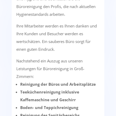
Büroreinigung den Profis, die nach aktuellen
Hygienestandards arbeiten.
Ihre Mitarbeiter werden es Ihnen danken und
Ihre Kunden und Besucher werden es
wertschätzen. Ein sauberes Büro sorgt für
einen guten Eindruck.
Nachstehend ein Auszug aus unseren
Leistungen für Büroreinigung in Groß-
Zimmern:
Reinigung der Büros und Arbeitsplätze
Teeküchenreinigung inklusive
Kaffemaschine und Geschirr
Boden- und Teppichreinigung
Reinigung des Sanitärbereichs