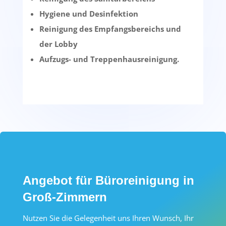
Hygiene und Desinfektion
Reinigung des Empfangsbereichs und
der Lobby
Aufzugs- und Treppenhausreinigung.
Angebot für Büroreinigung in
Groß-Zimmern
Nutzen Sie die Gelegenheit uns Ihren Wunsch, Ihr