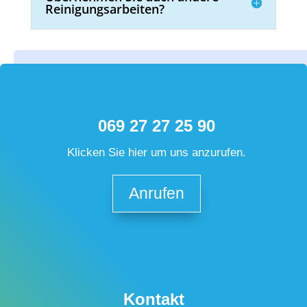
Reinigungsarbeiten?
069 27 27 25 90
Klicken Sie hier um uns anzurufen.
Anrufen
Kontakt