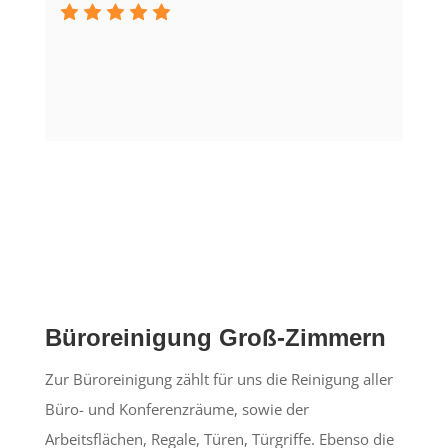
Büroreinigung Groß-Zimmern
Zur Büroreinigung zählt für uns die Reinigung aller
Büro- und Konferenzräume, sowie der
Arbeitsflächen, Regale, Türen, Türgriffe. Ebenso die