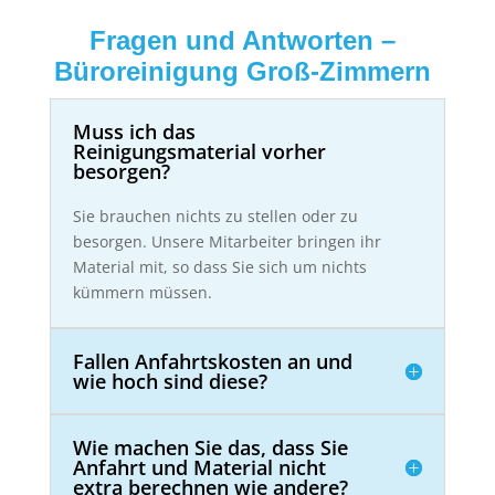
Fragen und Antworten –
Büroreinigung Groß-Zimmern
Muss ich das
Reinigungsmaterial vorher
besorgen?
Sie brauchen nichts zu stellen oder zu
besorgen. Unsere Mitarbeiter bringen ihr
Material mit, so dass Sie sich um nichts
kümmern müssen.
Fallen Anfahrtskosten an und
wie hoch sind diese?
Wie machen Sie das, dass Sie
Anfahrt und Material nicht
extra berechnen wie andere?