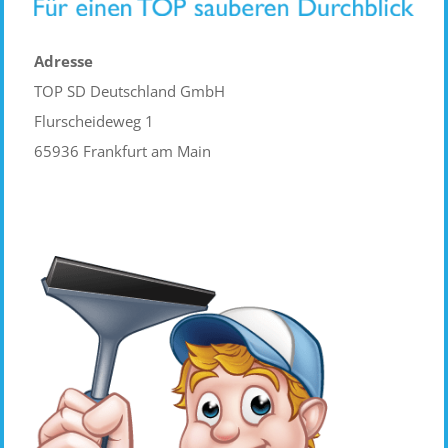
Adresse
TOP SD Deutschland GmbH
Flurscheideweg 1
65936 Frankfurt am Main