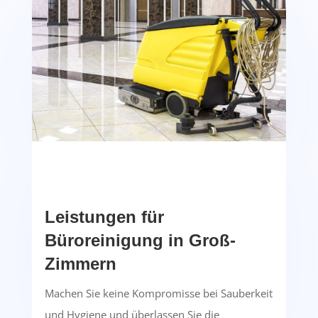
Leistungen für
Büroreinigung in Groß-
Zimmern
Machen Sie keine Kompromisse bei Sauberkeit
und Hygiene und überlassen Sie die