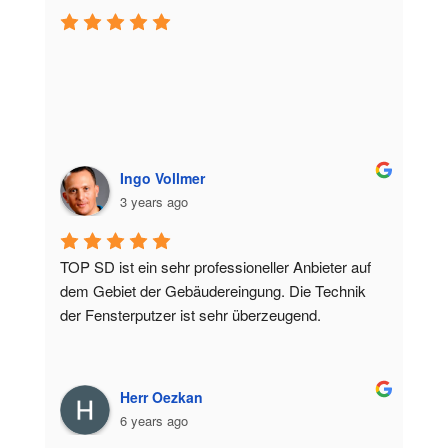
Ingo Vollmer
3 years ago
TOP SD ist ein sehr professioneller Anbieter auf 
dem Gebiet der Gebäudereingung. Die Technik 
der Fensterputzer ist sehr überzeugend.
Herr Oezkan
6 years ago