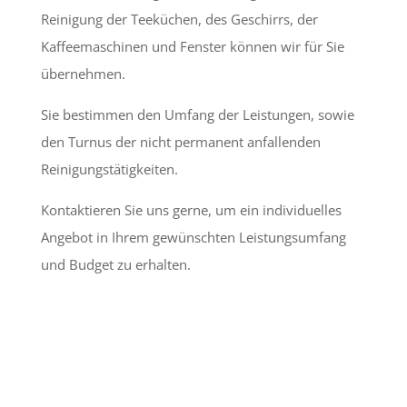
Reinigung der Teeküchen, des Geschirrs, der
Kaffeemaschinen und Fenster können wir für Sie
übernehmen.
Sie bestimmen den Umfang der Leistungen, sowie
den Turnus der nicht permanent anfallenden
Reinigungstätigkeiten.
Kontaktieren Sie uns gerne, um ein individuelles
Angebot in Ihrem gewünschten Leistungsumfang
und Budget zu erhalten.