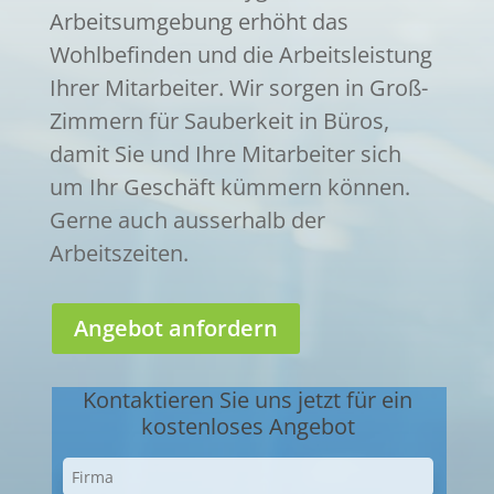
Arbeitsumgebung erhöht das
Wohlbefinden und die Arbeitsleistung
Ihrer Mitarbeiter. Wir sorgen in Groß-
Zimmern für Sauberkeit in Büros,
damit Sie und Ihre Mitarbeiter sich
um Ihr Geschäft kümmern können.
Gerne auch ausserhalb der
Arbeitszeiten.
Angebot anfordern
Kontaktieren Sie uns jetzt für ein
kostenloses Angebot