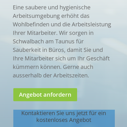
Eine saubere und hygienische
Arbeitsumgebung erhöht das
Wohlbefinden und die Arbeitsleistung
Ihrer Mitarbeiter. Wir sorgen in
Schwalbach am Taunus für
Sauberkeit in Büros, damit Sie und
Ihre Mitarbeiter sich um Ihr Geschäft
kümmern können. Gerne auch
ausserhalb der Arbeitszeiten.
Angebot anfordern
Kontaktieren Sie uns jetzt für ein
kostenloses Angebot