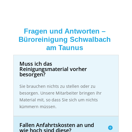
Fragen und Antworten –
Büroreinigung Schwalbach
am Taunus
Muss ich das
Reinigungsmaterial vorher
besorgen?
Sie brauchen nichts zu stellen oder zu
besorgen. Unsere Mitarbeiter bringen ihr
Material mit, so dass Sie sich um nichts
kümmern müssen.
Fallen Anfahrtskosten an und
wie hoch sind diese?