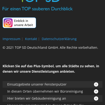
Impressum
|
Kontakt
|
Datenschutzerklärung
© 2021 TOP SD Deutschland GmbH. Alle Rechte vorbehalten.
Klicken Sie auf das Plus-Symbol, um alle Städte zu sehen, in
denen wir unsere Dienstleistungen anbieten.
Einsatzgebiete unserer Fensterputzer
In diesen Orten übernehmen wir Büroreinigung
Hier bieten wir Gebäudereinigung an