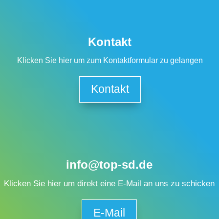
Kontakt
Klicken Sie hier um zum Kontaktformular zu gelangen
Kontakt
info@top-sd.de
Klicken Sie hier um direkt eine E-Mail an uns zu schicken
E-Mail