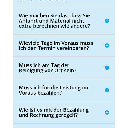
Wie machen Sie das, dass Sie
Anfahrt und Material nicht
extra berechnen wie andere?
Wieviele Tage im Voraus muss
ich den Termin vereinbaren?
Muss ich am Tag der
Reinigung vor Ort sein?
Muss ich für die Leistung im
Voraus bezahlen?
Wie ist es mit der Bezahlung
und Rechnung geregelt?