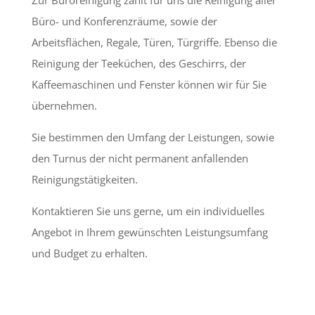
Zur Büroreinigung zählt für uns die Reinigung aller
Büro- und Konferenzräume, sowie der
Arbeitsflächen, Regale, Türen, Türgriffe. Ebenso die
Reinigung der Teeküchen, des Geschirrs, der
Kaffeemaschinen und Fenster können wir für Sie
übernehmen.
Sie bestimmen den Umfang der Leistungen, sowie
den Turnus der nicht permanent anfallenden
Reinigungstätigkeiten.
Kontaktieren Sie uns gerne, um ein individuelles
Angebot in Ihrem gewünschten Leistungsumfang
und Budget zu erhalten.