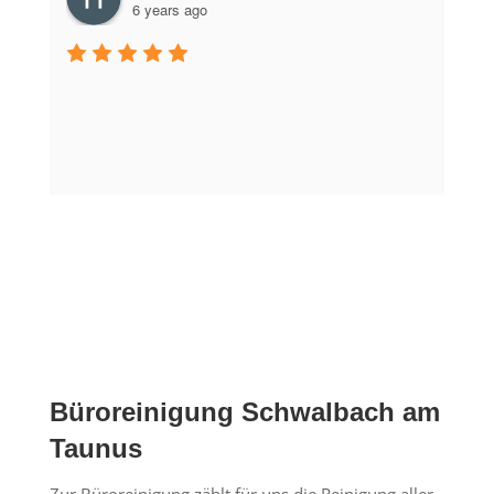
6 years ago
Büroreinigung Schwalbach am
Taunus