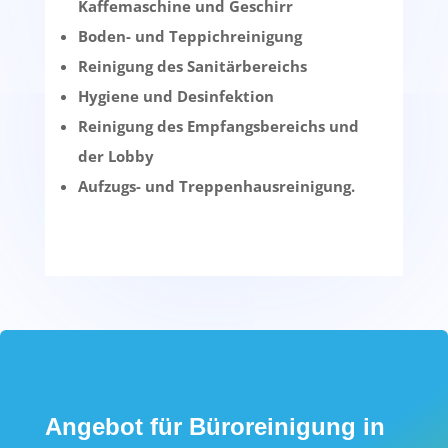
Kaffemaschine und Geschirr
Boden- und Teppichreinigung
Reinigung des Sanitärbereichs
Hygiene und Desinfektion
Reinigung des Empfangsbereichs und
der Lobby
Aufzugs- und Treppenhausreinigung.
Angebot für Büroreinigung in