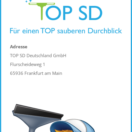
Adresse
TOP SD Deutschland GmbH
Flurscheideweg 1
65936 Frankfurt am Main