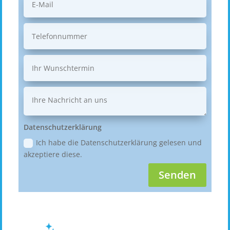
Datenschutzerklärung
Ich habe die Datenschutzerklärung gelesen und
akzeptiere diese.
Senden