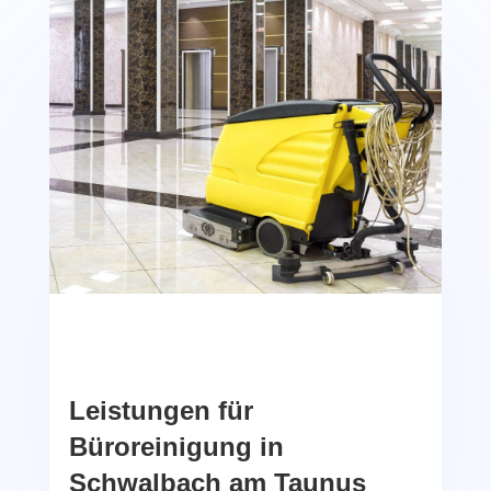
Leistungen für
Büroreinigung in
Schwalbach am Taunus