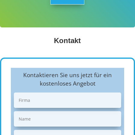
Kontakt
Kontaktieren Sie uns jetzt für ein
kostenloses Angebot