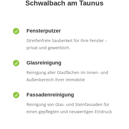
Schwalbach am Taunus

Fensterputzer
Streifenfreie Sauberkeit für Ihre Fenster –
privat und gewerblich.

Glasreinigung
Reinigung aller Glasflächen im Innen- und
Außenbereich Ihrer Immobilie

Fassadenreinigung
Reinigung von Glas- und Steinfassaden für
einen gepflegten und neuwertigen Eindruck