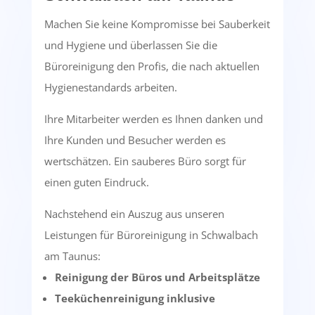
Machen Sie keine Kompromisse bei Sauberkeit
und Hygiene und überlassen Sie die
Büroreinigung den Profis, die nach aktuellen
Hygienestandards arbeiten.
Ihre Mitarbeiter werden es Ihnen danken und
Ihre Kunden und Besucher werden es
wertschätzen. Ein sauberes Büro sorgt für
einen guten Eindruck.
Nachstehend ein Auszug aus unseren
Leistungen für Büroreinigung in Schwalbach
am Taunus:
Reinigung der Büros und Arbeitsplätze
Teeküchenreinigung inklusive