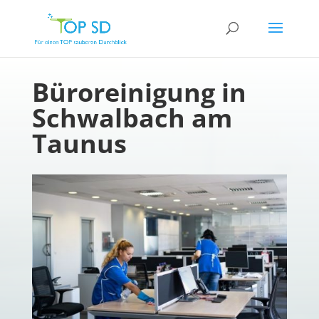
Büroreinigung in
Schwalbach am
Taunus