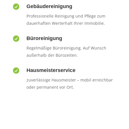

Gebäudereinigung
Professionelle Reinigung und Pflege zum
dauerhaften Werterhalt Ihrer Immobilie.

Büroreinigung
Regelmäßige Büroreinigung. Auf Wunsch
außerhalb der Bürozeiten.

Hausmeisterservice
zuverlässige Hausmeister – mobil erreichbar
oder permanent vor Ort.