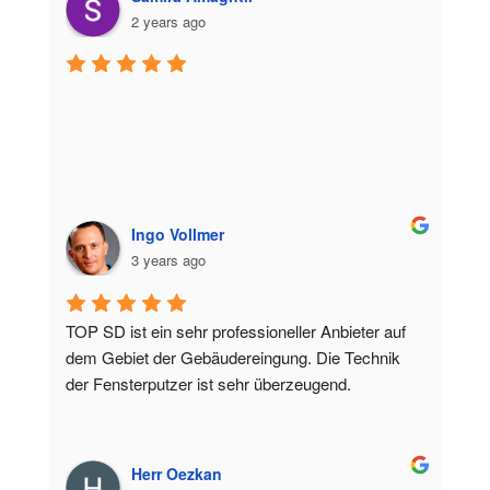
2 years ago
Ingo Vollmer
3 years ago
TOP SD ist ein sehr professioneller Anbieter auf 
dem Gebiet der Gebäudereingung. Die Technik 
der Fensterputzer ist sehr überzeugend.
Herr Oezkan