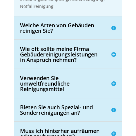
Notfallreinigung.
Welche Arten von Gebäuden
reinigen Sie?
Wie oft sollte meine Firma
Gebäudereinigungsleistungen
in Anspruch nehmen?
Verwenden Sie
umweltfreundliche
Reinigungsmittel
Bieten Sie auch Spezial- und
Sonderreinigungen an?
Muss ich hinterher aufräumen