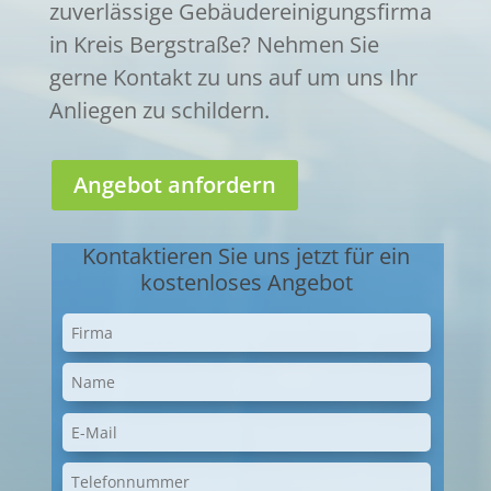
zuverlässige Gebäudereinigungsfirma
in Kreis Bergstraße? Nehmen Sie
gerne Kontakt zu uns auf um uns Ihr
Anliegen zu schildern.
Angebot anfordern
Kontaktieren Sie uns jetzt für ein
kostenloses Angebot