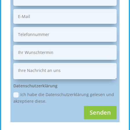
Datenschutzerklärung
Ich habe die Datenschutzerklärung gelesen und
akzeptiere diese.
Senden