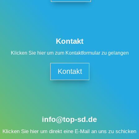
Kontakt
Klicken Sie hier um zum Kontaktformular zu gelangen
Kontakt
info@top-sd.de
Klicken Sie hier um direkt eine E-Mail an uns zu schicken