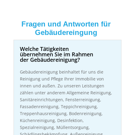
Fragen und Antworten für
Gebäudereingung
Welche Tätigkeiten
übernehmen Sie im Rahmen
der Gebäudereinigung?
Gebäudereinigung beinhaltet für uns die
Reinigung und Pflege Ihrer Immobilie von
innen und außen. Zu unseren Leistungen
zählen unter anderem Allgemeine Reinigung,
Sanitäreinrichtungen, Fensterreinigung,
Fassadenreinigung, Teppichreinigung,
Treppenhausreinigung, Bodenreinigung,
Küchenreinigung, Desinfektion,
Spezialreinigung, Müllentsorgung,
Schädlingsbekämpfung, Außenreinigung,