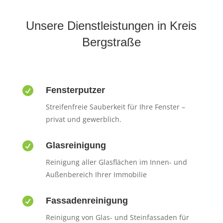
Unsere Dienstleistungen in Kreis
Bergstraße

Fensterputzer
Streifenfreie Sauberkeit für Ihre Fenster –
privat und gewerblich.

Glasreinigung
Reinigung aller Glasflächen im Innen- und
Außenbereich Ihrer Immobilie

Fassadenreinigung
Reinigung von Glas- und Steinfassaden für