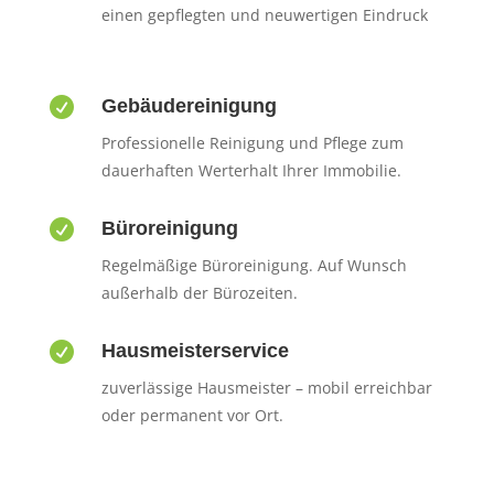
einen gepflegten und neuwertigen Eindruck

Gebäudereinigung
Professionelle Reinigung und Pflege zum
dauerhaften Werterhalt Ihrer Immobilie.

Büroreinigung
Regelmäßige Büroreinigung. Auf Wunsch
außerhalb der Bürozeiten.

Hausmeisterservice
zuverlässige Hausmeister – mobil erreichbar
oder permanent vor Ort.