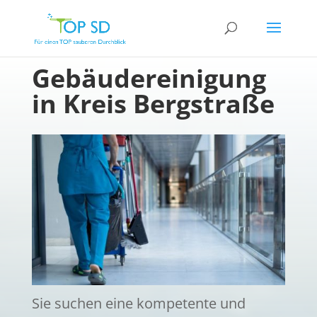
Gebäudereinigung
in Kreis Bergstraße
Sie suchen eine kompetente und