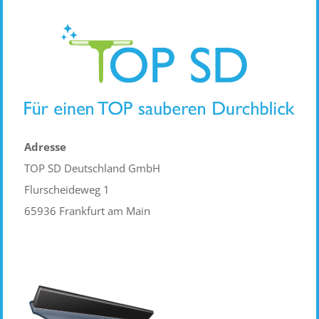
Adresse
TOP SD Deutschland GmbH
Flurscheideweg 1
65936 Frankfurt am Main