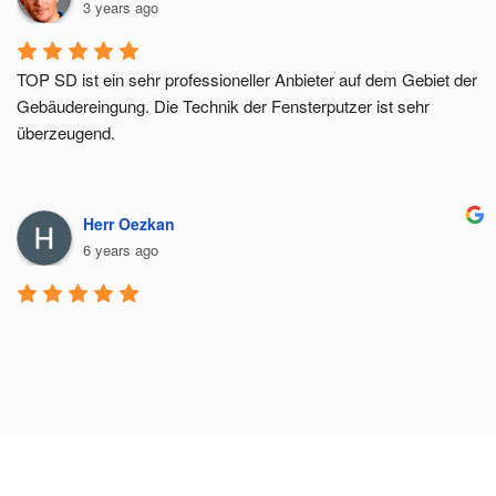
3 years ago
TOP SD ist ein sehr professioneller Anbieter auf dem Gebiet der 
Gebäudereingung. Die Technik der Fensterputzer ist sehr 
überzeugend.
Herr Oezkan
6 years ago