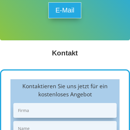
E-Mail
Kontakt
Kontaktieren Sie uns jetzt für ein
kostenloses Angebot