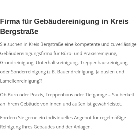
Firma für Gebäudereinigung in Kreis
Bergstraße
Sie suchen in Kreis Bergstraße eine kompetente und zuverlässige
Gebäudereinigungsfirma für Büro- und Praxisreinigung,
Grundreinigung, Unterhaltsreinigung, Treppenhausreinigung
oder Sonderreinigung (z.B. Bauendreinigung, Jalousien und
Lamellenreinigung)?
Ob Büro oder Praxis, Treppenhaus oder Tiefgarage – Sauberkeit
an Ihrem Gebäude von innen und außen ist gewährleistet.
Fordern Sie gerne ein individuelles Angebot für regelmäßige
Reinigung Ihres Gebäudes und der Anlagen.