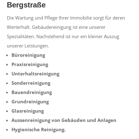
Bergstraße
Die Wartung und Pflege Ihrer Immobilie sorgt für deren
Werterhalt. Gebäudereinigung ist eine unserer
Spezialitäten. Nachstehend ist nur ein kleiner Auszug
unserer Leistungen.
Büroreinigung
Praxisreinigung
Unterhaltsreinigung
Sonderreinigung
Bauendreinigung
Grundreinigung
Glasreinigung
Aussenreinigung von Gebäuden und Anlagen
Hygienische Reinigung.