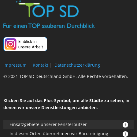
Impressum
|
Kontakt
|
Datenschutzerklärung
© 2021 TOP SD Deutschland GmbH. Alle Rechte vorbehalten.
Klicken Sie auf das Plus-Symbol, um alle Städte zu sehen, in
denen wir unsere Dienstleistungen anbieten.
Einsatzgebiete unserer Fensterputzer
In diesen Orten übernehmen wir Büroreinigung