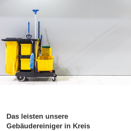
Das leisten unsere
Gebäudereiniger in Kreis