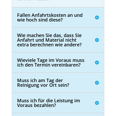
Fallen Anfahrtskosten an und
wie hoch sind diese?
Wie machen Sie das, dass Sie
Anfahrt und Material nicht
extra berechnen wie andere?
Wieviele Tage im Voraus muss
ich den Termin vereinbaren?
Muss ich am Tag der
Reinigung vor Ort sein?
Muss ich für die Leistung im
Voraus bezahlen?