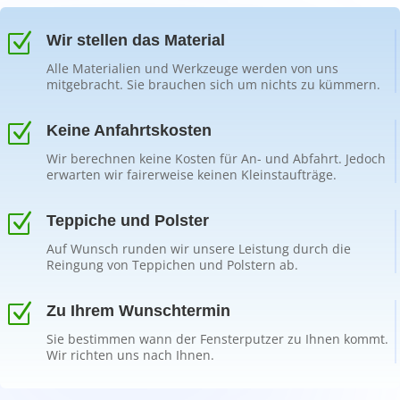
Z
Wir stellen das Material
Alle Materialien und Werkzeuge werden von uns
mitgebracht. Sie brauchen sich um nichts zu kümmern.
Z
Keine Anfahrtskosten
Wir berechnen keine Kosten für An- und Abfahrt. Jedoch
erwarten wir fairerweise keinen Kleinstaufträge.
Z
Teppiche und Polster
Auf Wunsch runden wir unsere Leistung durch die
Reingung von Teppichen und Polstern ab.
Z
Zu Ihrem Wunschtermin
Sie bestimmen wann der Fensterputzer zu Ihnen kommt.
Wir richten uns nach Ihnen.