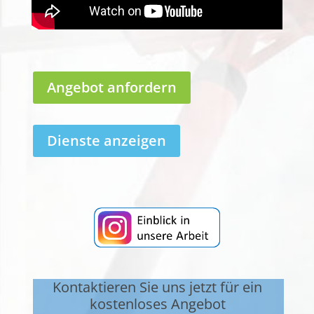
Angebot anfordern
Dienste anzeigen
Kontaktieren Sie uns jetzt für ein
kostenloses Angebot