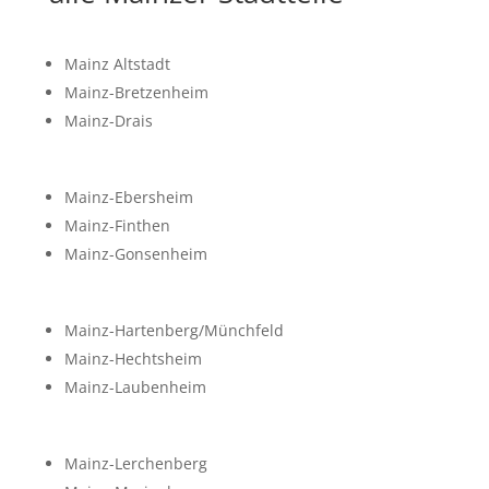
Mainz Altstadt
Mainz-Bretzenheim
Mainz-Drais
Mainz-Ebersheim
Mainz-Finthen
Mainz-Gonsenheim
Mainz-Hartenberg/Münchfeld
Mainz-Hechtsheim
Mainz-Laubenheim
Mainz-Lerchenberg