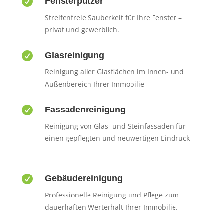

Fensterputzer
Streifenfreie Sauberkeit für Ihre Fenster –
privat und gewerblich.

Glasreinigung
Reinigung aller Glasflächen im Innen- und
Außenbereich Ihrer Immobilie

Fassadenreinigung
Reinigung von Glas- und Steinfassaden für
einen gepflegten und neuwertigen Eindruck

Gebäudereinigung
Professionelle Reinigung und Pflege zum
dauerhaften Werterhalt Ihrer Immobilie.