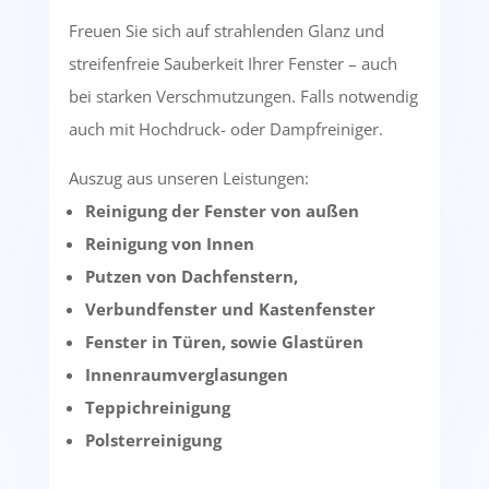
Freuen Sie sich auf strahlenden Glanz und
streifenfreie Sauberkeit Ihrer Fenster – auch
bei starken Verschmutzungen. Falls notwendig
auch mit Hochdruck- oder Dampfreiniger.
Auszug aus unseren Leistungen:
Reinigung der Fenster von außen
Reinigung von Innen
Putzen von Dachfenstern,
Verbundfenster und Kastenfenster
Fenster in Türen, sowie Glastüren
Innenraumverglasungen
Teppichreinigung
Polsterreinigung