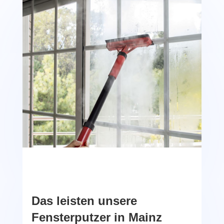
Das leisten unsere
Fensterputzer in Mainz