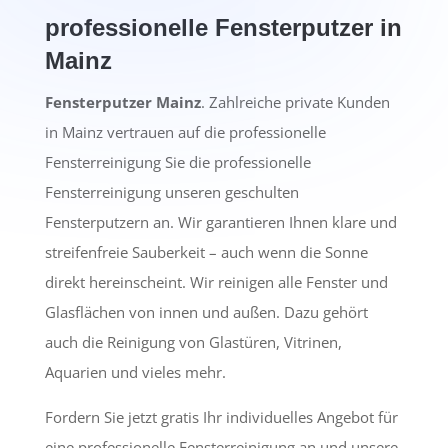
professionelle Fensterputzer in
Mainz
Fensterputzer Mainz
. Zahlreiche private Kunden
in Mainz vertrauen auf die professionelle
Fensterreinigung Sie die professionelle
Fensterreinigung unseren geschulten
Fensterputzern an. Wir garantieren Ihnen klare und
streifenfreie Sauberkeit – auch wenn die Sonne
direkt hereinscheint. Wir reinigen alle Fenster und
Glasflächen von innen und außen. Dazu gehört
auch die Reinigung von Glastüren, Vitrinen,
Aquarien und vieles mehr.
Fordern Sie jetzt gratis Ihr individuelles Angebot für
eine professionelle Fensterreinigung an und unsere