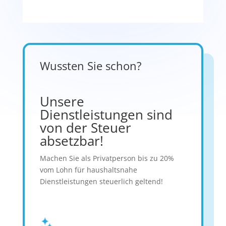
Wussten Sie schon?
Unsere
Dienstleistungen sind
von der Steuer
absetzbar!
Machen Sie als Privatperson bis zu 20%
vom Lohn für haushaltsnahe
Dienstleistungen steuerlich geltend!