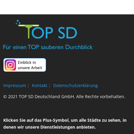
Impressum
|
Kontakt
|
Datenschutzerklärung
© 2021 TOP SD Deutschland GmbH. Alle Rechte vorbehalten.
Klicken Sie auf das Plus-Symbol, um alle Städte zu sehen, in
denen wir unsere Dienstleistungen anbieten.