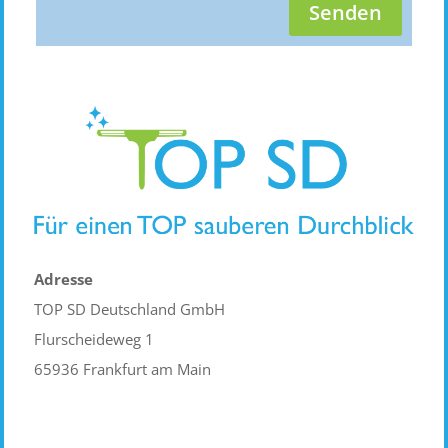
Senden
Adresse
TOP SD Deutschland GmbH
Flurscheideweg 1
65936 Frankfurt am Main