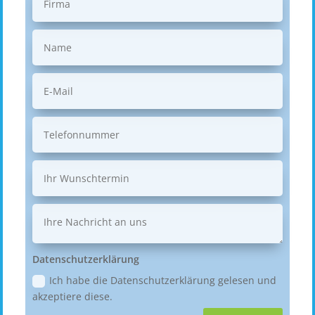
Datenschutzerklärung
Ich habe die Datenschutzerklärung gelesen und
akzeptiere diese.