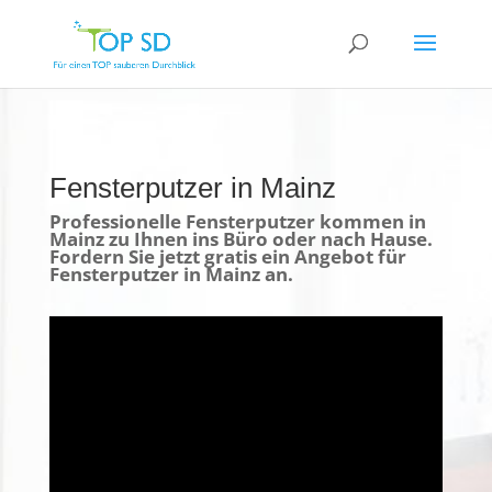
Fensterputzer in Mainz
Professionelle Fensterputzer kommen in
Mainz zu Ihnen ins Büro oder nach Hause.
Fordern Sie jetzt gratis ein Angebot für
Fensterputzer in Mainz an.