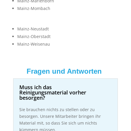
Mainz-Marienborn
Mainz-Mombach
Mainz-Neustadt
Mainz-Oberstadt
Mainz-Weisenau
Fragen und Antworten
Muss ich das
Reinigungsmaterial vorher
besorgen?
Sie brauchen nichts zu stellen oder zu
besorgen. Unsere Mitarbeiter bringen ihr
Material mit, so dass Sie sich um nichts
kümmern müssen.