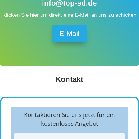
info@top-sd.de
Klicken Sie hier um direkt eine E-Mail an uns zu schicken
E-Mail
Kontakt
Kontaktieren Sie uns jetzt für ein
kostenloses Angebot