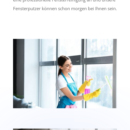
Fensterputzer können schon morgen bei Ihnen sein.