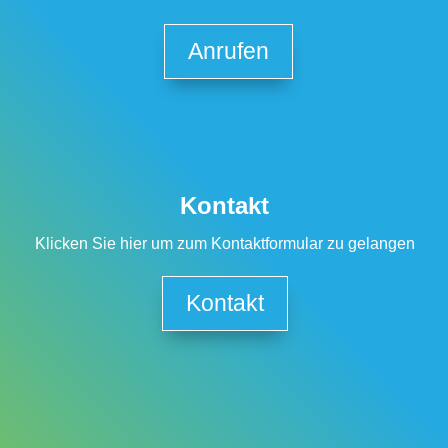
Anrufen
Kontakt
Klicken Sie hier um zum Kontaktformular zu gelangen
Kontakt