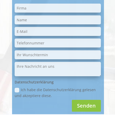
Datenschutzerklärung
Ich habe die Datenschutzerklärung gelesen
und akzeptiere diese.
Senden