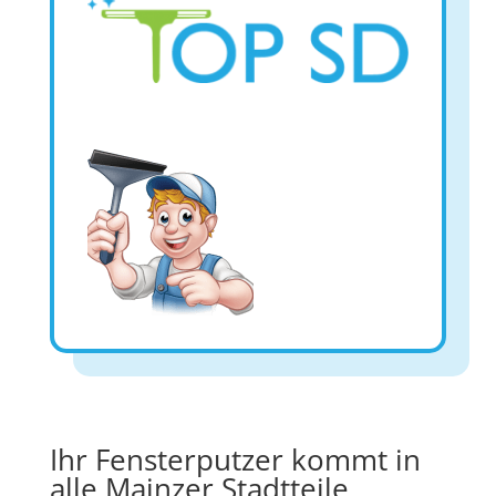
Ihr Fensterputzer kommt in
alle Mainzer Stadtteile