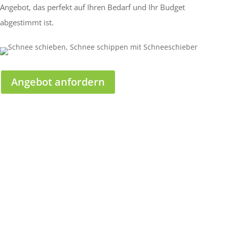
Angebot, das perfekt auf Ihren Bedarf und Ihr Budget
abgestimmt ist.
Angebot anfordern