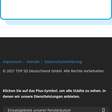
Impressum
|
Kontakt
|
Datenschutzerklärung
© 2021 TOP SD Deutschland GmbH. Alle Rechte vorbehalten.
Klicken Sie auf das Plus-Symbol, um alle Städte zu sehen, in
denen wir unsere Dienstleistungen anbieten.
Einsatzgebiete unserer Fensterputzer