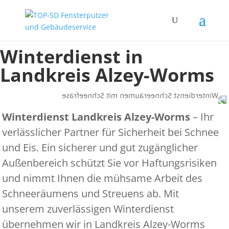
Winterdienst in
Landkreis Alzey-Worms
Winterdienst Landkreis Alzey-Worms
– Ihr
verlässlicher Partner für Sicherheit bei Schnee
und Eis. Ein sicherer und gut zugänglicher
Außenbereich schützt Sie vor Haftungsrisiken
und nimmt Ihnen die mühsame Arbeit des
Schneeräumens und Streuens ab. Mit
unserem zuverlässigen Winterdienst
übernehmen wir in Landkreis Alzey-Worms