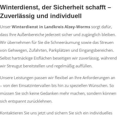
Winterdienst, der Sicherheit schafft –
Zuverlässig und individuell
Unser
Winterdienst in Landkreis Alzey-Worms
sorgt dafür,
dass Ihre Außenbereiche jederzeit sicher und zugänglich bleiben.
Wir übernehmen für Sie die Schneeräumung sowie das Streuen
von Gehwegen, Zufahrten, Parkplätzen und Eingangsbereichen.
Selbst hartnäckige Eisflächen beseitigen wir zuverlässig, während
wir Streugut bereitstellen und regelmäßig auffüllen.
Unsere Leistungen passen wir flexibel an Ihre Anforderungen an
– von den Einsatzintervallen bis hin zu speziellen Wünschen. So
müssen Sie sich keine Gedanken mehr machen, sondern können
sich entspannt zurücklehnen.
Kontaktieren Sie uns jetzt und sichern Sie sich ein individuelles