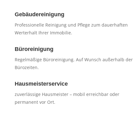
Gebäudereinigung
Professionelle Reinigung und Pflege zum dauerhaften
Werterhalt Ihrer Immobilie.
Büroreinigung
Regelmäßige Büroreinigung. Auf Wunsch außerhalb der
Bürozeiten.
Hausmeisterservice
zuverlässige Hausmeister – mobil erreichbar oder
permanent vor Ort.