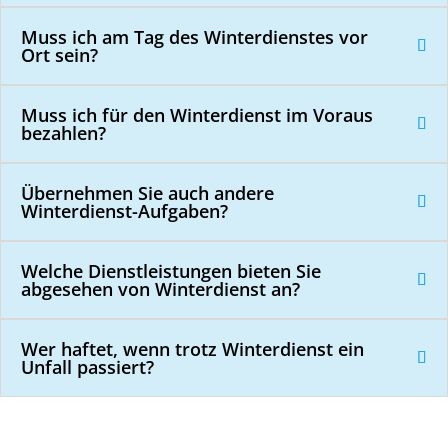
Muss ich am Tag des Winterdienstes vor
Ort sein?
Muss ich für den Winterdienst im Voraus
bezahlen?
Übernehmen Sie auch andere
Winterdienst-Aufgaben?
Welche Dienstleistungen bieten Sie
abgesehen von Winterdienst an?
Wer haftet, wenn trotz Winterdienst ein
Unfall passiert?