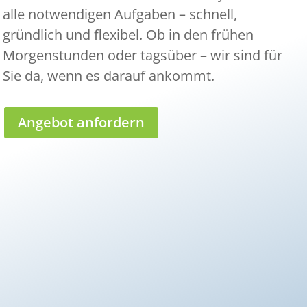
alle notwendigen Aufgaben – schnell,
gründlich und flexibel. Ob in den frühen
Morgenstunden oder tagsüber – wir sind für
Sie da, wenn es darauf ankommt.
Angebot anfordern