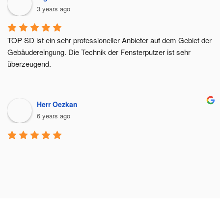
3 years ago
TOP SD ist ein sehr professioneller Anbieter auf dem Gebiet der 
Gebäudereingung. Die Technik der Fensterputzer ist sehr 
überzeugend.
Herr Oezkan
6 years ago