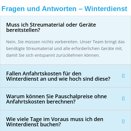
Fragen und Antworten – Winterdienst
Muss ich Streumaterial oder Geräte
bereitstellen?
Nein, Sie müssen nichts vorbereiten. Unser Team bringt das
benötigte Streumaterial und alle erforderlichen Geräte mit,
damit Sie sich entspannt zurücklehnen können.
Fallen Anfahrtskosten für den
Winterdienst an und wie hoch sind diese?
Warum können Sie Pauschalpreise ohne
Anfahrtskosten berechnen?
Wie viele Tage im Voraus muss ich den
Winterdienst buchen?