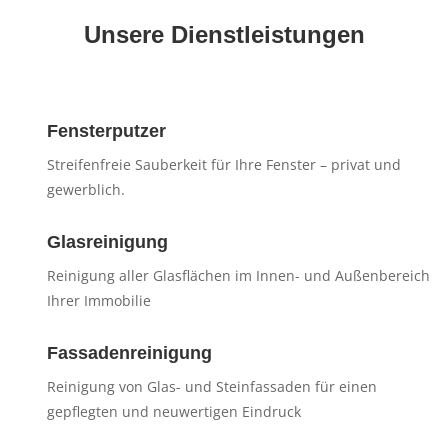
Unsere Dienstleistungen
Fensterputzer
Streifenfreie Sauberkeit für Ihre Fenster – privat und
gewerblich.
Glasreinigung
Reinigung aller Glasflächen im Innen- und Außenbereich
Ihrer Immobilie
Fassadenreinigung
Reinigung von Glas- und Steinfassaden für einen
gepflegten und neuwertigen Eindruck