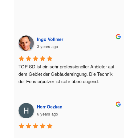
Ingo Vollmer
3 years ago
TOP SD ist ein sehr professioneller Anbieter auf 
dem Gebiet der Gebäudereingung. Die Technik 
der Fensterputzer ist sehr überzeugend.
Herr Oezkan
6 years ago