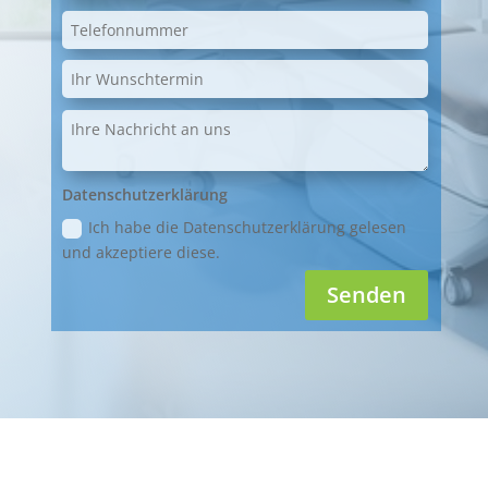
Datenschutzerklärung
Ich habe die Datenschutzerklärung gelesen
und akzeptiere diese.
Senden