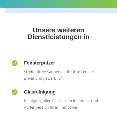
Unsere weiteren
Dienstleistungen in

Fensterputzer
Streifenfreie Sauberkeit für Ihre Fenster –
privat und gewerblich.

Glasreinigung
Reinigung aller Glasflächen im Innen- und
Außenbereich Ihrer Immobilie