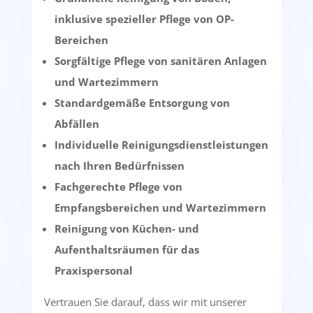
inklusive spezieller Pflege von OP-
Bereichen
Sorgfältige Pflege von sanitären Anlagen
und Wartezimmern
Standardgemäße Entsorgung von
Abfällen
Individuelle Reinigungsdienstleistungen
nach Ihren Bedürfnissen
Fachgerechte Pflege von
Empfangsbereichen und Wartezimmern
Reinigung von Küchen- und
Aufenthaltsräumen für das
Praxispersonal
Vertrauen Sie darauf, dass wir mit unserer