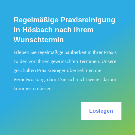
Regelmäßige Praxisreinigung
in Hösbach nach Ihrem
Wunschtermin
Erleben Sie regelmäßige Sauberkeit in Ihrer Praxis
zu den von Ihnen gewünschten Terminen. Unsere
geschulten Praxisreiniger übernehmen die
Verantwortung, damit Sie sich nicht weiter darum
kümmern müssen.
Loslegen