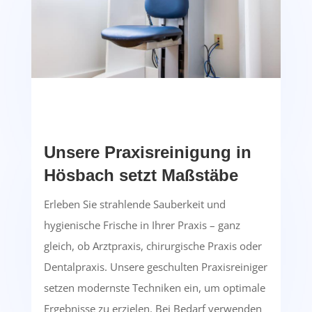
Unsere Praxisreinigung in
Hösbach setzt Maßstäbe
Erleben Sie strahlende Sauberkeit und
hygienische Frische in Ihrer Praxis – ganz
gleich, ob Arztpraxis, chirurgische Praxis oder
Dentalpraxis. Unsere geschulten Praxisreiniger
setzen modernste Techniken ein, um optimale
Ergebnisse zu erzielen. Bei Bedarf verwenden