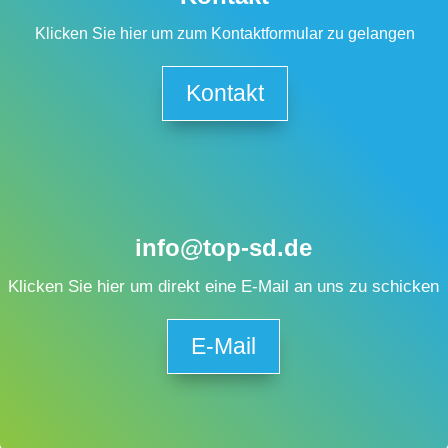
Klicken Sie hier um zum Kontaktformular zu gelangen
Kontakt
info@top-sd.de
Klicken Sie hier um direkt eine E-Mail an uns zu schicken
E-Mail