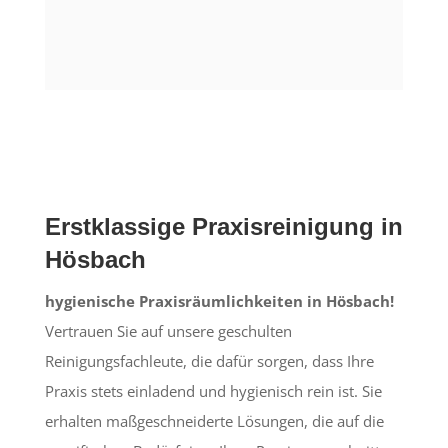
Erstklassige Praxisreinigung in
Hösbach
hygienische Praxisräumlichkeiten in Hösbach!
Vertrauen Sie auf unsere geschulten
Reinigungsfachleute, die dafür sorgen, dass Ihre
Praxis stets einladend und hygienisch rein ist. Sie
erhalten maßgeschneiderte Lösungen, die auf die