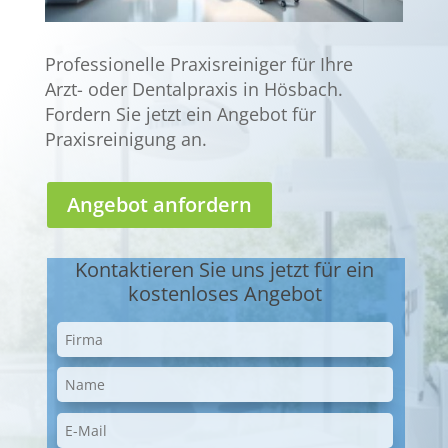
Professionelle Praxisreiniger für Ihre
Arzt- oder Dentalpraxis in Hösbach.
Fordern Sie jetzt ein Angebot für
Praxisreinigung an.
Angebot anfordern
Kontaktieren Sie uns jetzt für ein
kostenloses Angebot