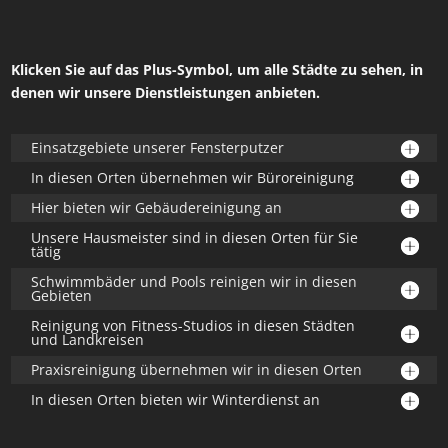
Klicken Sie auf das Plus-Symbol, um alle Städte zu sehen, in
denen wir unsere Dienstleistungen anbieten.
Einsatzgebiete unserer Fensterputzer
In diesen Orten übernehmen wir Büroreinigung
Hier bieten wir Gebäudereinigung an
Unsere Hausmeister sind in diesen Orten für Sie
tätig
Schwimmbäder und Pools reinigen wir in diesen
Gebieten
Reinigung von Fitness-Studios in diesen Städten
und Landkreisen
Praxisreinigung übernehmen wir in diesen Orten
In diesen Orten bieten wir Winterdienst an