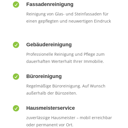

Fassadenreinigung
Reinigung von Glas- und Steinfassaden für
einen gepflegten und neuwertigen Eindruck

Gebäudereinigung
Professionelle Reinigung und Pflege zum
dauerhaften Werterhalt Ihrer Immobilie.

Büroreinigung
Regelmäßige Büroreinigung. Auf Wunsch
außerhalb der Bürozeiten.

Hausmeisterservice
zuverlässige Hausmeister – mobil erreichbar
oder permanent vor Ort.