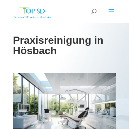
Praxisreinigung in
Hösbach