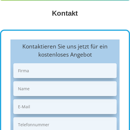
Kontakt
Kontaktieren Sie uns jetzt für ein
kostenloses Angebot