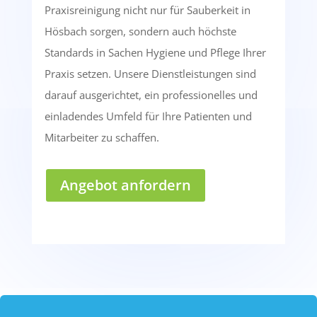
Praxisreinigung nicht nur für Sauberkeit in
Hösbach sorgen, sondern auch höchste
Standards in Sachen Hygiene und Pflege Ihrer
Praxis setzen. Unsere Dienstleistungen sind
darauf ausgerichtet, ein professionelles und
einladendes Umfeld für Ihre Patienten und
Mitarbeiter zu schaffen.
Angebot anfordern