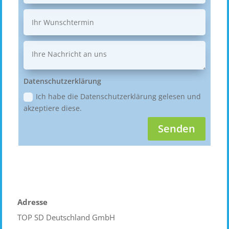
Datenschutzerklärung
Ich habe die Datenschutzerklärung gelesen und
akzeptiere diese.
Senden
Adresse
TOP SD Deutschland GmbH