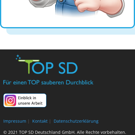
Impressum
|
Kontakt
|
Datenschutzerklärung
© 2021 TOP SD Deutschland GmbH. Alle Rechte vorbehalten.