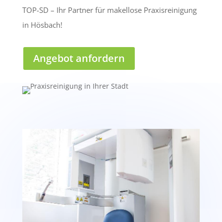
TOP-SD – Ihr Partner für makellose Praxisreinigung
in Hösbach!
Angebot anfordern