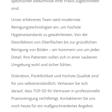
spezifischen Bedürfnisse Ihrer Praxis zugeschnitten
sind.
Unser erfahrenes Team setzt modernste
Reinigungstechnologien ein, um höchste
Hygienestandards zu gewährleisten. Von der
Desinfektion von Oberflächen bis zur gründlichen
Reinigung von Böden – wir kümmern uns um jedes
Detail. Ihre Patienten sollen sich in einer sauberen
Umgebung wohl und sicher fühlen.
Diskretion, Pünktlichkeit und höchste Qualität sind
für uns selbstverständlich. Verlassen Sie sich
darauf, dass TOP-SD Ihr Vertrauen in professionelle
Praxisreinigung rechtfertigt. Kontaktieren Sie uns
noch heute für ein maßgeschneidertes Angebot.