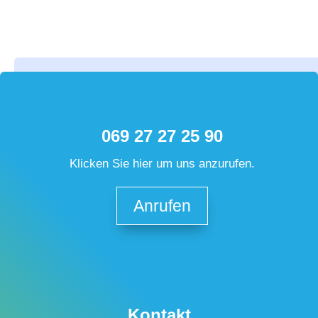
069 27 27 25 90
Klicken Sie hier um uns anzurufen.
Anrufen
Kontakt