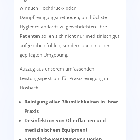
wir auch Hochdruck- oder
Dampfreinigungsmethoden, um höchste
Hygienestandards zu gewährleisten. Ihre
Patienten sollen sich nicht nur medizinisch gut
aufgehoben fühlen, sondern auch in einer
gepflegten Umgebung.
Auszug aus unserem umfassenden
Leistungsspektrum für Praxisreinigung in
Hösbach:
Reinigung aller Räumlichkeiten in Ihrer
Praxis
Desinfektion von Oberflächen und
medizinischem Equipment
Gründliche Reinigung von Böden,