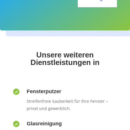
Unsere weiteren
Dienstleistungen in

Fensterputzer
Streifenfreie Sauberkeit für Ihre Fenster –
privat und gewerblich.

Glasreinigung