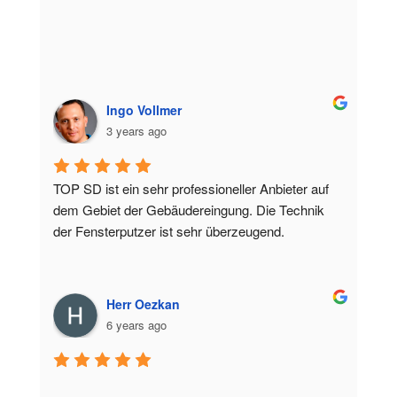
Ingo Vollmer
3 years ago
TOP SD ist ein sehr professioneller Anbieter auf 
dem Gebiet der Gebäudereingung. Die Technik 
der Fensterputzer ist sehr überzeugend.
Herr Oezkan
6 years ago