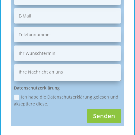
Datenschutzerklärung
Ich habe die Datenschutzerklärung gelesen und
akzeptiere diese.
Senden