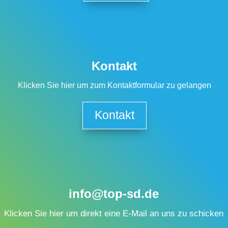
Kontakt
Klicken Sie hier um zum Kontaktformular zu gelangen
Kontakt
info@top-sd.de
Klicken Sie hier um direkt eine E-Mail an uns zu schicken