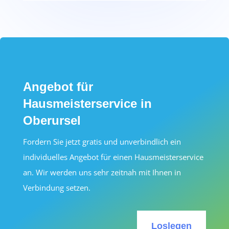
Angebot für
Hausmeisterservice in
Oberursel
Fordern Sie jetzt gratis und unverbindlich ein
individuelles Angebot für einen Hausmeisterservice
an. Wir werden uns sehr zeitnah mit Ihnen in
Verbindung setzen.
Loslegen