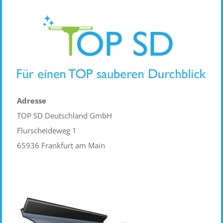
Adresse
TOP SD Deutschland GmbH
Flurscheideweg 1
65936 Frankfurt am Main