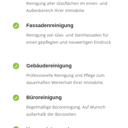
Reinigung aller Glasflächen im Innen- und
Außenbereich Ihrer Immobilie

Fassadenreinigung
Reinigung von Glas- und Steinfassaden für
einen gepflegten und neuwertigen Eindruck

Gebäudereinigung
Professionelle Reinigung und Pflege zum
dauerhaften Werterhalt Ihrer Immobilie.

Büroreinigung
Regelmäßige Büroreinigung. Auf Wunsch
außerhalb der Bürozeiten.