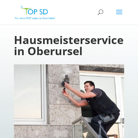
Hausmeisterservice
in Oberursel