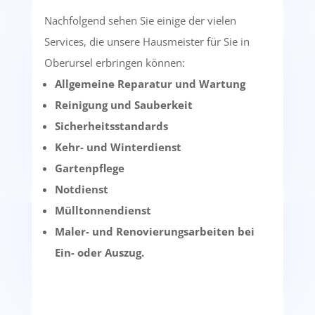
Nachfolgend sehen Sie einige der vielen
Services, die unsere Hausmeister für Sie in
Oberursel erbringen können:
Allgemeine Reparatur und Wartung
Reinigung und Sauberkeit
Sicherheitsstandards
Kehr- und Winterdienst
Gartenpflege
Notdienst
Mülltonnendienst
Maler- und Renovierungsarbeiten bei
Ein- oder Auszug.