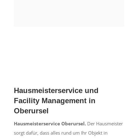
Hausmeisterservice und
Facility Management in
Oberursel
Hausmeisterservice Oberursel.
Der Hausmeister
sorgt dafür, dass alles rund um Ihr Objekt in