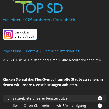
Impressum
|
Kontakt
|
Datenschutzerklärung
© 2021 TOP SD Deutschland GmbH. Alle Rechte vorbehalten.
Klicken Sie auf das Plus-Symbol, um alle Städte zu sehen, in
denen wir unsere Dienstleistungen anbieten.
Einsatzgebiete unserer Fensterputzer
In diesen Orten übernehmen wir Büroreinigung