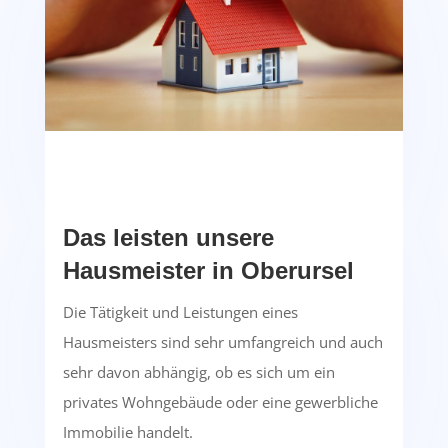
Das leisten unsere
Hausmeister in Oberursel
Die Tätigkeit und Leistungen eines
Hausmeisters sind sehr umfangreich und auch
sehr davon abhängig, ob es sich um ein
privates Wohngebäude oder eine gewerbliche
Immobilie handelt.