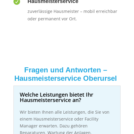

Hausmeisterservice
zuverlässige Hausmeister – mobil erreichbar
oder permanent vor Ort.
Fragen und Antworten –
Hausmeisterservice Oberursel
Welche Leistungen bietet Ihr
Hausmeisterservice an?
Wir bieten Ihnen alle Leistungen, die Sie von
einem Hausmeisterservice oder Facility
Manager erwarten. Dazu gehören
Reparaturen, Wartung der Anlagen,