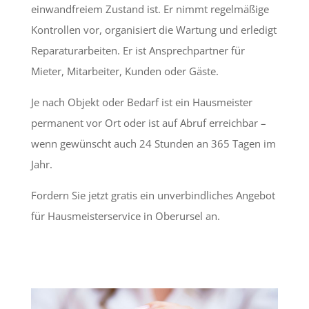
einwandfreiem Zustand ist. Er nimmt regelmäßige
Kontrollen vor, organisiert die Wartung und erledigt
Reparaturarbeiten. Er ist Ansprechpartner für
Mieter, Mitarbeiter, Kunden oder Gäste.
Je nach Objekt oder Bedarf ist ein Hausmeister
permanent vor Ort oder ist auf Abruf erreichbar –
wenn gewünscht auch 24 Stunden an 365 Tagen im
Jahr.
Fordern Sie jetzt gratis ein unverbindliches Angebot
für Hausmeisterservice in Oberursel an.