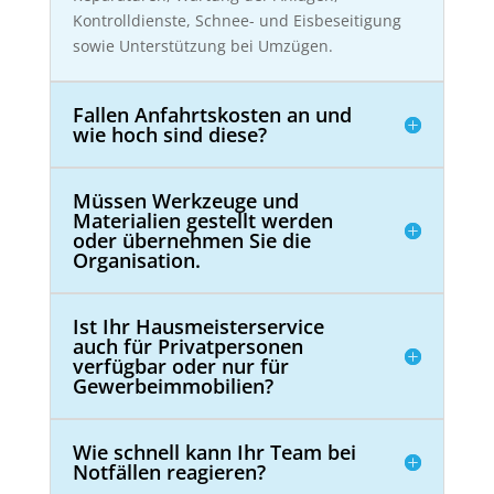
Kontrolldienste, Schnee- und Eisbeseitigung
sowie Unterstützung bei Umzügen.
Fallen Anfahrtskosten an und
wie hoch sind diese?
Müssen Werkzeuge und
Materialien gestellt werden
oder übernehmen Sie die
Organisation.
Ist Ihr Hausmeisterservice
auch für Privatpersonen
verfügbar oder nur für
Gewerbeimmobilien?
Wie schnell kann Ihr Team bei
Notfällen reagieren?