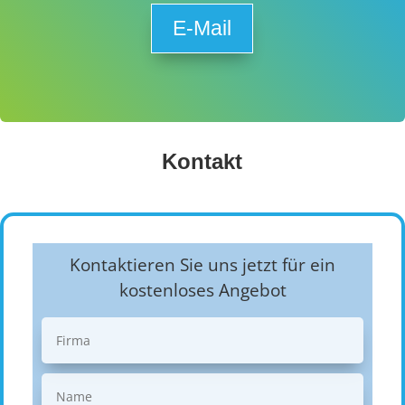
E-Mail
Kontakt
Kontaktieren Sie uns jetzt für ein
kostenloses Angebot