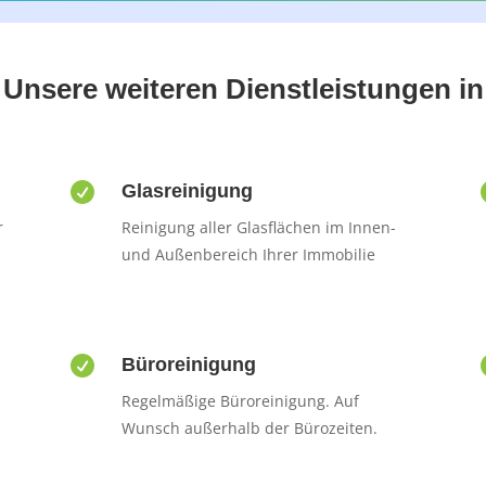
Unsere weiteren Dienstleistungen in

Glasreinigung
r
Reinigung aller Glasflächen im Innen-
und Außenbereich Ihrer Immobilie

Büroreinigung
Regelmäßige Büroreinigung. Auf
Wunsch außerhalb der Bürozeiten.