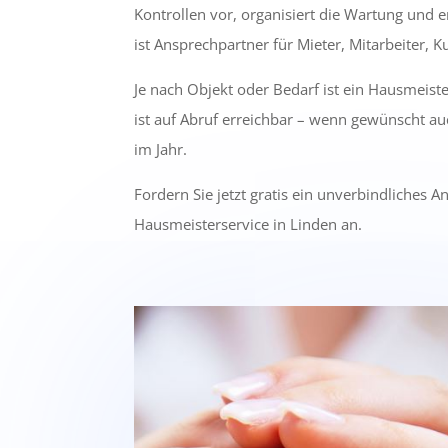
Kontrollen vor, organisiert die Wartung und e
ist Ansprechpartner für Mieter, Mitarbeiter, 
Je nach Objekt oder Bedarf ist ein Hausmeist
ist auf Abruf erreichbar – wenn gewünscht a
im Jahr.
Fordern Sie jetzt gratis ein unverbindliches A
Hausmeisterservice in Linden an.