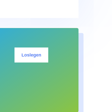
Loslegen