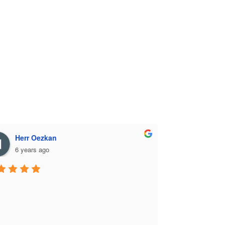
Herr Oezkan
6 years ago