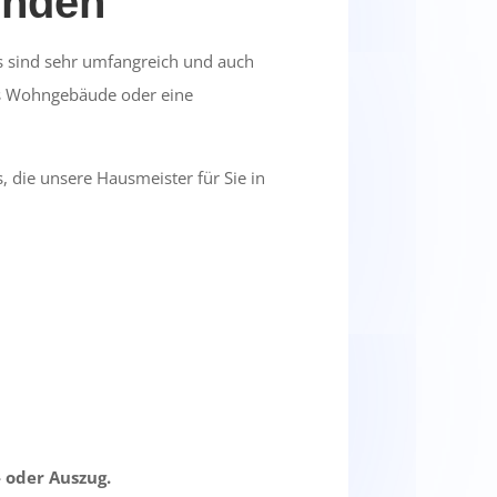
inden
s sind sehr umfangreich und auch
es Wohngebäude oder eine
, die unsere Hausmeister für Sie in
 oder Auszug.