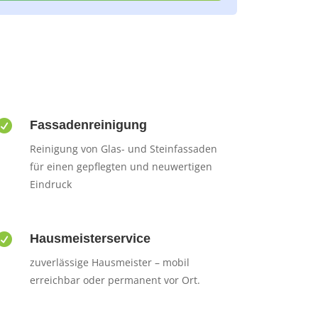

Fassadenreinigung
Reinigung von Glas- und Steinfassaden
für einen gepflegten und neuwertigen
Eindruck

Hausmeisterservice
zuverlässige Hausmeister – mobil
erreichbar oder permanent vor Ort.