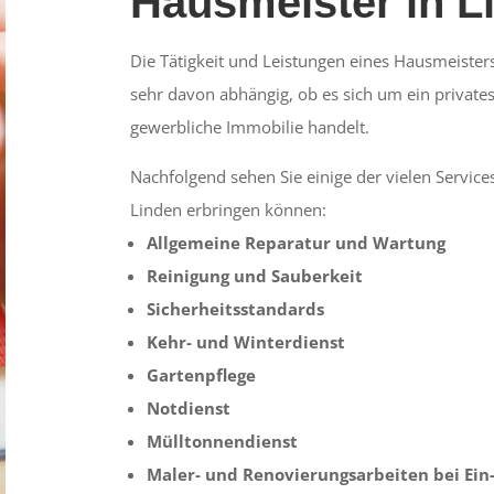
Hausmeister in L
Die Tätigkeit und Leistungen eines Hausmeister
sehr davon abhängig, ob es sich um ein privat
gewerbliche Immobilie handelt.
Nachfolgend sehen Sie einige der vielen Services
Linden erbringen können:
Allgemeine Reparatur und Wartung
Reinigung und Sauberkeit
Sicherheitsstandards
Kehr- und Winterdienst
Gartenpflege
Notdienst
Mülltonnendienst
Maler- und Renovierungsarbeiten bei Ein-