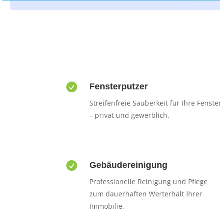

Fensterputzer
Streifenfreie Sauberkeit für Ihre Fenste
– privat und gewerblich.

Gebäudereinigung
Professionelle Reinigung und Pflege
zum dauerhaften Werterhalt Ihrer
Immobilie.