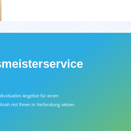
meisterservice
ndividuelles Angebot für einen
itnah mit Ihnen in Verbindung setzen.