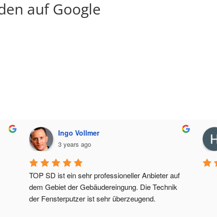
den auf Google
Ingo Vollmer
3 years ago
TOP SD ist ein sehr professioneller Anbieter auf 
dem Gebiet der Gebäudereingung. Die Technik 
der Fensterputzer ist sehr überzeugend.