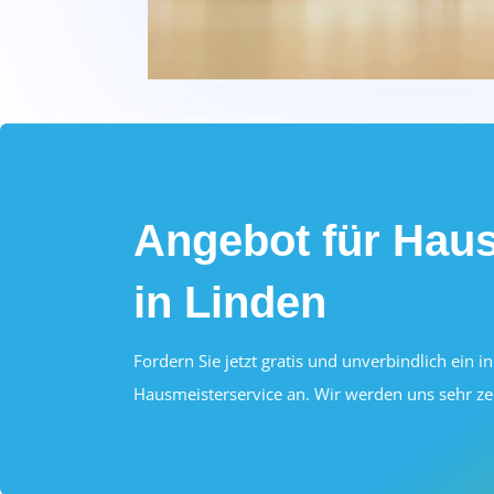
Angebot für Haus
in Linden
Fordern Sie jetzt gratis und unverbindlich ein i
Hausmeisterservice an. Wir werden uns sehr ze