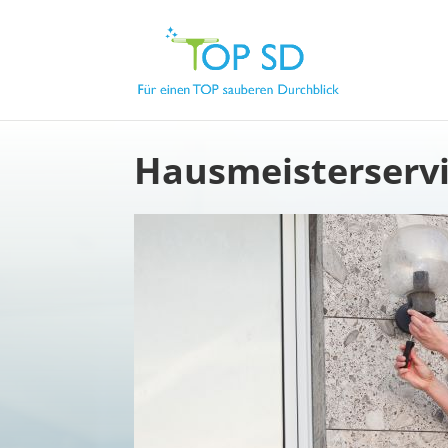
Hausmeisterservi