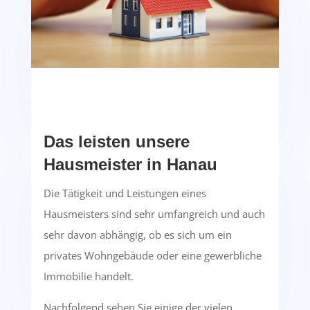
Das leisten unsere
Hausmeister in Hanau
Die Tätigkeit und Leistungen eines
Hausmeisters sind sehr umfangreich und auch
sehr davon abhängig, ob es sich um ein
privates Wohngebäude oder eine gewerbliche
Immobilie handelt.
Nachfolgend sehen Sie einige der vielen