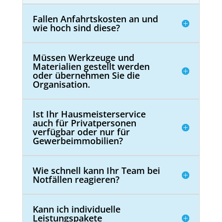
Fallen Anfahrtskosten an und
wie hoch sind diese?
Müssen Werkzeuge und
Materialien gestellt werden
oder übernehmen Sie die
Organisation.
Ist Ihr Hausmeisterservice
auch für Privatpersonen
verfügbar oder nur für
Gewerbeimmobilien?
Wie schnell kann Ihr Team bei
Notfällen reagieren?
Kann ich individuelle
Leistungspakete