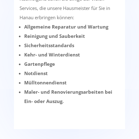
Services, die unsere Hausmeister für Sie in
Hanau erbringen können:
Allgemeine Reparatur und Wartung
Reinigung und Sauberkeit
Sicherheitsstandards
Kehr- und Winterdienst
Gartenpflege
Notdienst
Mülltonnendienst
Maler- und Renovierungsarbeiten bei
Ein- oder Auszug.