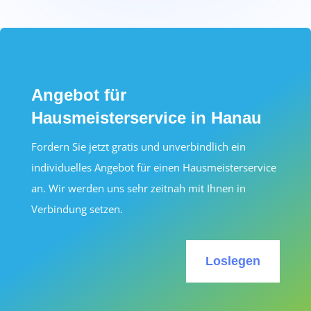
Angebot für
Hausmeisterservice in Hanau
Fordern Sie jetzt gratis und unverbindlich ein
individuelles Angebot für einen Hausmeisterservice
an. Wir werden uns sehr zeitnah mit Ihnen in
Verbindung setzen.
Loslegen