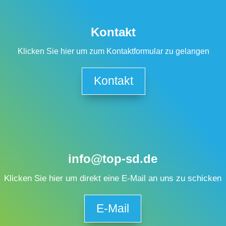
Kontakt
Klicken Sie hier um zum Kontaktformular zu gelangen
Kontakt
info@top-sd.de
Klicken Sie hier um direkt eine E-Mail an uns zu schicken
E-Mail