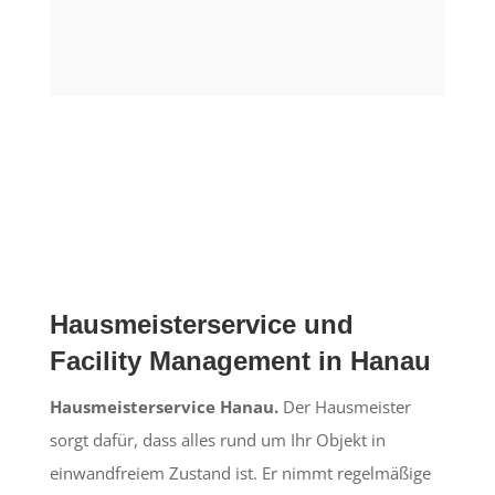
Hausmeisterservice und
Facility Management in Hanau
Hausmeisterservice Hanau.
Der Hausmeister
sorgt dafür, dass alles rund um Ihr Objekt in
einwandfreiem Zustand ist. Er nimmt regelmäßige