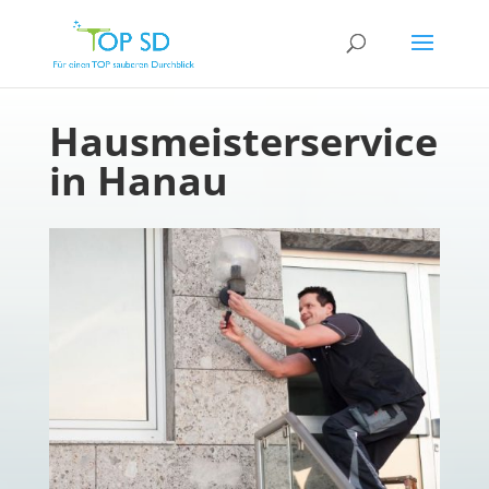
Hausmeisterservice
in Hanau