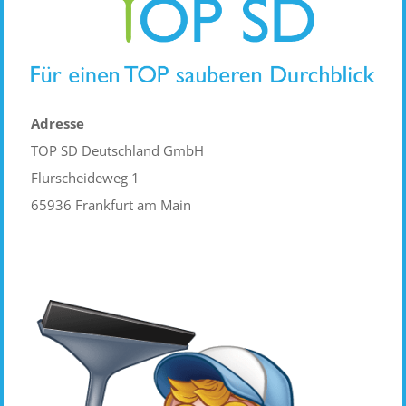
Adresse
TOP SD Deutschland GmbH
Flurscheideweg 1
65936 Frankfurt am Main