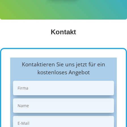
Kontakt
Kontaktieren Sie uns jetzt für ein
kostenloses Angebot