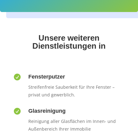
Unsere weiteren
Dienstleistungen in

Fensterputzer
Streifenfreie Sauberkeit für Ihre Fenster –
privat und gewerblich.

Glasreinigung
Reinigung aller Glasflächen im Innen- und
Außenbereich Ihrer Immobilie