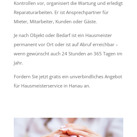
Kontrollen vor, organisiert die Wartung und erledigt
Reparaturarbeiten. Er ist Ansprechpartner für
Mieter, Mitarbeiter, Kunden oder Gäste.
Je nach Objekt oder Bedarf ist ein Hausmeister
permanent vor Ort oder ist auf Abruf erreichbar –
wenn gewünscht auch 24 Stunden an 365 Tagen im
Jahr.
Fordern Sie jetzt gratis ein unverbindliches Angebot
für Hausmeisterservice in Hanau an.