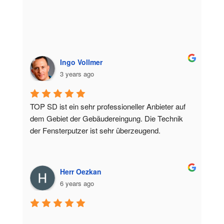
Ingo Vollmer
3 years ago
TOP SD ist ein sehr professioneller Anbieter auf 
dem Gebiet der Gebäudereingung. Die Technik 
der Fensterputzer ist sehr überzeugend.
Herr Oezkan
6 years ago