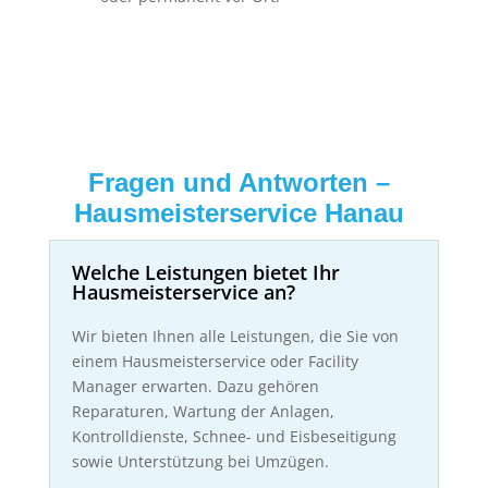
Fragen und Antworten –
Hausmeisterservice Hanau
Welche Leistungen bietet Ihr
Hausmeisterservice an?
Wir bieten Ihnen alle Leistungen, die Sie von
einem Hausmeisterservice oder Facility
Manager erwarten. Dazu gehören
Reparaturen, Wartung der Anlagen,
Kontrolldienste, Schnee- und Eisbeseitigung
sowie Unterstützung bei Umzügen.