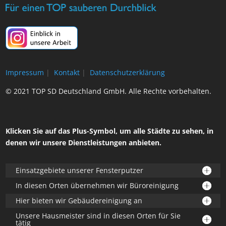
Impressum
|
Kontakt
|
Datenschutzerklärung
© 2021 TOP SD Deutschland GmbH. Alle Rechte vorbehalten.
Klicken Sie auf das Plus-Symbol, um alle Städte zu sehen, in
denen wir unsere Dienstleistungen anbieten.
Einsatzgebiete unserer Fensterputzer
In diesen Orten übernehmen wir Büroreinigung
Hier bieten wir Gebäudereinigung an
Unsere Hausmeister sind in diesen Orten für Sie
tätig