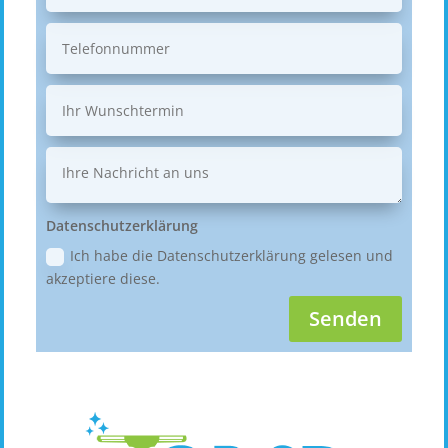
Datenschutzerklärung
Ich habe die Datenschutzerklärung gelesen und
akzeptiere diese.
Senden