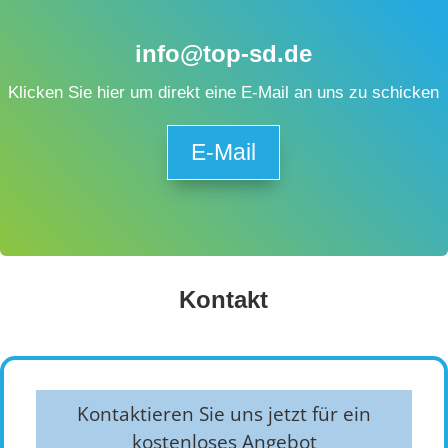
info@top-sd.de
Klicken Sie hier um direkt eine E-Mail an uns zu schicken
E-Mail
Kontakt
Kontaktieren Sie uns jetzt für ein
kostenloses Angebot