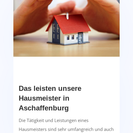
Das leisten unsere
Hausmeister in
Aschaffenburg
Die Tätigkeit und Leistungen eines
Hausmeisters sind sehr umfangreich und auch