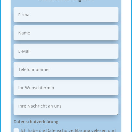
Datenschutzerklärung
Ich habe die Datenschutzerklärung gelesen und