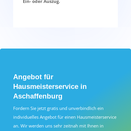
Ein- oder Auszug.
Angebot für
Hausmeisterservice in
Aschaffenburg
Fordern Sie jetzt gratis und unverbindlich ein
individuelles Angebot für einen Hausmeisterservice
an. Wir werden uns sehr zeitnah mit Ihnen in