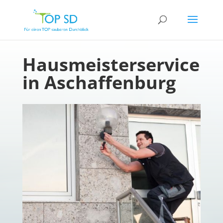
Hausmeisterservice
in Aschaffenburg