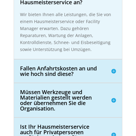
Hausmeisterservice an?
Wir bieten Ihnen alle Leistungen, die Sie von
einem Hausmeisterservice oder Facility
Manager erwarten. Dazu gehören
Reparaturen, Wartung der Anlagen,
Kontrolldienste, Schnee- und Eisbeseitigung
sowie Unterstützung bei Umzügen.
Fallen Anfahrtskosten an und
wie hoch sind diese?
Müssen Werkzeuge und
Materialien gestellt werden
oder übernehmen Sie die
Organisation.
Ist Ihr Hausmeisterservice
auch für Privatpersonen