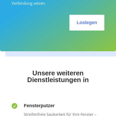
Verbindung setzen.
Loslegen
Unsere weiteren
Dienstleistungen in

Fensterputzer
Streifenfreie Sauberkeit für Ihre Fenster –