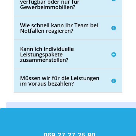
verfügbar oder nur für
Gewerbeimmobilien?
Wie schnell kann Ihr Team bei
Notfällen reagieren?
Kann ich individuelle
Leistungspakete
zusammenstellen?
Müssen wir für die Leistungen
im Voraus bezahlen?
069 27 27 25 90