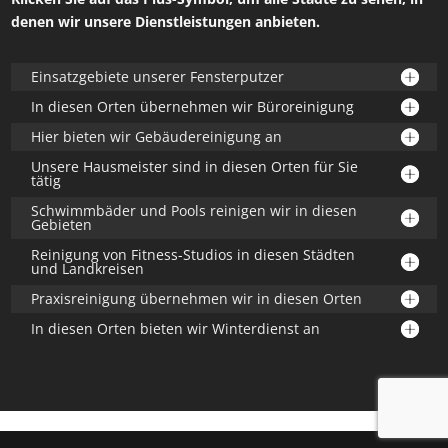
denen wir unsere Dienstleistungen anbieten.
Einsatzgebiete unserer Fensterputzer
In diesen Orten übernehmen wir Büroreinigung
Hier bieten wir Gebäudereinigung an
Unsere Hausmeister sind in diesen Orten für Sie
tätig
Schwimmbäder und Pools reinigen wir in diesen
Gebieten
Reinigung von Fitness-Studios in diesen Städten
und Landkreisen
Praxisreinigung übernehmen wir in diesen Orten
In diesen Orten bieten wir Winterdienst an