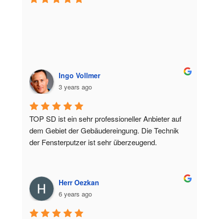
Ingo Vollmer
3 years ago
TOP SD ist ein sehr professioneller Anbieter auf 
dem Gebiet der Gebäudereingung. Die Technik 
der Fensterputzer ist sehr überzeugend.
Herr Oezkan
6 years ago