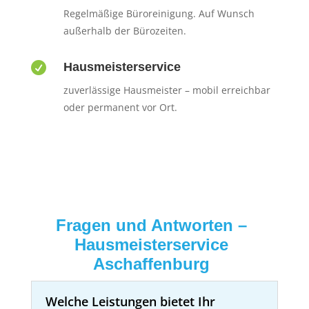
Regelmäßige Büroreinigung. Auf Wunsch
außerhalb der Bürozeiten.

Hausmeisterservice
zuverlässige Hausmeister – mobil erreichbar
oder permanent vor Ort.
Fragen und Antworten –
Hausmeisterservice
Aschaffenburg
Welche Leistungen bietet Ihr