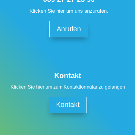
Klicken Sie hier um uns anzurufen.
Anrufen
Kontakt
Klicken Sie hier um zum Kontaktformular zu gelangen
Kontakt