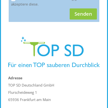
akzeptiere diese.
Senden
Adresse
TOP SD Deutschland GmbH
Flurscheideweg 1
65936 Frankfurt am Main