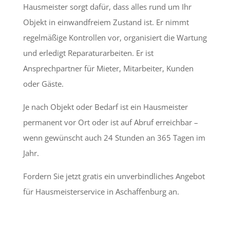
Hausmeister sorgt dafür, dass alles rund um Ihr
Objekt in einwandfreiem Zustand ist. Er nimmt
regelmäßige Kontrollen vor, organisiert die Wartung
und erledigt Reparaturarbeiten. Er ist
Ansprechpartner für Mieter, Mitarbeiter, Kunden
oder Gäste.
Je nach Objekt oder Bedarf ist ein Hausmeister
permanent vor Ort oder ist auf Abruf erreichbar –
wenn gewünscht auch 24 Stunden an 365 Tagen im
Jahr.
Fordern Sie jetzt gratis ein unverbindliches Angebot
für Hausmeisterservice in Aschaffenburg an.