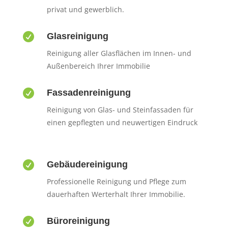
privat und gewerblich.

Glasreinigung
Reinigung aller Glasflächen im Innen- und
Außenbereich Ihrer Immobilie

Fassadenreinigung
Reinigung von Glas- und Steinfassaden für
einen gepflegten und neuwertigen Eindruck

Gebäudereinigung
Professionelle Reinigung und Pflege zum
dauerhaften Werterhalt Ihrer Immobilie.

Büroreinigung