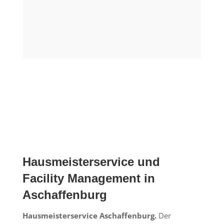
Hausmeisterservice und
Facility Management in
Aschaffenburg
Hausmeisterservice Aschaffenburg.
Der