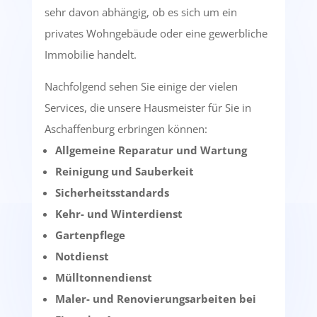
sehr davon abhängig, ob es sich um ein
privates Wohngebäude oder eine gewerbliche
Immobilie handelt.
Nachfolgend sehen Sie einige der vielen
Services, die unsere Hausmeister für Sie in
Aschaffenburg erbringen können:
Allgemeine Reparatur und Wartung
Reinigung und Sauberkeit
Sicherheitsstandards
Kehr- und Winterdienst
Gartenpflege
Notdienst
Mülltonnendienst
Maler- und Renovierungsarbeiten bei