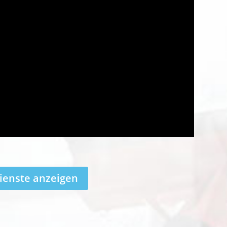
ienste anzeigen