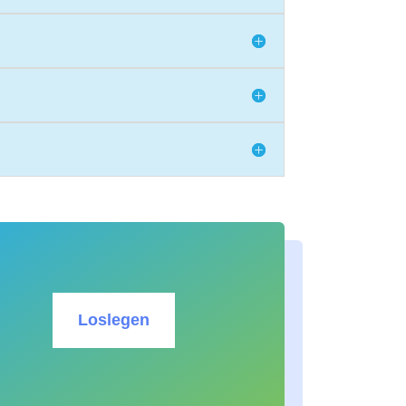
Loslegen