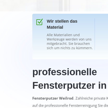
Z
Wir stellen das
Material
Alle Materialien und
Werkzeuge werden von uns
mitgebracht. Sie brauchen
sich um nichts zu kümmern.
professionelle
Fensterputzer in
Fensterputzer Weilrod
. Zahlreiche private
auf die professionelle Fensterreinigung Sie di