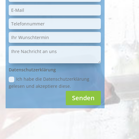
Datenschutzerklärung
Ich habe die Datenschutzerklärung
gelesen und akzeptiere diese.
Senden