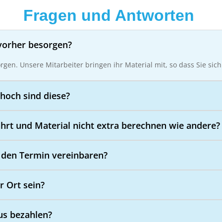
Fragen und Antworten
vorher besorgen?
orgen. Unsere Mitarbeiter bringen ihr Material mit, so dass Sie s
hoch sind diese?
ahrt und Material nicht extra berechnen wie andere?
 den Termin vereinbaren?
r Ort sein?
us bezahlen?