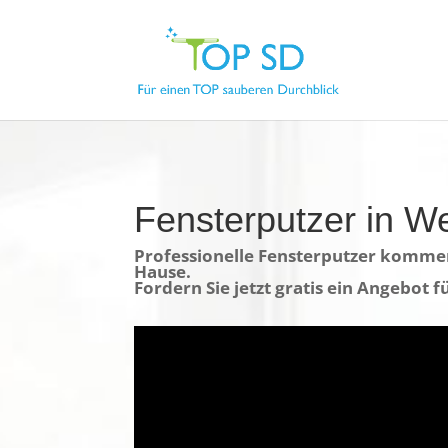
Fensterputzer in We
Professionelle Fensterputzer kommen
Hause.
Fordern Sie jetzt gratis ein Angebot f