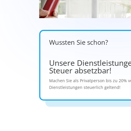
Wussten Sie schon?
Unsere Dienstleistung
Steuer absetzbar!
Machen Sie als Privatperson bis zu 20% 
Dienstleistungen steuerlich geltend!