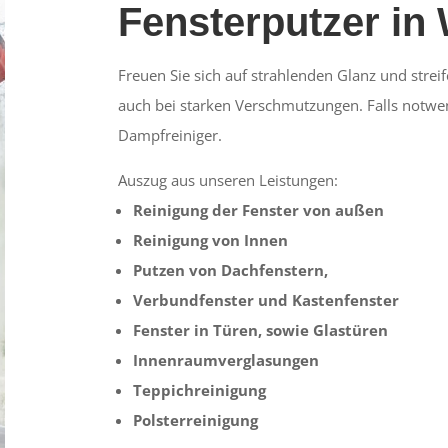
Fensterputzer in 
Freuen Sie sich auf strahlenden Glanz und streif
auch bei starken Verschmutzungen. Falls notwe
Dampfreiniger.
Auszug aus unseren Leistungen:
Reinigung der Fenster von außen
Reinigung von Innen
Putzen von Dachfenstern,
Verbundfenster und Kastenfenster
Fenster in Türen, sowie Glastüren
Innenraumverglasungen
Teppichreinigung
Polsterreinigung