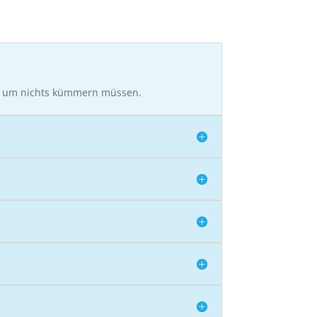
ich um nichts kümmern müssen.