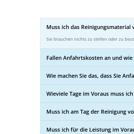
Muss ich das Reinigungsmaterial 
Sie brauchen nichts zu stellen oder zu bes
Fallen Anfahrtskosten an und wie 
Wie machen Sie das, dass Sie Anf
Wieviele Tage im Voraus muss ich
Muss ich am Tag der Reinigung vo
Muss ich für die Leistung im Vora