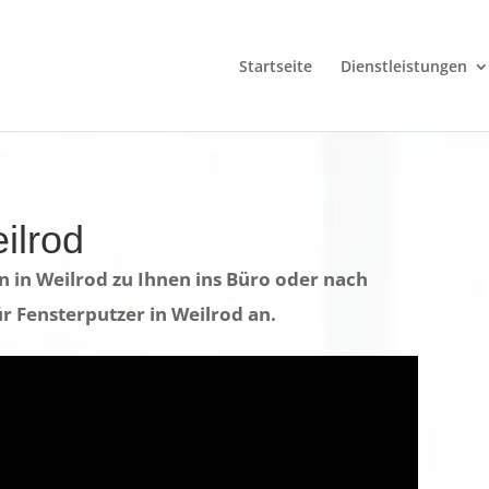
Startseite
Dienstleistungen
ilrod
 in Weilrod zu Ihnen ins Büro oder nach
ür Fensterputzer in Weilrod an.