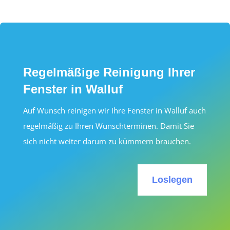
Regelmäßige Reinigung Ihrer
Fenster in Walluf
Auf Wunsch reinigen wir Ihre Fenster in Walluf auch
regelmäßig zu Ihren Wunschterminen. Damit Sie
sich nicht weiter darum zu kümmern brauchen.
Loslegen