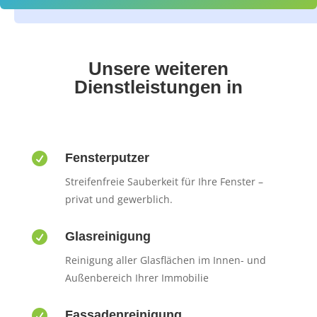
Unsere weiteren
Dienstleistungen in

Fensterputzer
Streifenfreie Sauberkeit für Ihre Fenster –
privat und gewerblich.

Glasreinigung
Reinigung aller Glasflächen im Innen- und
Außenbereich Ihrer Immobilie

Fassadenreinigung