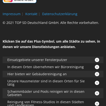
Impressum
|
Kontakt
|
Datenschutzerklärung
© 2021 TOP SD Deutschland GmbH. Alle Rechte vorbehalten.
Klicken Sie auf das Plus-Symbol, um alle Städte zu sehen, in
denen wir unsere Dienstleistungen anbieten.
Einsatzgebiete unserer Fensterputzer
In diesen Orten übernehmen wir Büroreinigung
Hier bieten wir Gebäudereinigung an
Unsere Hausmeister sind in diesen Orten für Sie
tätig
Schwimmbäder und Pools reinigen wir in diesen
Gebieten
Reinigung von Fitness-Studios in diesen Städten
und Landkreisen