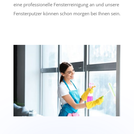
eine professionelle Fensterreinigung an und unsere
Fensterputzer können schon morgen bei Ihnen sein.