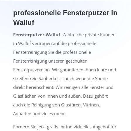
professionelle Fensterputzer in
Walluf
Fensterputzer Walluf
. Zahlreiche private Kunden
in Walluf vertrauen auf die professionelle
Fensterreinigung Sie die professionelle
Fensterreinigung unseren geschulten
Fensterputzern an. Wir garantieren Ihnen klare und
streifenfreie Sauberkeit – auch wenn die Sonne
direkt hereinscheint. Wir reinigen alle Fenster und
Glasflächen von innen und außen. Dazu gehört
auch die Reinigung von Glastüren, Vitrinen,
Aquarien und vieles mehr.
Fordern Sie jetzt gratis Ihr individuelles Angebot für