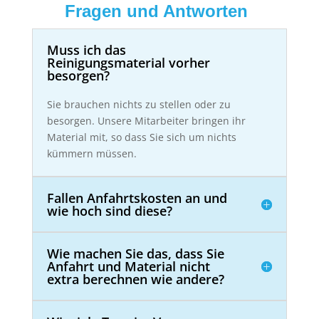
Fragen und Antworten
Muss ich das
Reinigungsmaterial vorher
besorgen?
Sie brauchen nichts zu stellen oder zu
besorgen. Unsere Mitarbeiter bringen ihr
Material mit, so dass Sie sich um nichts
kümmern müssen.
Fallen Anfahrtskosten an und
wie hoch sind diese?
Wie machen Sie das, dass Sie
Anfahrt und Material nicht
extra berechnen wie andere?