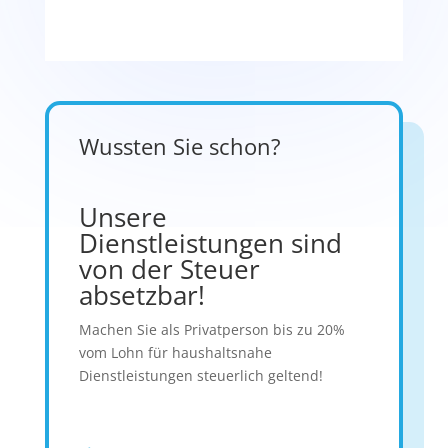
Wussten Sie schon?
Unsere
Dienstleistungen sind
von der Steuer
absetzbar!
Machen Sie als Privatperson bis zu 20%
vom Lohn für haushaltsnahe
Dienstleistungen steuerlich geltend!