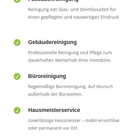
Reinigung von Glas- und Steinfassaden für
einen gepflegten und neuwertigen Eindruck

Gebäudereinigung
Professionelle Reinigung und Pflege zum
dauerhaften Werterhalt Ihrer Immobilie.

Büroreinigung
Regelmäßige Büroreinigung. Auf Wunsch
außerhalb der Bürozeiten.

Hausmeisterservice
zuverlässige Hausmeister – mobil erreichbar
oder permanent vor Ort.