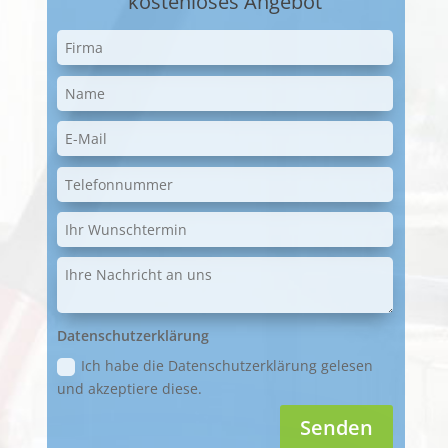
kostenloses Angebot
Datenschutzerklärung
Ich habe die Datenschutzerklärung gelesen
und akzeptiere diese.
Senden