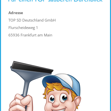
Adresse
TOP SD Deutschland GmbH
Flurscheideweg 1
65936 Frankfurt am Main