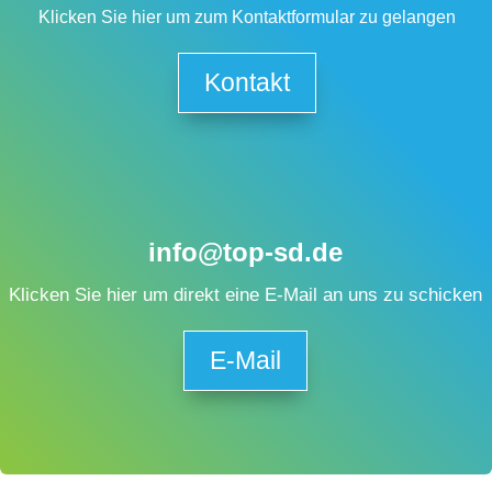
Klicken Sie hier um zum Kontaktformular zu gelangen
Kontakt
info@top-sd.de
Klicken Sie hier um direkt eine E-Mail an uns zu schicken
E-Mail