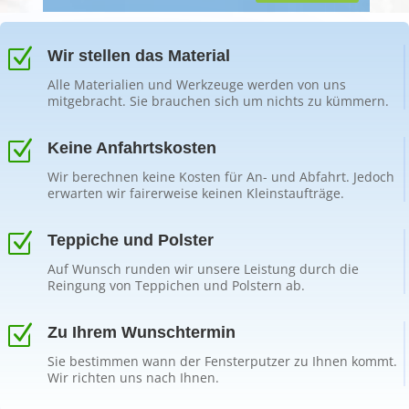
Z
Wir stellen das Material
Alle Materialien und Werkzeuge werden von uns
mitgebracht. Sie brauchen sich um nichts zu kümmern.
Z
Keine Anfahrtskosten
Wir berechnen keine Kosten für An- und Abfahrt. Jedoch
erwarten wir fairerweise keinen Kleinstaufträge.
Z
Teppiche und Polster
Auf Wunsch runden wir unsere Leistung durch die
Reingung von Teppichen und Polstern ab.
Z
Zu Ihrem Wunschtermin
Sie bestimmen wann der Fensterputzer zu Ihnen kommt.
Wir richten uns nach Ihnen.