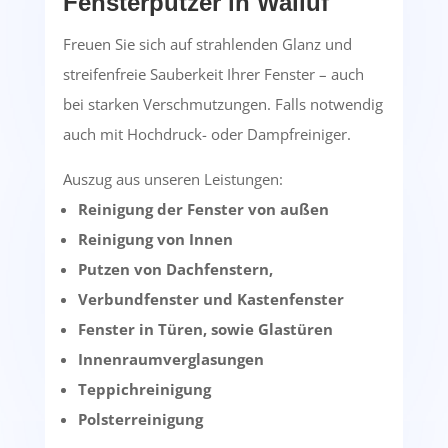
Fensterputzer in Walluf
Freuen Sie sich auf strahlenden Glanz und
streifenfreie Sauberkeit Ihrer Fenster – auch
bei starken Verschmutzungen. Falls notwendig
auch mit Hochdruck- oder Dampfreiniger.
Auszug aus unseren Leistungen:
Reinigung der Fenster von außen
Reinigung von Innen
Putzen von Dachfenstern,
Verbundfenster und Kastenfenster
Fenster in Türen, sowie Glastüren
Innenraumverglasungen
Teppichreinigung
Polsterreinigung