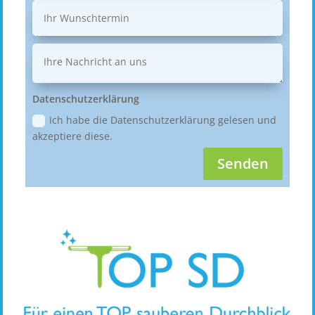
Datenschutzerklärung
Ich habe die Datenschutzerklärung gelesen und
akzeptiere diese.
Senden