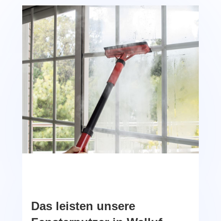
Das leisten unsere