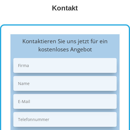
Kontakt
Kontaktieren Sie uns jetzt für ein
kostenloses Angebot