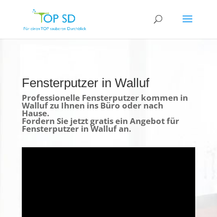
Fensterputzer in Walluf
Professionelle Fensterputzer kommen in
Walluf zu Ihnen ins Büro oder nach
Hause.
Fordern Sie jetzt gratis ein Angebot für
Fensterputzer in Walluf an.