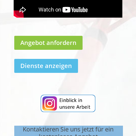
Angebot anfordern
Dienste anzeigen
Kontaktieren Sie uns jetzt für ein