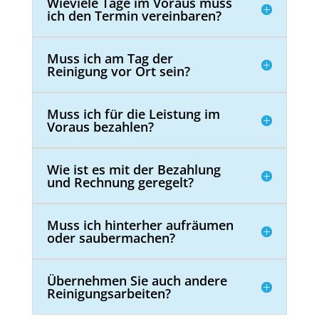
Wieviele Tage im Voraus muss
ich den Termin vereinbaren?
Muss ich am Tag der
Reinigung vor Ort sein?
Muss ich für die Leistung im
Voraus bezahlen?
Wie ist es mit der Bezahlung
und Rechnung geregelt?
Muss ich hinterher aufräumen
oder saubermachen?
Übernehmen Sie auch andere
Reinigungsarbeiten?