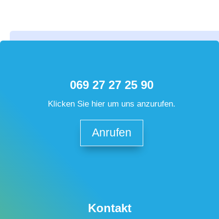
069 27 27 25 90
Klicken Sie hier um uns anzurufen.
Anrufen
Kontakt