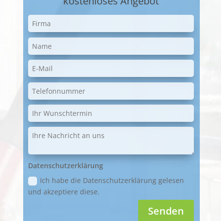
kostenloses Angebot
Datenschutzerklärung
Ich habe die Datenschutzerklärung gelesen
und akzeptiere diese.
Senden