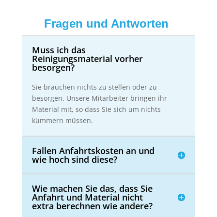
Fragen und Antworten
Muss ich das
Reinigungsmaterial vorher
besorgen?
Sie brauchen nichts zu stellen oder zu
besorgen. Unsere Mitarbeiter bringen ihr
Material mit, so dass Sie sich um nichts
kümmern müssen.
Fallen Anfahrtskosten an und
wie hoch sind diese?
Wie machen Sie das, dass Sie
Anfahrt und Material nicht
extra berechnen wie andere?