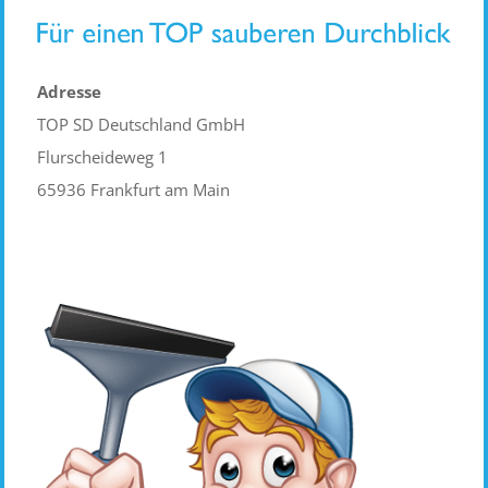
Adresse
TOP SD Deutschland GmbH
Flurscheideweg 1
65936 Frankfurt am Main