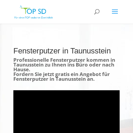
Fensterputzer in Taunusstein
Professionelle Fensterputzer kommen in
Taunusstein zu Ihnen ins Büro oder nach
Hause.
Fordern Sie jetzt gratis ein Angebot für
Fensterputzer in Taunusstein an.