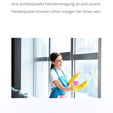
eine professionelle Fensterreinigung an und unsere
Fensterputzer können schon morgen bei Ihnen sein.