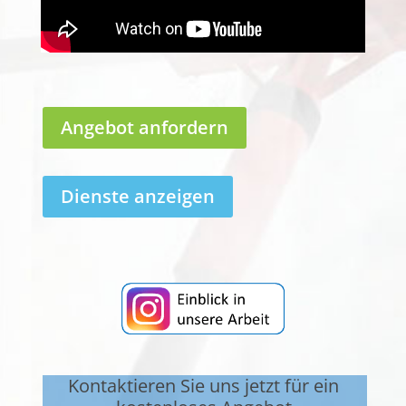
Angebot anfordern
Dienste anzeigen
Kontaktieren Sie uns jetzt für ein