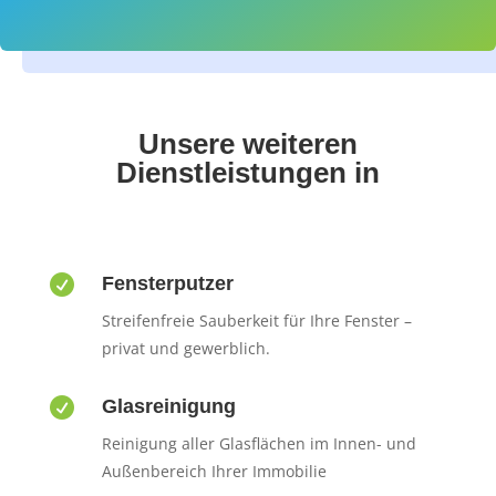
Unsere weiteren
Dienstleistungen in

Fensterputzer
Streifenfreie Sauberkeit für Ihre Fenster –
privat und gewerblich.

Glasreinigung
Reinigung aller Glasflächen im Innen- und
Außenbereich Ihrer Immobilie