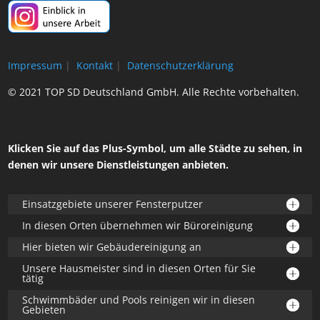
Impressum
|
Kontakt
|
Datenschutzerklärung
© 2021 TOP SD Deutschland GmbH. Alle Rechte vorbehalten.
Klicken Sie auf das Plus-Symbol, um alle Städte zu sehen, in
denen wir unsere Dienstleistungen anbieten.
Einsatzgebiete unserer Fensterputzer
In diesen Orten übernehmen wir Büroreinigung
Hier bieten wir Gebäudereinigung an
Unsere Hausmeister sind in diesen Orten für Sie
tätig
Schwimmbäder und Pools reinigen wir in diesen
Gebieten