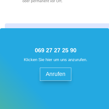
oder permanent vor Ort.
069 27 27 25 90
Klicken Sie hier um uns anzurufen.
Anrufen