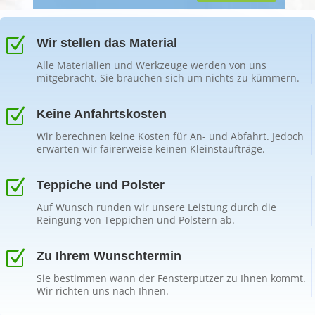
Z
Wir stellen das Material
Alle Materialien und Werkzeuge werden von uns
mitgebracht. Sie brauchen sich um nichts zu kümmern.
Z
Keine Anfahrtskosten
Wir berechnen keine Kosten für An- und Abfahrt. Jedoch
erwarten wir fairerweise keinen Kleinstaufträge.
Z
Teppiche und Polster
Auf Wunsch runden wir unsere Leistung durch die
Reingung von Teppichen und Polstern ab.
Z
Zu Ihrem Wunschtermin
Sie bestimmen wann der Fensterputzer zu Ihnen kommt.
Wir richten uns nach Ihnen.