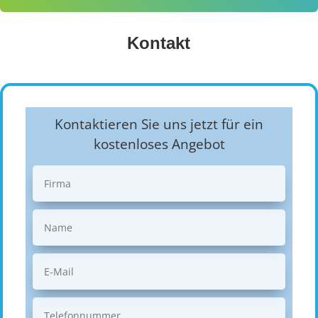
Kontakt
Kontaktieren Sie uns jetzt für ein
kostenloses Angebot