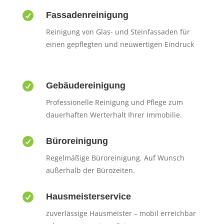

Fassadenreinigung
Reinigung von Glas- und Steinfassaden für
einen gepflegten und neuwertigen Eindruck

Gebäudereinigung
Professionelle Reinigung und Pflege zum
dauerhaften Werterhalt Ihrer Immobilie.

Büroreinigung
Regelmäßige Büroreinigung. Auf Wunsch
außerhalb der Bürozeiten.

Hausmeisterservice
zuverlässige Hausmeister – mobil erreichbar