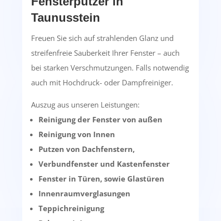
Fensterputzer in
Taunusstein
Freuen Sie sich auf strahlenden Glanz und
streifenfreie Sauberkeit Ihrer Fenster – auch
bei starken Verschmutzungen. Falls notwendig
auch mit Hochdruck- oder Dampfreiniger.
Auszug aus unseren Leistungen:
Reinigung der Fenster von außen
Reinigung von Innen
Putzen von Dachfenstern,
Verbundfenster und Kastenfenster
Fenster in Türen, sowie Glastüren
Innenraumverglasungen
Teppichreinigung