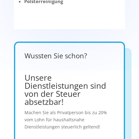
Polsterreinigung
Wussten Sie schon?
Unsere
Dienstleistungen sind
von der Steuer
absetzbar!
Machen Sie als Privatperson bis zu 20%
vom Lohn für haushaltsnahe
Dienstleistungen steuerlich geltend!