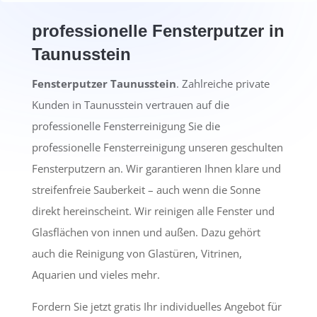
professionelle Fensterputzer in
Taunusstein
Fensterputzer Taunusstein
. Zahlreiche private
Kunden in Taunusstein vertrauen auf die
professionelle Fensterreinigung Sie die
professionelle Fensterreinigung unseren geschulten
Fensterputzern an. Wir garantieren Ihnen klare und
streifenfreie Sauberkeit – auch wenn die Sonne
direkt hereinscheint. Wir reinigen alle Fenster und
Glasflächen von innen und außen. Dazu gehört
auch die Reinigung von Glastüren, Vitrinen,
Aquarien und vieles mehr.
Fordern Sie jetzt gratis Ihr individuelles Angebot für