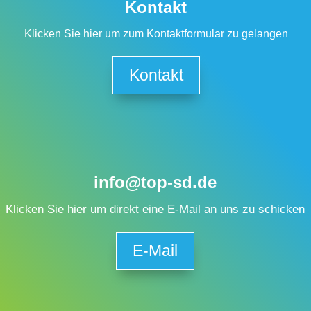
Kontakt
Klicken Sie hier um zum Kontaktformular zu gelangen
Kontakt
info@top-sd.de
Klicken Sie hier um direkt eine E-Mail an uns zu schicken
E-Mail