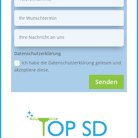
Datenschutzerklärung
Ich habe die Datenschutzerklärung gelesen und
akzeptiere diese.
Senden