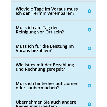
Wieviele Tage im Voraus muss
ich den Termin vereinbaren?
Muss ich am Tag der
Reinigung vor Ort sein?
Muss ich für die Leistung im
Voraus bezahlen?
Wie ist es mit der Bezahlung
und Rechnung geregelt?
Muss ich hinterher aufräumen
oder saubermachen?
Übernehmen Sie auch andere
Reinigungsarbeiten?