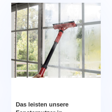
Das leisten unsere