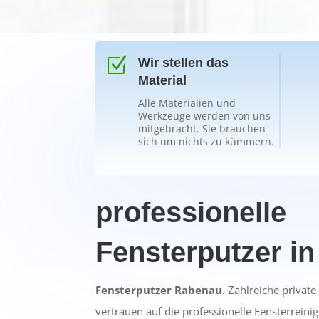
Z
Wir stellen das
Material
Alle Materialien und
Werkzeuge werden von uns
mitgebracht. Sie brauchen
sich um nichts zu kümmern.
professionelle
Fensterputzer i
Fensterputzer Rabenau
. Zahlreiche privat
vertrauen auf die professionelle Fensterreinig