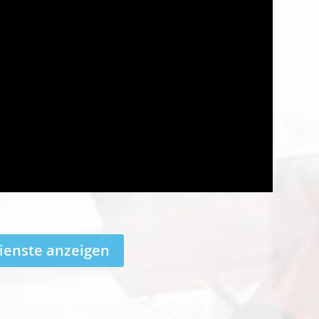
ienste anzeigen