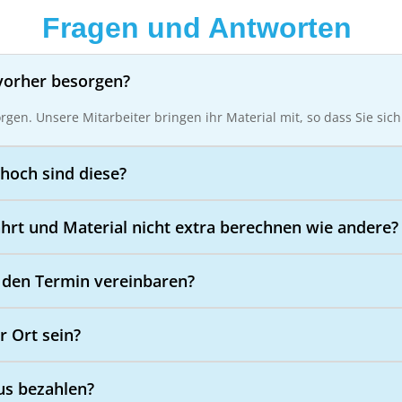
Fragen und Antworten
vorher besorgen?
orgen. Unsere Mitarbeiter bringen ihr Material mit, so dass Sie s
hoch sind diese?
ahrt und Material nicht extra berechnen wie andere?
 den Termin vereinbaren?
r Ort sein?
us bezahlen?