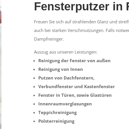
Fensterputzer in
Freuen Sie sich auf strahlenden Glanz und streif
auch bei starken Verschmutzungen. Falls notwe
Dampfreiniger.
Auszug aus unseren Leistungen:
Reinigung der Fenster von außen
Reinigung von Innen
Putzen von Dachfenstern,
Verbundfenster und Kastenfenster
Fenster in Türen, sowie Glastüren
Innenraumverglasungen
Teppichreinigung
Polsterreinigung