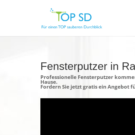
Fensterputzer in R
Professionelle Fensterputzer kommen
Hause.
Fordern Sie jetzt gratis ein Angebot 