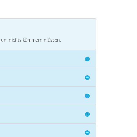
ich um nichts kümmern müssen.