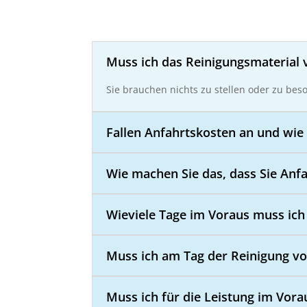
Muss ich das Reinigungsmaterial 
Sie brauchen nichts zu stellen oder zu bes
Fallen Anfahrtskosten an und wie 
Wie machen Sie das, dass Sie Anf
Wieviele Tage im Voraus muss ich
Muss ich am Tag der Reinigung vo
Muss ich für die Leistung im Vora