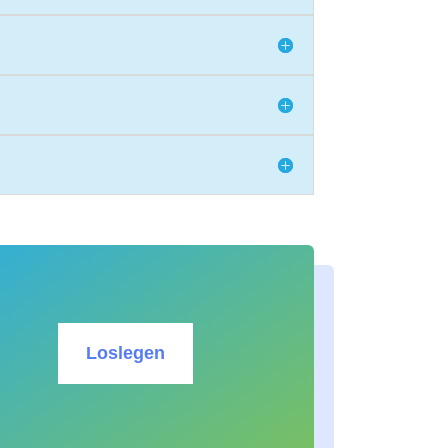
Loslegen