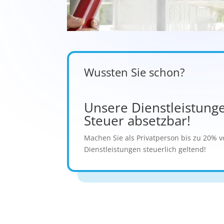
Wussten Sie schon?
Unsere Dienstleistung
Steuer absetzbar!
Machen Sie als Privatperson bis zu 20% 
Dienstleistungen steuerlich geltend!