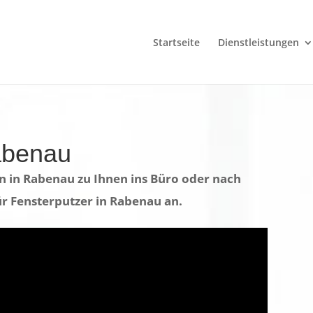
Startseite
Dienstleistungen
abenau
 in Rabenau zu Ihnen ins Büro oder nach
für Fensterputzer in Rabenau an.