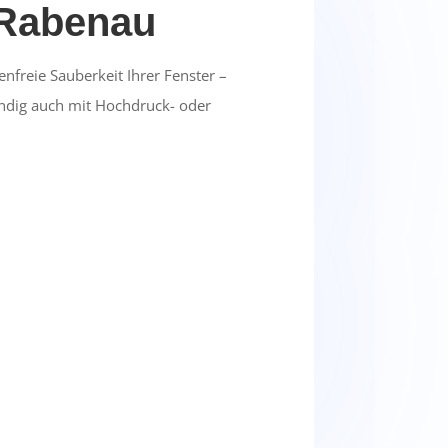
 Rabenau
enfreie Sauberkeit Ihrer Fenster –
ndig auch mit Hochdruck- oder