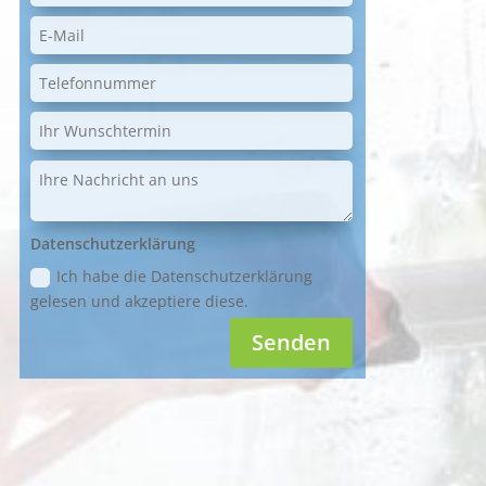
Datenschutzerklärung
Ich habe die Datenschutzerklärung
gelesen und akzeptiere diese.
Senden