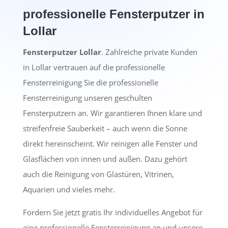
professionelle Fensterputzer in
Lollar
Fensterputzer Lollar
. Zahlreiche private Kunden
in Lollar vertrauen auf die professionelle
Fensterreinigung Sie die professionelle
Fensterreinigung unseren geschulten
Fensterputzern an. Wir garantieren Ihnen klare und
streifenfreie Sauberkeit – auch wenn die Sonne
direkt hereinscheint. Wir reinigen alle Fenster und
Glasflächen von innen und außen. Dazu gehört
auch die Reinigung von Glastüren, Vitrinen,
Aquarien und vieles mehr.
Fordern Sie jetzt gratis Ihr individuelles Angebot für
eine professionelle Fensterreinigung an und unsere