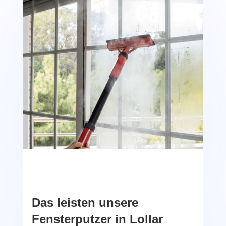
Das leisten unsere
Fensterputzer in Lollar