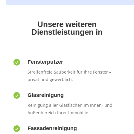
Unsere weiteren
Dienstleistungen in

Fensterputzer
Streifenfreie Sauberkeit für Ihre Fenster –
privat und gewerblich.

Glasreinigung
Reinigung aller Glasflächen im Innen- und
Außenbereich Ihrer Immobilie

Fassadenreinigung