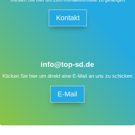
Kontakt
info@top-sd.de
Klicken Sie hier um direkt eine E-Mail an uns zu schicken
E-Mail