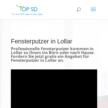
Fensterputzer in Lollar
Professionelle Fensterputzer kommen in
Lollar zu Ihnen ins Büro oder nach Hause.
Fordern Sie jetzt gratis ein Angebot für
Fensterputzer in Lollar an.