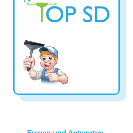
Fragen und Antworten