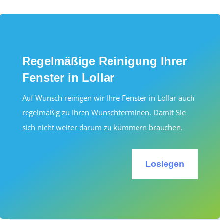
Regelmäßige Reinigung Ihrer
Fenster in Lollar
Auf Wunsch reinigen wir Ihre Fenster in Lollar auch
regelmäßig zu Ihren Wunschterminen. Damit Sie
sich nicht weiter darum zu kümmern brauchen.
Loslegen