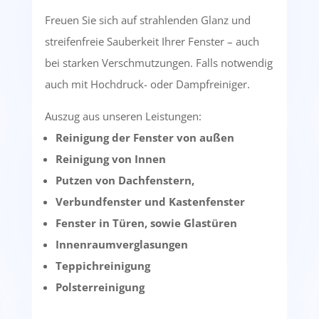
Freuen Sie sich auf strahlenden Glanz und
streifenfreie Sauberkeit Ihrer Fenster – auch
bei starken Verschmutzungen. Falls notwendig
auch mit Hochdruck- oder Dampfreiniger.
Auszug aus unseren Leistungen:
Reinigung der Fenster von außen
Reinigung von Innen
Putzen von Dachfenstern,
Verbundfenster und Kastenfenster
Fenster in Türen, sowie Glastüren
Innenraumverglasungen
Teppichreinigung
Polsterreinigung