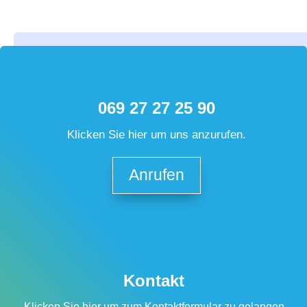
069 27 27 25 90
Klicken Sie hier um uns anzurufen.
Anrufen
Kontakt
Klicken Sie hier um zum Kontaktformular zu gelangen