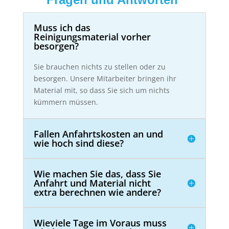
Muss ich das
Reinigungsmaterial vorher
besorgen?
Sie brauchen nichts zu stellen oder zu
besorgen. Unsere Mitarbeiter bringen ihr
Material mit, so dass Sie sich um nichts
kümmern müssen.
Fallen Anfahrtskosten an und
wie hoch sind diese?
Wie machen Sie das, dass Sie
Anfahrt und Material nicht
extra berechnen wie andere?
Wieviele Tage im Voraus muss