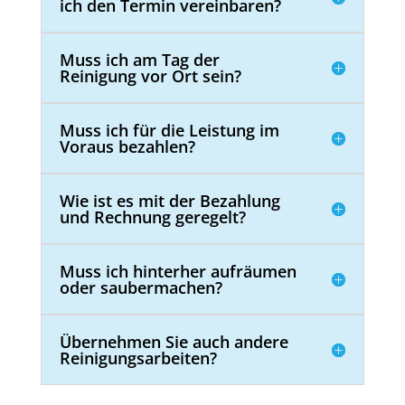
ich den Termin vereinbaren?
Muss ich am Tag der
Reinigung vor Ort sein?
Muss ich für die Leistung im
Voraus bezahlen?
Wie ist es mit der Bezahlung
und Rechnung geregelt?
Muss ich hinterher aufräumen
oder saubermachen?
Übernehmen Sie auch andere
Reinigungsarbeiten?