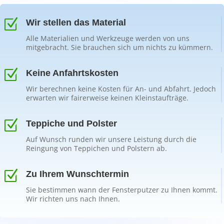
Z
Wir stellen das Material
Alle Materialien und Werkzeuge werden von uns
mitgebracht. Sie brauchen sich um nichts zu kümmern.
Z
Keine Anfahrtskosten
Wir berechnen keine Kosten für An- und Abfahrt. Jedoch
erwarten wir fairerweise keinen Kleinstaufträge.
Z
Teppiche und Polster
Auf Wunsch runden wir unsere Leistung durch die
Reingung von Teppichen und Polstern ab.
Z
Zu Ihrem Wunschtermin
Sie bestimmen wann der Fensterputzer zu Ihnen kommt.
Wir richten uns nach Ihnen.