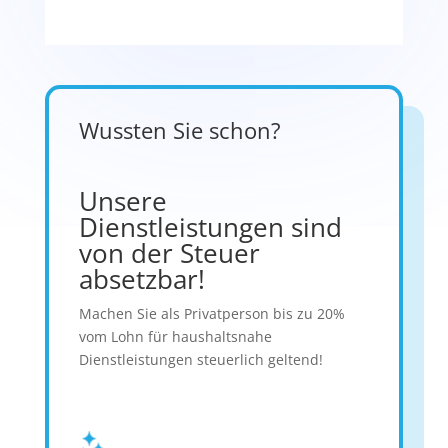
Wussten Sie schon?
Unsere
Dienstleistungen sind
von der Steuer
absetzbar!
Machen Sie als Privatperson bis zu 20%
vom Lohn für haushaltsnahe
Dienstleistungen steuerlich geltend!