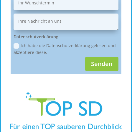
Datenschutzerklärung
Ich habe die Datenschutzerklärung gelesen und
akzeptiere diese.
Senden