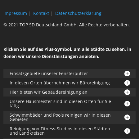
Impressum
|
Kontakt
|
Datenschutzerklärung
© 2021 TOP SD Deutschland GmbH. Alle Rechte vorbehalten.
Klicken Sie auf das Plus-Symbol, um alle Städte zu sehen, in
denen wir unsere Dienstleistungen anbieten.
Einsatzgebiete unserer Fensterputzer
In diesen Orten übernehmen wir Büroreinigung
Hier bieten wir Gebäudereinigung an
Unsere Hausmeister sind in diesen Orten für Sie
tätig
Schwimmbäder und Pools reinigen wir in diesen
Gebieten
Reinigung von Fitness-Studios in diesen Städten
und Landkreisen