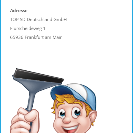
Adresse
TOP SD Deutschland GmbH
Flurscheideweg 1
65936 Frankfurt am Main