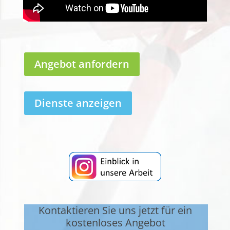
Angebot anfordern
Dienste anzeigen
Kontaktieren Sie uns jetzt für ein
kostenloses Angebot