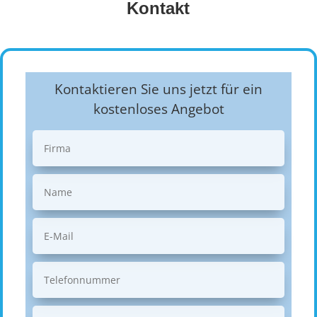
Kontakt
Kontaktieren Sie uns jetzt für ein
kostenloses Angebot