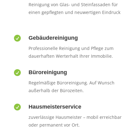
Reinigung von Glas- und Steinfassaden für
einen gepflegten und neuwertigen Eindruck

Gebäudereinigung
Professionelle Reinigung und Pflege zum
dauerhaften Werterhalt Ihrer Immobilie.

Büroreinigung
Regelmäßige Büroreinigung. Auf Wunsch
außerhalb der Bürozeiten.

Hausmeisterservice
zuverlässige Hausmeister – mobil erreichbar
oder permanent vor Ort.