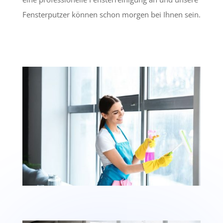
Fensterputzer können schon morgen bei Ihnen sein.