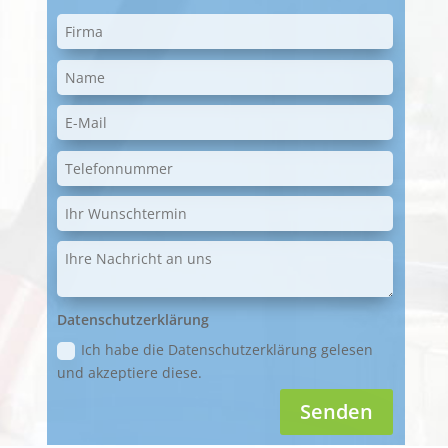
Datenschutzerklärung
Ich habe die Datenschutzerklärung gelesen
und akzeptiere diese.
Senden