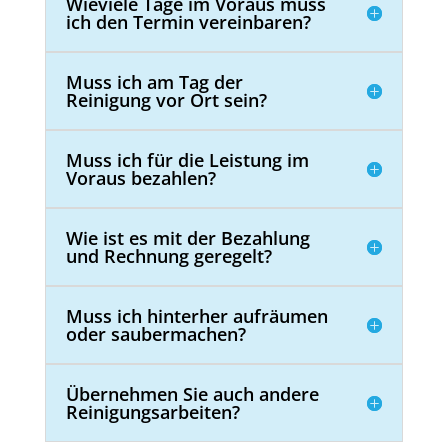
Wieviele Tage im Voraus muss
ich den Termin vereinbaren?
Muss ich am Tag der
Reinigung vor Ort sein?
Muss ich für die Leistung im
Voraus bezahlen?
Wie ist es mit der Bezahlung
und Rechnung geregelt?
Muss ich hinterher aufräumen
oder saubermachen?
Übernehmen Sie auch andere
Reinigungsarbeiten?