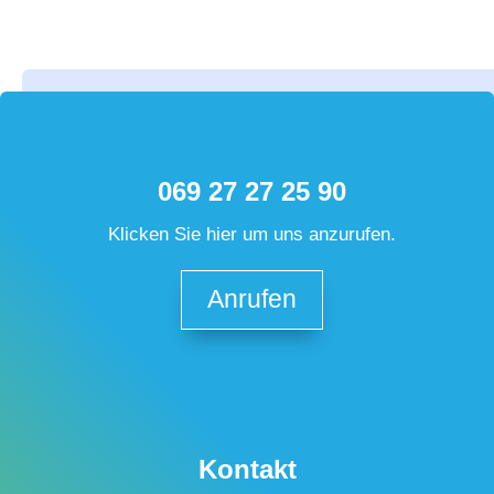
069 27 27 25 90
Klicken Sie hier um uns anzurufen.
Anrufen
Kontakt