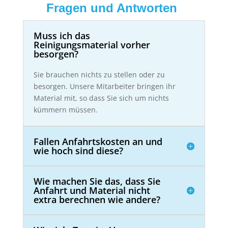
Fragen und Antworten
Muss ich das
Reinigungsmaterial vorher
besorgen?
Sie brauchen nichts zu stellen oder zu
besorgen. Unsere Mitarbeiter bringen ihr
Material mit, so dass Sie sich um nichts
kümmern müssen.
Fallen Anfahrtskosten an und
wie hoch sind diese?
Wie machen Sie das, dass Sie
Anfahrt und Material nicht
extra berechnen wie andere?