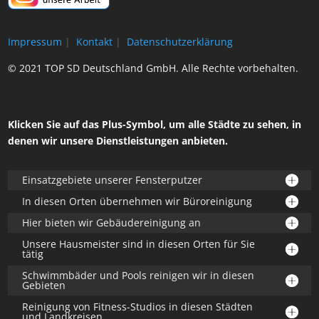
Impressum
|
Kontakt
|
Datenschutzerklärung
© 2021 TOP SD Deutschland GmbH. Alle Rechte vorbehalten.
Klicken Sie auf das Plus-Symbol, um alle Städte zu sehen, in
denen wir unsere Dienstleistungen anbieten.
Einsatzgebiete unserer Fensterputzer
In diesen Orten übernehmen wir Büroreinigung
Hier bieten wir Gebäudereinigung an
Unsere Hausmeister sind in diesen Orten für Sie
tätig
Schwimmbäder und Pools reinigen wir in diesen
Gebieten
Reinigung von Fitness-Studios in diesen Städten
und Landkreisen