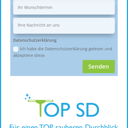
Datenschutzerklärung
Ich habe die Datenschutzerklärung gelesen und
akzeptiere diese.
Senden