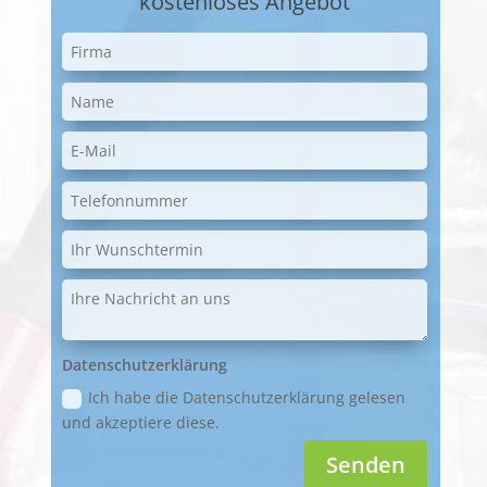
kostenloses Angebot
Datenschutzerklärung
Ich habe die Datenschutzerklärung gelesen
und akzeptiere diese.
Senden