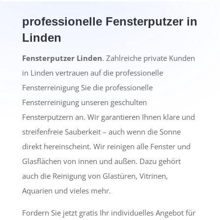
professionelle Fensterputzer in
Linden
Fensterputzer Linden
. Zahlreiche private Kunden
in Linden vertrauen auf die professionelle
Fensterreinigung Sie die professionelle
Fensterreinigung unseren geschulten
Fensterputzern an. Wir garantieren Ihnen klare und
streifenfreie Sauberkeit – auch wenn die Sonne
direkt hereinscheint. Wir reinigen alle Fenster und
Glasflächen von innen und außen. Dazu gehört
auch die Reinigung von Glastüren, Vitrinen,
Aquarien und vieles mehr.
Fordern Sie jetzt gratis Ihr individuelles Angebot für