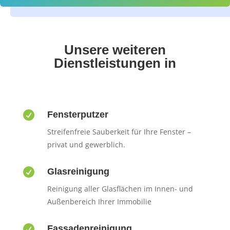
Unsere weiteren
Dienstleistungen in

Fensterputzer
Streifenfreie Sauberkeit für Ihre Fenster –
privat und gewerblich.

Glasreinigung
Reinigung aller Glasflächen im Innen- und
Außenbereich Ihrer Immobilie

Fassadenreinigung