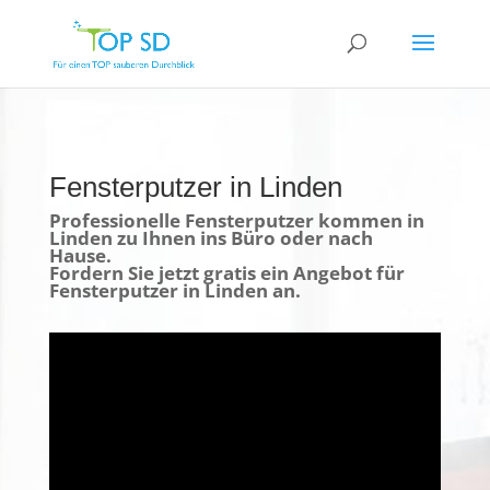
Fensterputzer in Linden
Professionelle Fensterputzer kommen in
Linden zu Ihnen ins Büro oder nach
Hause.
Fordern Sie jetzt gratis ein Angebot für
Fensterputzer in Linden an.