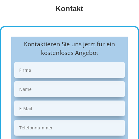
Kontakt
Kontaktieren Sie uns jetzt für ein
kostenloses Angebot