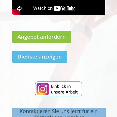
Angebot anfordern
Dienste anzeigen
Kontaktieren Sie uns jetzt für ein