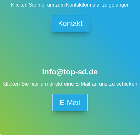
Klicken Sie hier um zum Kontaktformular zu gelangen
Kontakt
info@top-sd.de
Klicken Sie hier um direkt eine E-Mail an uns zu schicken
E-Mail