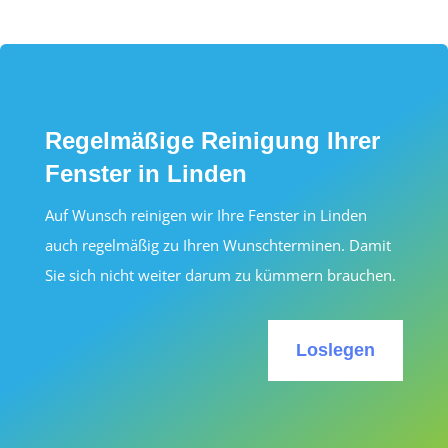
Regelmäßige Reinigung Ihrer
Fenster in Linden
Auf Wunsch reinigen wir Ihre Fenster in Linden
auch regelmäßig zu Ihren Wunschterminen. Damit
Sie sich nicht weiter darum zu kümmern brauchen.
Loslegen