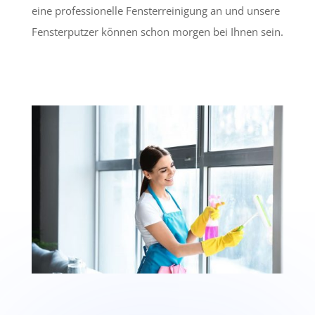
eine professionelle Fensterreinigung an und unsere
Fensterputzer können schon morgen bei Ihnen sein.