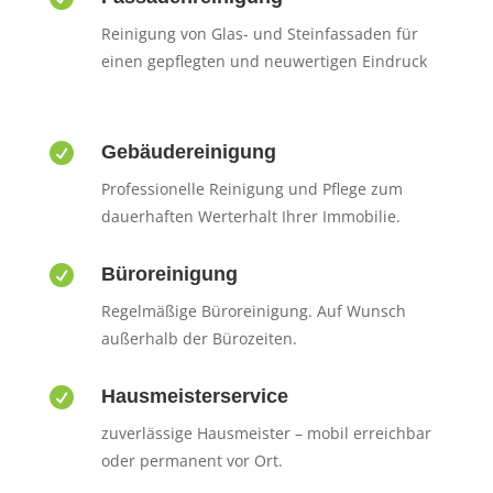
Reinigung von Glas- und Steinfassaden für
einen gepflegten und neuwertigen Eindruck

Gebäudereinigung
Professionelle Reinigung und Pflege zum
dauerhaften Werterhalt Ihrer Immobilie.

Büroreinigung
Regelmäßige Büroreinigung. Auf Wunsch
außerhalb der Bürozeiten.

Hausmeisterservice
zuverlässige Hausmeister – mobil erreichbar
oder permanent vor Ort.