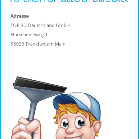
Adresse
TOP SD Deutschland GmbH
Flurscheideweg 1
65936 Frankfurt am Main