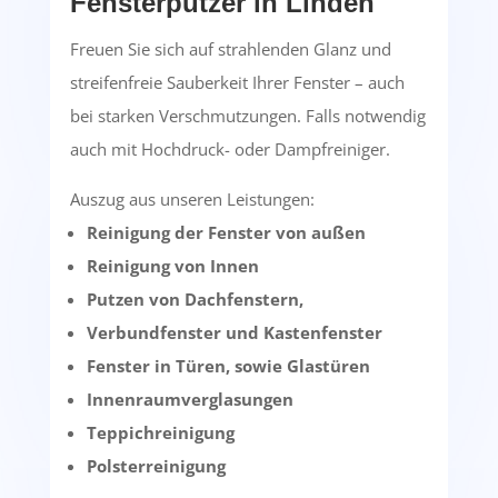
Fensterputzer in Linden
Freuen Sie sich auf strahlenden Glanz und
streifenfreie Sauberkeit Ihrer Fenster – auch
bei starken Verschmutzungen. Falls notwendig
auch mit Hochdruck- oder Dampfreiniger.
Auszug aus unseren Leistungen:
Reinigung der Fenster von außen
Reinigung von Innen
Putzen von Dachfenstern,
Verbundfenster und Kastenfenster
Fenster in Türen, sowie Glastüren
Innenraumverglasungen
Teppichreinigung
Polsterreinigung