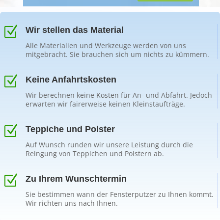
Z
Wir stellen das Material
Alle Materialien und Werkzeuge werden von uns
mitgebracht. Sie brauchen sich um nichts zu kümmern.
Z
Keine Anfahrtskosten
Wir berechnen keine Kosten für An- und Abfahrt. Jedoch
erwarten wir fairerweise keinen Kleinstaufträge.
Z
Teppiche und Polster
Auf Wunsch runden wir unsere Leistung durch die
Reingung von Teppichen und Polstern ab.
Z
Zu Ihrem Wunschtermin
Sie bestimmen wann der Fensterputzer zu Ihnen kommt.
Wir richten uns nach Ihnen.