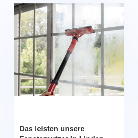
Das leisten unsere