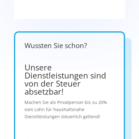
Wussten Sie schon?
Unsere
Dienstleistungen sind
von der Steuer
absetzbar!
Machen Sie als Privatperson bis zu 20%
vom Lohn für haushaltsnahe
Dienstleistungen steuerlich geltend!