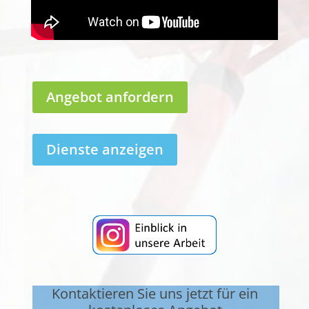
Angebot anfordern
Dienste anzeigen
Kontaktieren Sie uns jetzt für ein