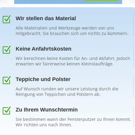
Z
Wir stellen das Material
Alle Materialien und Werkzeuge werden von uns
mitgebracht. Sie brauchen sich um nichts zu kümmern.
Z
Keine Anfahrtskosten
Wir berechnen keine Kosten für An- und Abfahrt. Jedoch
erwarten wir fairerweise keinen Kleinstaufträge.
Z
Teppiche und Polster
Auf Wunsch runden wir unsere Leistung durch die
Reingung von Teppichen und Polstern ab.
Z
Zu Ihrem Wunschtermin
Sie bestimmen wann der Fensterputzer zu Ihnen kommt.
Wir richten uns nach Ihnen.