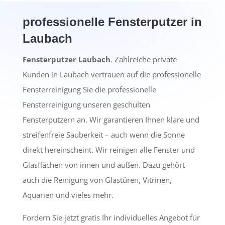
professionelle Fensterputzer in
Laubach
Fensterputzer Laubach
. Zahlreiche private
Kunden in Laubach vertrauen auf die professionelle
Fensterreinigung Sie die professionelle
Fensterreinigung unseren geschulten
Fensterputzern an. Wir garantieren Ihnen klare und
streifenfreie Sauberkeit – auch wenn die Sonne
direkt hereinscheint. Wir reinigen alle Fenster und
Glasflächen von innen und außen. Dazu gehört
auch die Reinigung von Glastüren, Vitrinen,
Aquarien und vieles mehr.
Fordern Sie jetzt gratis Ihr individuelles Angebot für