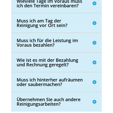
Wieviele Tage im Voraus muss
ich den Termin vereinbaren?
Muss ich am Tag der
Reinigung vor Ort sein?
Muss ich für die Leistung im
Voraus bezahlen?
Wie ist es mit der Bezahlung
und Rechnung geregelt?
Muss ich hinterher aufräumen
oder saubermachen?
Übernehmen Sie auch andere
Reinigungsarbeiten?