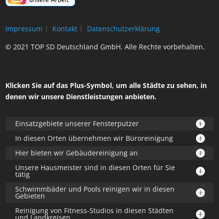
Impressum
|
Kontakt
|
Datenschutzerklärung
© 2021 TOP SD Deutschland GmbH. Alle Rechte vorbehalten.
Klicken Sie auf das Plus-Symbol, um alle Städte zu sehen, in
denen wir unsere Dienstleistungen anbieten.
Einsatzgebiete unserer Fensterputzer
In diesen Orten übernehmen wir Büroreinigung
Hier bieten wir Gebäudereinigung an
Unsere Hausmeister sind in diesen Orten für Sie
tätig
Schwimmbäder und Pools reinigen wir in diesen
Gebieten
Reinigung von Fitness-Studios in diesen Städten
und Landkreisen