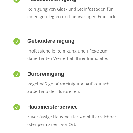
Reinigung von Glas- und Steinfassaden für
einen gepflegten und neuwertigen Eindruck

Gebäudereinigung
Professionelle Reinigung und Pflege zum
dauerhaften Werterhalt Ihrer Immobilie.

Büroreinigung
Regelmäßige Büroreinigung. Auf Wunsch
außerhalb der Bürozeiten.

Hausmeisterservice
zuverlässige Hausmeister – mobil erreichbar
oder permanent vor Ort.