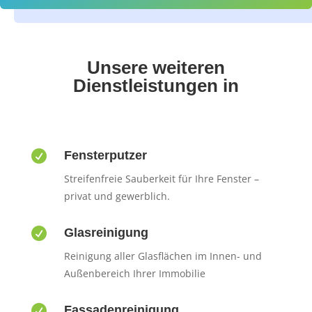
Unsere weiteren
Dienstleistungen in

Fensterputzer
Streifenfreie Sauberkeit für Ihre Fenster –
privat und gewerblich.

Glasreinigung
Reinigung aller Glasflächen im Innen- und
Außenbereich Ihrer Immobilie

Fassadenreinigung