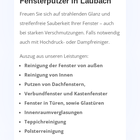
Fensterputzer in Laubach
Freuen Sie sich auf strahlenden Glanz und
streifenfreie Sauberkeit Ihrer Fenster – auch
bei starken Verschmutzungen. Falls notwendig
auch mit Hochdruck- oder Dampfreiniger.
Auszug aus unseren Leistungen:
Reinigung der Fenster von außen
Reinigung von Innen
Putzen von Dachfenstern,
Verbundfenster und Kastenfenster
Fenster in Türen, sowie Glastüren
Innenraumverglasungen
Teppichreinigung
Polsterreinigung