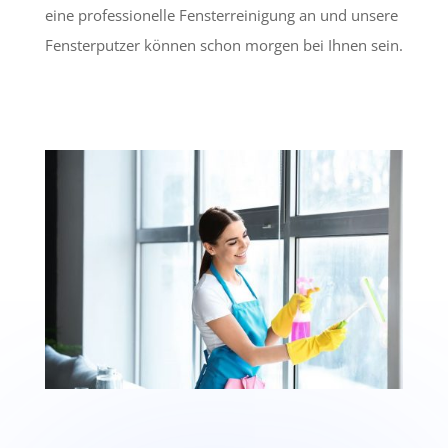
eine professionelle Fensterreinigung an und unsere
Fensterputzer können schon morgen bei Ihnen sein.