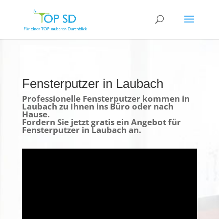
Fensterputzer in Laubach
Professionelle Fensterputzer kommen in
Laubach zu Ihnen ins Büro oder nach
Hause.
Fordern Sie jetzt gratis ein Angebot für
Fensterputzer in Laubach an.