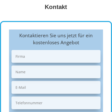
Kontakt
Kontaktieren Sie uns jetzt für ein
kostenloses Angebot