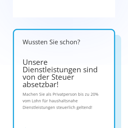
Wussten Sie schon?
Unsere
Dienstleistungen sind
von der Steuer
absetzbar!
Machen Sie als Privatperson bis zu 20%
vom Lohn für haushaltsnahe
Dienstleistungen steuerlich geltend!