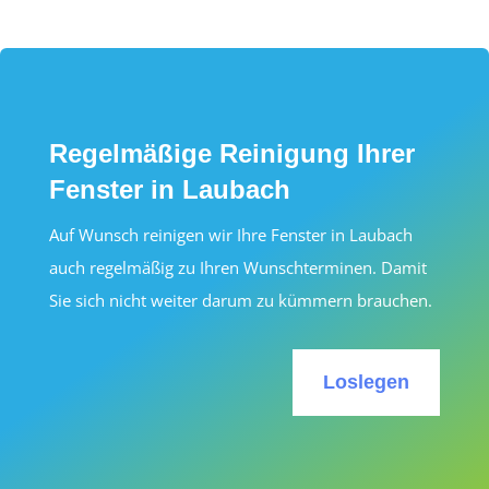
Regelmäßige Reinigung Ihrer
Fenster in Laubach
Auf Wunsch reinigen wir Ihre Fenster in Laubach
auch regelmäßig zu Ihren Wunschterminen. Damit
Sie sich nicht weiter darum zu kümmern brauchen.
Loslegen