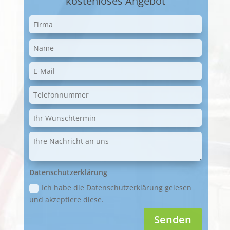
kostenloses Angebot
Datenschutzerklärung
Ich habe die Datenschutzerklärung gelesen
und akzeptiere diese.
Senden