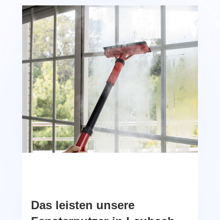
Das leisten unsere