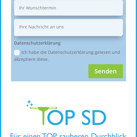
Datenschutzerklärung
Ich habe die Datenschutzerklärung gelesen und
akzeptiere diese.
Senden