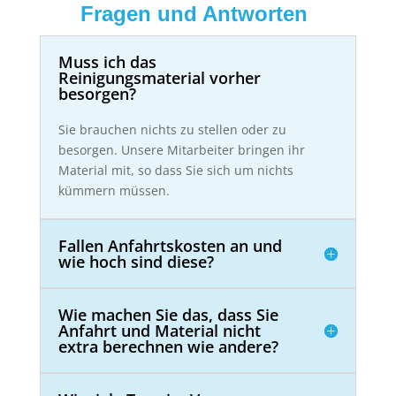
Fragen und Antworten
Muss ich das
Reinigungsmaterial vorher
besorgen?
Sie brauchen nichts zu stellen oder zu
besorgen. Unsere Mitarbeiter bringen ihr
Material mit, so dass Sie sich um nichts
kümmern müssen.
Fallen Anfahrtskosten an und
wie hoch sind diese?
Wie machen Sie das, dass Sie
Anfahrt und Material nicht
extra berechnen wie andere?