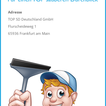
Adresse
TOP SD Deutschland GmbH
Flurscheideweg 1
65936 Frankfurt am Main