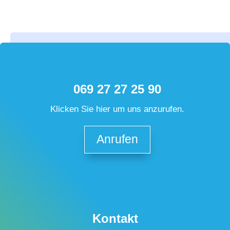
069 27 27 25 90
Klicken Sie hier um uns anzurufen.
Anrufen
Kontakt