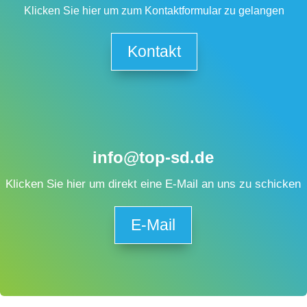
Klicken Sie hier um zum Kontaktformular zu gelangen
Kontakt
info@top-sd.de
Klicken Sie hier um direkt eine E-Mail an uns zu schicken
E-Mail