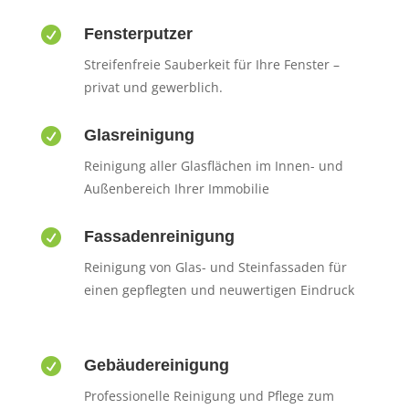

Fensterputzer
Streifenfreie Sauberkeit für Ihre Fenster –
privat und gewerblich.

Glasreinigung
Reinigung aller Glasflächen im Innen- und
Außenbereich Ihrer Immobilie

Fassadenreinigung
Reinigung von Glas- und Steinfassaden für
einen gepflegten und neuwertigen Eindruck

Gebäudereinigung
Professionelle Reinigung und Pflege zum