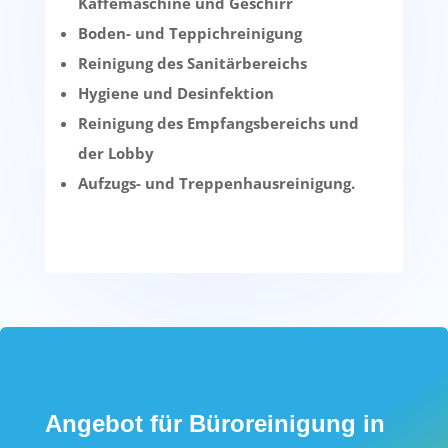
Kaffemaschine und Geschirr
Boden- und Teppichreinigung
Reinigung des Sanitärbereichs
Hygiene und Desinfektion
Reinigung des Empfangsbereichs und
der Lobby
Aufzugs- und Treppenhausreinigung.
Angebot für Büroreinigung in