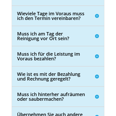
Wieviele Tage im Voraus muss
ich den Termin vereinbaren?
Muss ich am Tag der
Reinigung vor Ort sein?
Muss ich für die Leistung im
Voraus bezahlen?
Wie ist es mit der Bezahlung
und Rechnung geregelt?
Muss ich hinterher aufräumen
oder saubermachen?
Übernehmen Sie auch andere