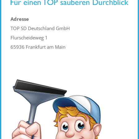
Adresse
TOP SD Deutschland GmbH
Flurscheideweg 1
65936 Frankfurt am Main