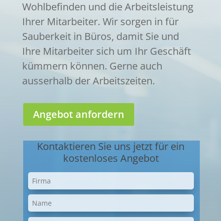
Wohlbefinden und die Arbeitsleistung
Ihrer Mitarbeiter. Wir sorgen in für
Sauberkeit in Büros, damit Sie und
Ihre Mitarbeiter sich um Ihr Geschäft
kümmern können. Gerne auch
ausserhalb der Arbeitszeiten.
Angebot anfordern
Kontaktieren Sie uns jetzt für ein
kostenloses Angebot