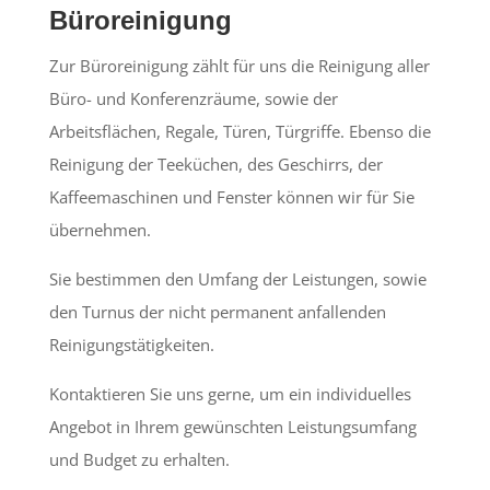
Büroreinigung
Zur Büroreinigung zählt für uns die Reinigung aller
Büro- und Konferenzräume, sowie der
Arbeitsflächen, Regale, Türen, Türgriffe. Ebenso die
Reinigung der Teeküchen, des Geschirrs, der
Kaffeemaschinen und Fenster können wir für Sie
übernehmen.
Sie bestimmen den Umfang der Leistungen, sowie
den Turnus der nicht permanent anfallenden
Reinigungstätigkeiten.
Kontaktieren Sie uns gerne, um ein individuelles
Angebot in Ihrem gewünschten Leistungsumfang
und Budget zu erhalten.