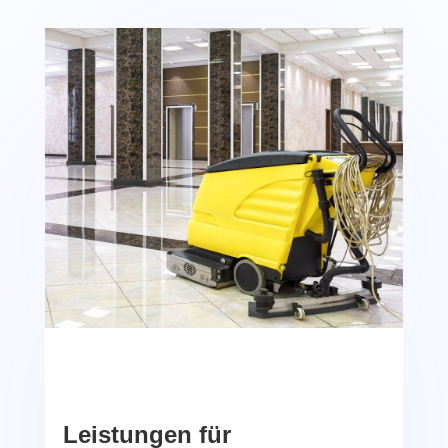
Leistungen für