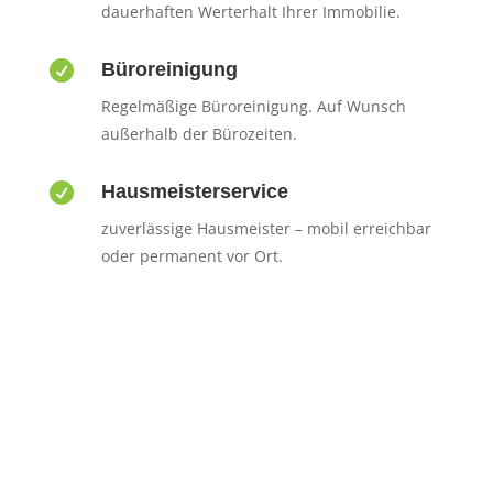
dauerhaften Werterhalt Ihrer Immobilie.

Büroreinigung
Regelmäßige Büroreinigung. Auf Wunsch
außerhalb der Bürozeiten.

Hausmeisterservice
zuverlässige Hausmeister – mobil erreichbar
oder permanent vor Ort.