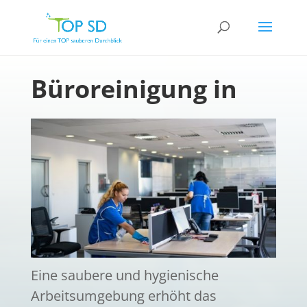
Büroreinigung in
Eine saubere und hygienische
Arbeitsumgebung erhöht das