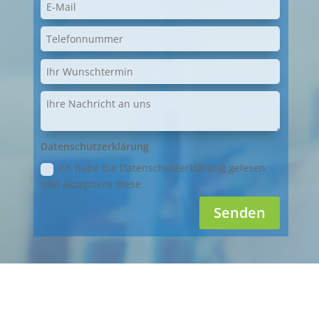
Datenschutzerklärung
Ich habe die Datenschutzerklärung gelesen
und akzeptiere diese.
Senden