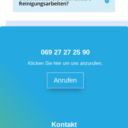
Reinigungsarbeiten?
069 27 27 25 90
Klicken Sie hier um uns anzurufen.
Anrufen
Kontakt