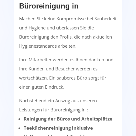
Büroreinigung in
Machen Sie keine Kompromisse bei Sauberkeit
und Hygiene und überlassen Sie die
Büroreinigung den Profis, die nach aktuellen
Hygienestandards arbeiten.
Ihre Mitarbeiter werden es Ihnen danken und
Ihre Kunden und Besucher werden es
wertschätzen. Ein sauberes Büro sorgt für
einen guten Eindruck.
Nachstehend ein Auszug aus unseren
Leistungen für Büroreinigung in :
Reinigung der Büros und Arbeitsplätze
Teeküchenreinigung inklusive