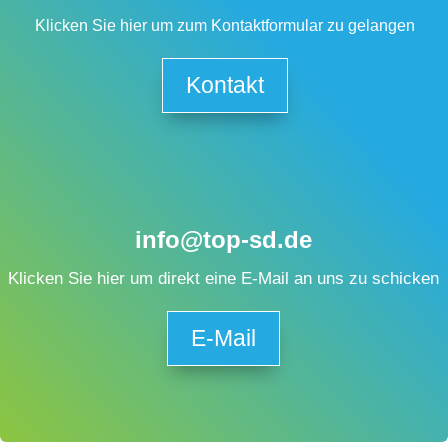
Klicken Sie hier um zum Kontaktformular zu gelangen
Kontakt
info@top-sd.de
Klicken Sie hier um direkt eine E-Mail an uns zu schicken
E-Mail