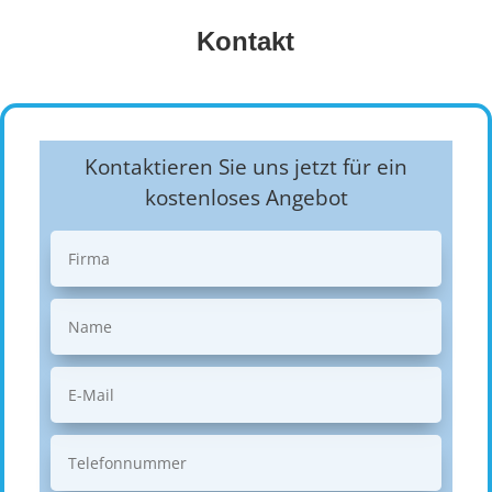
Kontakt
Kontaktieren Sie uns jetzt für ein
kostenloses Angebot