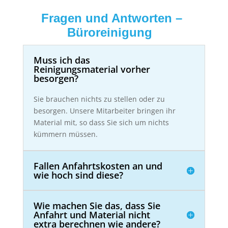
Fragen und Antworten –
Büroreinigung
Muss ich das
Reinigungsmaterial vorher
besorgen?
Sie brauchen nichts zu stellen oder zu
besorgen. Unsere Mitarbeiter bringen ihr
Material mit, so dass Sie sich um nichts
kümmern müssen.
Fallen Anfahrtskosten an und
wie hoch sind diese?
Wie machen Sie das, dass Sie
Anfahrt und Material nicht
extra berechnen wie andere?