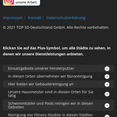
Impressum
|
Kontakt
|
Datenschutzerklärung
© 2021 TOP SD Deutschland GmbH. Alle Rechte vorbehalten.
Klicken Sie auf das Plus-Symbol, um alle Städte zu sehen, in
denen wir unsere Dienstleistungen anbieten.
Einsatzgebiete unserer Fensterputzer
In diesen Orten übernehmen wir Büroreinigung
Hier bieten wir Gebäudereinigung an
Unsere Hausmeister sind in diesen Orten für Sie
tätig
Schwimmbäder und Pools reinigen wir in diesen
Gebieten
Reinigung von Fitness-Studios in diesen Städten