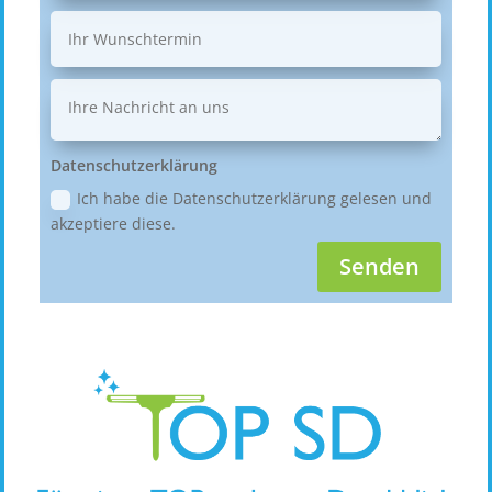
Datenschutzerklärung
Ich habe die Datenschutzerklärung gelesen und
akzeptiere diese.
Senden